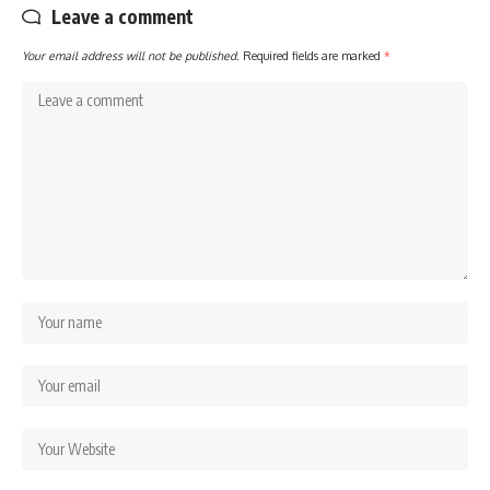
Leave a comment
Your email address will not be published.
Required fields are marked
*