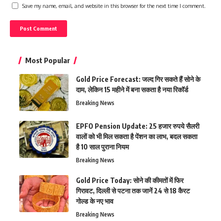
Save my name, email, and website in this browser for the next time I comment.
Most Popular
Gold Price Forecast: जल्द गिर सकते हैं सोने के
दाम, लेकिन 15 महीने में बना सकता है नया रिकॉर्ड
Breaking News
EPFO Pension Update: 25 हजार रुपये सैलरी
वालों को भी मिल सकता है पेंशन का लाभ, बदल सकता
है 10 साल पुराना नियम
Breaking News
Gold Price Today: सोने की कीमतों में फिर
गिरावट, दिल्ली से पटना तक जानें 24 से 18 कैरट
गोल्ड के नए भाव
Breaking News