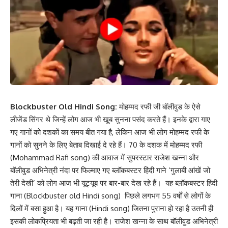
Blockbuster Old Hindi Song:
मोहम्मद रफी जी बॉलीवुड के ऐसे
लीजेंड सिंगर थे जिन्हें लोग आज भी खूब सुनना पसंद करते हैं। इनके द्वारा गाए
गए गानों को दशकों का समय बीत गया है, लेकिन आज भी लोग मोहम्मद रफी के
गानों को सुनने के लिए बेताब दिखाई दे रहे हैं। 70 के दशक में मोहम्मद रफी
(Mohammad Rafi song) की आवाज में सुपरस्टार राजेश खन्ना और
बॉलीवुड अभिनेत्री नंदा पर फिल्माए गए ब्लॉकबस्टर हिंदी गाने ‘गुलाबी आंखें जो
तेरी देखी’ को लोग आज भी यूट्यूब पर बार-बार देख रहे हैं। यह ब्लॉकबस्टर हिंदी
गाना (Blockbuster old Hindi song) पिछले लगभग 55 वर्षों से लोगों के
दिलों में बसा हुआ है। यह गाना (Hindi song) जितना पुराना हो रहा है उतनी ही
इसकी लोकप्रियता भी बढ़ती जा रही है। राजेश खन्ना के साथ बॉलीवुड अभिनेत्री