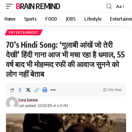
BRAIN REMIND
Aa
Font
Resizer
Home
Sports
FOOD
JOBS
Lifestyle
Entertainm
ENTERTAINMENT
70’s Hindi Song: ‘गुलाबी आंखें जो तेरी
देखी’ हिंदी गाना आज भी मचा रहा है धमाल, 55
वर्ष बाद भी मोहम्मद रफी की आवाज सुनने को
लोग नहीं बेताब
2 Min Read
Saroj kanwar
Last updated: 2025/07/29 at 4:25 PM