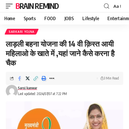
BRAIN REMIND
Aa
Font
Resizer
Home
Sports
FOOD
JOBS
Lifestyle
Entertainm
SARKARI YOJNA
लाड़ली बहना योजना की 14 वी क़िस्त आयी
महिलाओ के खाते में ,यहां जाने कैसे करना है
चैक
3 Min Read
Saroj kanwar
Last updated: 2024/07/07 at 7:22 PM