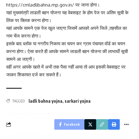
https://cmladlibahna.mp.gov.in/ पर जाना होगा।
यहां मुख्यमंत्री लाडली बहन योजना यह वेबसाइट के होम पेज पर अंतिम सूची के
लिंक पर क्लिक करना होगा।
यहां आपके सामने एक पेज खुल जाएगा जिसमें आपको अपने जिले ,तहसील का
नाम चेंज करना होगा।
इसके बाद ब्लॉक या नगरीय निकाय का चयन कर ग्राम पंचायत वॉर्ड का चयन
करना होगा। ऐसा करते ही आपके सामने लाडली बहन योजना की लाभार्थी सूची
सामने आ जाएगी।
वहीं अगर आपके खाते में अभी तक पैसा नहीं आया तो आप इसकी वेबसाइट पर
जाकर शिकायत दर्ज कर सकते हैं।
ladli bahna yojna
,
sarkari yojna
TAGGED:
Facebook