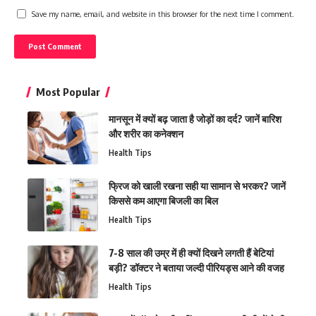
Save my name, email, and website in this browser for the next time I comment.
Most Popular
मानसून में क्यों बढ़ जाता है जोड़ों का दर्द? जानें बारिश
और शरीर का कनेक्शन
Health Tips
फ्रिज को खाली रखना सही या सामान से भरकर? जानें
किससे कम आएगा बिजली का बिल
Health Tips
7-8 साल की उम्र में ही क्यों दिखने लगती हैं बेटियां
बड़ी? डॉक्टर ने बताया जल्दी पीरियड्स आने की वजह
Health Tips