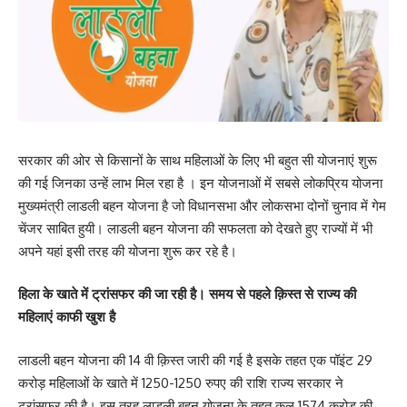
सरकार की ओर से किसानों के साथ महिलाओं के लिए भी बहुत सी योजनाएं शुरू
की गई जिनका उन्हें लाभ मिल रहा है । इन योजनाओं में सबसे लोकप्रिय योजना
मुख्यमंत्री लाडली बहन योजना है जो विधानसभा और लोकसभा दोनों चुनाव में गेम
चेंजर साबित हुयी। लाडली बहन योजना की सफलता को देखते हुए राज्यों में भी
अपने यहां इसी तरह की योजना शुरू कर रहे है।
हिला के खाते में ट्रांसफर की जा रही है। समय से पहले क़िस्त से राज्य की
महिलाएं काफी खुश है
लाडली बहन योजना की 14 वी क़िस्त जारी की गई है इसके तहत एक पॉइंट 29
करोड़ महिलाओं के खाते में 1250-1250 रुपए की राशि राज्य सरकार ने
ट्रांसफर की है। इस तरह लाडली बहन योजना के तहत कुल 1574 करोड़ की