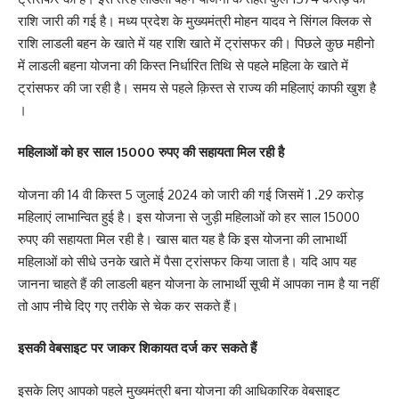
राशि जारी की गई है। मध्य प्रदेश के मुख्यमंत्री मोहन यादव ने सिंगल क्लिक से
राशि लाडली बहन के खाते में यह राशि खाते में ट्रांसफर की। पिछले कुछ महीनो
में लाडली बहना योजना की किस्त निर्धारित तिथि से पहले महिला के खाते में
ट्रांसफर की जा रही है। समय से पहले क़िस्त से राज्य की महिलाएं काफी खुश है
।
महिलाओं को हर साल 15000 रुपए की सहायता मिल रही है
योजना की 14 वी किस्त 5 जुलाई 2024 को जारी की गई जिसमें 1 .29 करोड़
महिलाएं लाभान्वित हुई है। इस योजना से जुड़ी महिलाओं को हर साल 15000
रुपए की सहायता मिल रही है। खास बात यह है कि इस योजना की लाभार्थी
महिलाओं को सीधे उनके खाते में पैसा ट्रांसफर किया जाता है। यदि आप यह
जानना चाहते हैं की लाडली बहन योजना के लाभार्थी सूची में आपका नाम है या नहीं
तो आप नीचे दिए गए तरीके से चेक कर सकते हैं।
इसकी वेबसाइट पर जाकर शिकायत दर्ज कर सकते हैं
इसके लिए आपको पहले मुख्यमंत्री बना योजना की आधिकारिक वेबसाइट