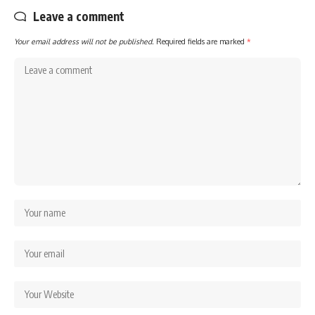
Leave a comment
Your email address will not be published.
Required fields are marked
*