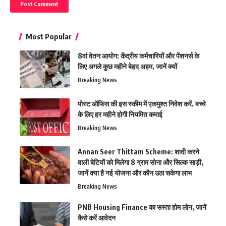
Most Popular
8वां वेतन आयोग: केंद्रीय कर्मचारियों और पेंशनर्स के
लिए अगले कुछ महीने बेहद अहम, जानें क्यों
Breaking News
पोस्ट ऑफिस की इस स्कीम में एकमुश्त निवेश करें, बच्चे
के लिए हर महीने होगी नियमित कमाई
Breaking News
Annan Seer Thittam Scheme: शादी करने
वाली बेटियों को मिलेगा 8 ग्राम सोना और सिल्क साड़ी,
जानें क्या है नई योजना और कौन उठा सकेगा लाभ
Breaking News
PNB Housing Finance का सस्ता होम लोन, जानें
कैसे करें आवेदन