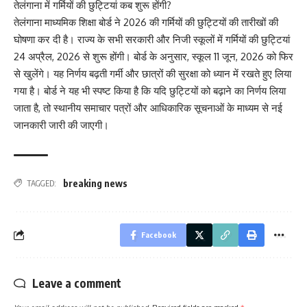
तेलंगाना में गर्मियों की छुट्टियां कब शुरू होंगी?
तेलंगाना माध्यमिक शिक्षा बोर्ड ने 2026 की गर्मियों की छुट्टियों की तारीखों की
घोषणा कर दी है। राज्य के सभी सरकारी और निजी स्कूलों में गर्मियों की छुट्टियां
24 अप्रैल, 2026 से शुरू होंगी। बोर्ड के अनुसार, स्कूल 11 जून, 2026 को फिर
से खुलेंगे। यह निर्णय बढ़ती गर्मी और छात्रों की सुरक्षा को ध्यान में रखते हुए लिया
गया है। बोर्ड ने यह भी स्पष्ट किया है कि यदि छुट्टियों को बढ़ाने का निर्णय लिया
जाता है, तो स्थानीय समाचार पत्रों और आधिकारिक सूचनाओं के माध्यम से नई
जानकारी जारी की जाएगी।
breaking news
TAGGED:
Facebook
Leave a comment