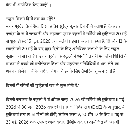
कैंप भी आयोजित किए जाएंगे।
स्कूल कितने दिनों तक बंद रहेंगे?
उत्तर प्रदेश के बेसिक शिक्षा सचिव सुरेंद्र कुमार तिवारी ने बताया है कि उत्तर
प्रदेश के सभी सरकारी और सहायता प्राप्त स्कूलों में गर्मियों की छुट्टियां 20 मई
से शुरू होकर 15 जून, 2026 तक चलेंगी। इसके अलावा, कक्षा 9, 10 और 12 के
छात्रों को 20 मई के बाद कुछ दिनों के लिए अतिरिक्त कक्षाओं के लिए स्कूल
बुलाया जा सकता है। उत्तर प्रदेश के स्कूलों में आयोजित ग्रीष्मकालीन शिविरों के
माध्यम से बच्चों को मनोरंजक शिक्षा और पाठ्येतर गतिविधियों में भाग लेने का
अवसर मिलेगा। बेसिक शिक्षा विभाग ने इसके लिए तैयारियां शुरू कर दी हैं।
दिल्ली में गर्मियों की छुट्टियां कब से शुरू होती हैं?
दिल्ली सरकार के स्कूलों में शैक्षणिक सत्र 2026 की गर्मियों की छुट्टियां 11 मई,
2026 से 30 जून, 2026 तक रहेंगी। शिक्षा निदेशालय (DoE) के अनुसार, ये
छुट्टियां लगभग 51 दिनों की होंगी, लेकिन कक्षा 9, 10 और 12 के लिए 11 मई से
23 मई, 2026 तक उपचारात्मक कक्षाएं (विशेष कक्षाएं) आयोजित की जाएंगी।