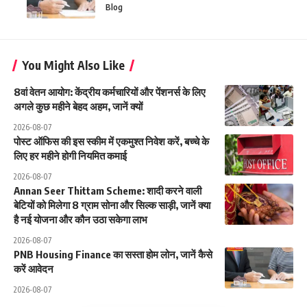
Blog
You Might Also Like
8वां वेतन आयोग: केंद्रीय कर्मचारियों और पेंशनर्स के लिए
अगले कुछ महीने बेहद अहम, जानें क्यों
2026-08-07
पोस्ट ऑफिस की इस स्कीम में एकमुश्त निवेश करें, बच्चे के
लिए हर महीने होगी नियमित कमाई
2026-08-07
Annan Seer Thittam Scheme: शादी करने वाली
बेटियों को मिलेगा 8 ग्राम सोना और सिल्क साड़ी, जानें क्या
है नई योजना और कौन उठा सकेगा लाभ
2026-08-07
PNB Housing Finance का सस्ता होम लोन, जानें कैसे
करें आवेदन
2026-08-07