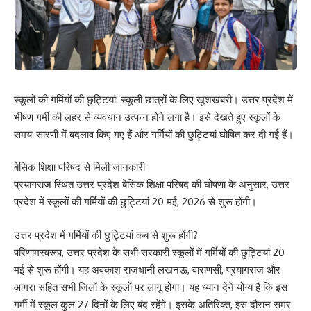
स्कूलों की गर्मियों की छुट्टियां: स्कूली छात्रों के लिए खुशखबरी। उत्तर प्रदेश में
भीषण गर्मी की लहर से व्यवधान उत्पन्न होने लगा है। इसे देखते हुए स्कूलों के
समय-सारणी में बदलाव किए गए हैं और गर्मियों की छुट्टियां घोषित कर दी गई हैं।
बेसिक शिक्षा परिषद से मिली जानकारी
प्रयागराज स्थित उत्तर प्रदेश बेसिक शिक्षा परिषद की घोषणा के अनुसार, उत्तर
प्रदेश में स्कूलों की गर्मियों की छुट्टियां 20 मई, 2026 से शुरू होंगी।
उत्तर प्रदेश में गर्मियों की छुट्टियां कब से शुरू होंगी?
परिणामस्वरूप, उत्तर प्रदेश के सभी सरकारी स्कूलों में गर्मियों की छुट्टियां 20
मई से शुरू होंगी। यह अवकाश राजधानी लखनऊ, वाराणसी, प्रयागराज और
आगरा सहित सभी जिलों के स्कूलों पर लागू होगा। यह ध्यान देने योग्य है कि इस
गर्मी में स्कूल कुल 27 दिनों के लिए बंद रहेंगे। इसके अतिरिक्त, इस दौरान समर