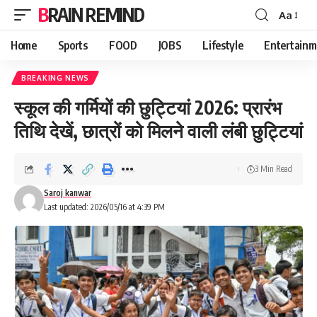
BRAIN REMIND
Aa
Font
Resizer
Home
Sports
FOOD
JOBS
Lifestyle
Entertainm
BREAKING NEWS
स्कूल की गर्मियों की छुट्टियां 2026: प्रारंभ
तिथि देखें, छात्रों को मिलने वाली लंबी छुट्टियां
3 Min Read
Saroj kanwar
Last updated: 2026/05/16 at 4:39 PM