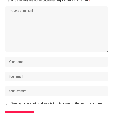
Your email address will not be published.
Required fields are marked
*
Save my name, email, and website in this browser for the next time I comment.