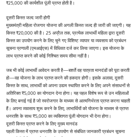
₹25,000 की कार्यशील पूंजी प्राप्त होती है।
दूसरी किस्त जल्द जारी होगी
मुख्यमंत्री महिला रोजगार योजना की अगली किस्त जल्द ही जारी की जाएगी। यह
किस्त ₹20,000 की है। 25 अप्रैल तक, प्रत्येक लाभार्थी महिला द्वारा दूसरी
किस्त का उपयोग करने के लिए चुने गए विशिष्ट व्यापार या व्यवसाय को प्रबंधन
सूचना प्रणाली (एमआईएस) में विधिवत दर्ज कर लिया जाएगा। इस योजना के
लाभ प्राप्त करने की कोई निश्चित समय सीमा नहीं है।
जब भी कोई लाभार्थी आवेदन करती है—बशर्ते वह पात्रता मानदंडों को पूरा करती
हो—वह योजना के लाभ प्राप्त करने की हकदार होगी। इसके अलावा, दूसरी
किस्त के साथ, लाभार्थी को अपना उद्यम स्थापित करने के लिए अपने संसाधनों से
अतिरिक्त ₹5,000 का योगदान देना होगा। यह पहल विशेष रूप से उन महिलाओं
के लिए बनाई गई है जो स्वरोजगार के माध्यम से आत्मनिर्भरता प्राप्त करना चाहती
हैं। अपना व्यवसाय शुरू करने के लिए, लाभार्थियों को योजना के माध्यम से प्राप्त
धनराशि के साथ ₹5,000 का व्यक्तिगत पूंजी योगदान भी देना होगा।
दूसरी किस्त प्राप्त करने के लिए मुख्य मानदंड
पहली किस्त में प्राप्त धनराशि के उपयोग से संबंधित जानकारी प्रबंधन सूचना