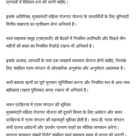
प्रणाली में विधिवत दर्ज की जानी चाहिए।
इसके अतिरिक्त, मुख्यमंत्री महिला रोजगार योजना के लाभार्थियों के लिए बुनियादी
वित्तीय साक्षरता का प्रशिक्षण लेना अनिवार्य है।
स्वयं सहायता समूह (एसएचजी) की बैठकों में नियमित उपस्थिति और पिछले तीन
महीनों की बचत का नियमित रिकॉर्ड रखना भी अनिवार्य है।
इसके अलावा, लाभार्थी के पास एक व्यवहार्य व्यवसाय योजना होनी चाहिए, जिसके
लिए संबंधित ग्राम संगठन से औपचारिक अनुशंसा और अनुमोदन आवश्यक है।
सभी बकाया ऋणों का पूर्ण भुगतान सुनिश्चित करना और नियमित रूप से आय-व्यय
बहीखाता (खाता पुस्तिका) बनाए रखना भी अनिवार्य है।
चयन प्रक्रिया में ग्राम संगठन की भूमिका
मुख्यमंत्री महिला रोजगार योजना की दूसरी किस्त के लिए आवेदन और चयन
प्रक्रिया में ग्राम संगठन की महत्वपूर्ण भूमिका होती है। साथ ही, ग्राम संगठन
सभी प्राप्त आवेदनों और उपयोग प्रमाण पत्रों का भौतिक सत्यापन करेगा।
पात्रता सत्यापन संबंधी रिपोर्ट संबंधित स्वयं सहायता समूह से प्राप्त की जाएगी।