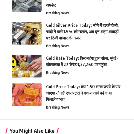
अपडेट
Breaking News
Gold Silver Price Today: सोने में हल्की तेजी,
चांदी ने मारी 1.5% की छलांग, अब इन अहम आंकड़ों
पर टिकी बाजार की नजर
Breaking News
Gold Rate Today: फिर महंगा हुआ सोना, मुंबई-
कोलकाता में 22 कैरेट ₹1,37,260 पर पहुंचा
Breaking News
Gold Price Today: क्या 1.50 लाख रुपये के पार
जाएगा सोना? एक्सपर्ट्स ने बताया आगे बढ़ेगा या
फिसलेगा भाव
Breaking News
You Might Also Like