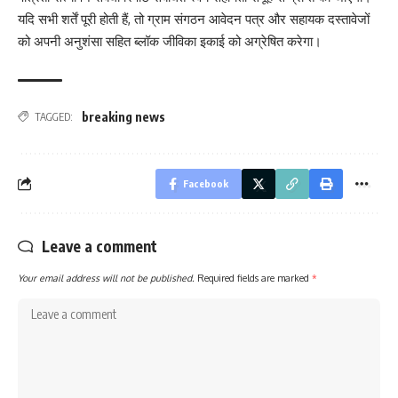
यदि सभी शर्तें पूरी होती हैं, तो ग्राम संगठन आवेदन पत्र और सहायक दस्तावेजों
को अपनी अनुशंसा सहित ब्लॉक जीविका इकाई को अग्रेषित करेगा।
breaking news
TAGGED:
Facebook
Leave a comment
Your email address will not be published.
Required fields are marked
*