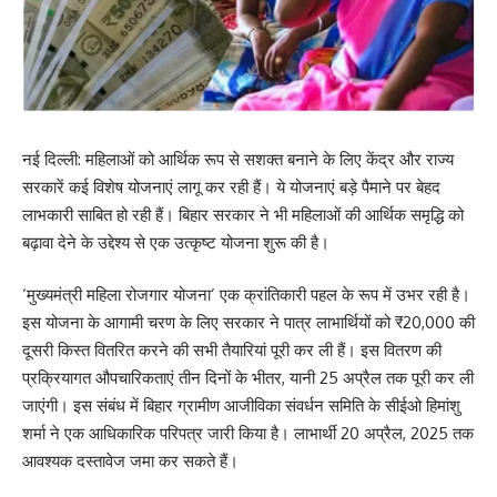
नई दिल्ली: महिलाओं को आर्थिक रूप से सशक्त बनाने के लिए केंद्र और राज्य
सरकारें कई विशेष योजनाएं लागू कर रही हैं। ये योजनाएं बड़े पैमाने पर बेहद
लाभकारी साबित हो रही हैं। बिहार सरकार ने भी महिलाओं की आर्थिक समृद्धि को
बढ़ावा देने के उद्देश्य से एक उत्कृष्ट योजना शुरू की है।
‘मुख्यमंत्री महिला रोजगार योजना’ एक क्रांतिकारी पहल के रूप में उभर रही है।
इस योजना के आगामी चरण के लिए सरकार ने पात्र लाभार्थियों को ₹20,000 की
दूसरी किस्त वितरित करने की सभी तैयारियां पूरी कर ली हैं। इस वितरण की
प्रक्रियागत औपचारिकताएं तीन दिनों के भीतर, यानी 25 अप्रैल तक पूरी कर ली
जाएंगी। इस संबंध में बिहार ग्रामीण आजीविका संवर्धन समिति के सीईओ हिमांशु
शर्मा ने एक आधिकारिक परिपत्र जारी किया है। लाभार्थी 20 अप्रैल, 2025 तक
आवश्यक दस्तावेज जमा कर सकते हैं।