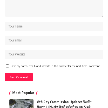
Save my name, email, and website in this browser for the next time I comment.
Most Popular
8th Pay Commission Update: फिटमेंट
फैक्टर, HRA और सैलरी बढ़ोतरी पर आए 5 बड़े