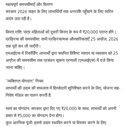
महत्वपूर्ण समयसीमाएँ और वितरण
सरकार 2026 चक्र के लिए लाभार्थियों तक धनराशि पहुँचाने के लिए त्वरित
कदम उठा रही है।
किस्त राशि: पात्र महिलाओं को दूसरी किस्त के रूप में ₹20,000 प्राप्त होंगे।
प्रक्रिया की समयसीमा: सभी प्रक्रियात्मक औपचारिकताएँ 25 अप्रैल, 2026
तक पूरी कर ली जाएँगी।
एमआईएस में रिकॉर्डिंग: लाभार्थी द्वारा चयनित विशिष्ट व्यापार या व्यवसाय को 25
अप्रैल की समयसीमा तक प्रबंधन सूचना प्रणाली (एमआईएस) में दर्ज किया
जाना चाहिए।
“व्यक्तिगत योगदान” नियम
लाभार्थी की उद्यम की सफलता में हिस्सेदारी सुनिश्चित करने के लिए, योजना सह-
निवेश मॉडल का पालन करती है:
स्वयं का योगदान: सरकार द्वारा दिए गए ₹20,000 के साथ, लाभार्थी को अपनी
बचत से ₹5,000 का योगदान देना होगा।
कुल आरंभिक पूंजी: इससे उद्यम स्थापित करने या विस्तार करने के लिए