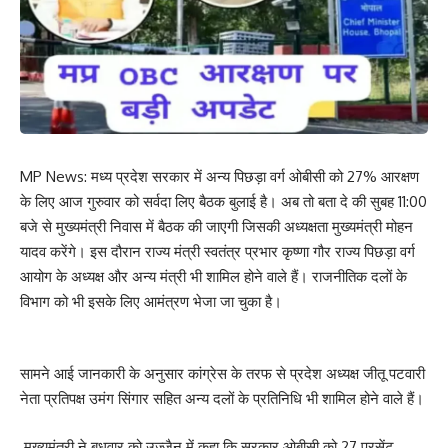
MP News: मध्य प्रदेश सरकार में अन्य पिछड़ा वर्ग ओबीसी को 27% आरक्षण
के लिए आज गुरुवार को सर्वदा लिए बैठक बुलाई है। अब तो बता दे की सुबह 11:00
बजे से मुख्यमंत्री निवास में बैठक की जाएगी जिसकी अध्यक्षता मुख्यमंत्री मोहन
यादव करेंगे। इस दौरान राज्य मंत्री स्वतंत्र प्रभार कृष्णा गौर राज्य पिछड़ा वर्ग
आयोग के अध्यक्ष और अन्य मंत्री भी शामिल होने वाले हैं। राजनीतिक दलों के
विभाग को भी इसके लिए आमंत्रण भेजा जा चुका है।
सामने आई जानकारी के अनुसार कांग्रेस के तरफ से प्रदेश अध्यक्ष जीतू पटवारी
नेता प्रतिपक्ष उमंग सिंगार सहित अन्य दलों के प्रतिनिधि भी शामिल होने वाले हैं।
मुख्यमंत्री ने बुधवार को उज्जैन में कहा कि सरकार ओबीसी को 27 परसेंट