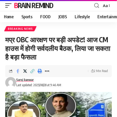
BRAIN REMIND
Aa
Font
Resizer
Home
Sports
FOOD
JOBS
Lifestyle
Entertainm
BREAKING NEWS
मप्र OBC आरक्षण पर बड़ी अपडेट! आज CM
हाउस में होगी सर्वदलीय बैठक, लिया जा सकता
है बड़ा फैसला
2 Min Read
Saroj kanwar
Last updated: 2025/08/28 at 9:46 AM