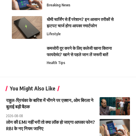
Breaking News
धीमी चार्जिंग से हैं परेशान? इन आसान तरीकों से
झटपट चार्ज होगा आपका स्मार्टफोन
Lifestyle
कमजोरी दूर करने के लिए कलेजी खाना कितना
फायदेमंद? खाने से पहले जान लें जरूरी बातें
Health Tips
You Might Also Like
राहुल-प्रियंका के बारिश में भीगने पर एक्शन, ओम बिरला ने
बुलाई बड़ी बैठक
2026-08-08
लोन की EMI नहीं भरी तो क्या लॉक हो जाएगा आपका फोन?
RBI के नए नियम जानिए