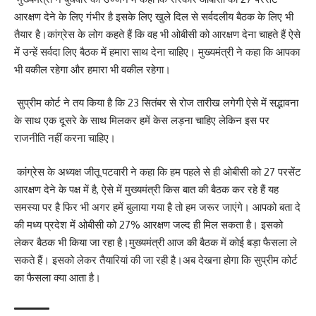
आरक्षण देने के लिए गंभीर है इसके लिए खुले दिल से सर्वदलीय बैठक के लिए भी
तैयार है।कांग्रेस के लोग कहते हैं कि वह भी ओबीसी को आरक्षण देना चाहते हैं ऐसे
में उन्हें सर्वदा लिए बैठक में हमारा साथ देना चाहिए। मुख्यमंत्री ने कहा कि आपका
भी वकील रहेगा और हमारा भी वकील रहेगा।
सुप्रीम कोर्ट ने तय किया है कि 23 सितंबर से रोज तारीख लगेगी ऐसे में सद्भावना
के साथ एक दूसरे के साथ मिलकर हमें केस लड़ना चाहिए लेकिन इस पर
राजनीति नहीं करना चाहिए।
कांग्रेस के अध्यक्ष जीतू पटवारी ने कहा कि हम पहले से ही ओबीसी को 27 परसेंट
आरक्षण देने के पक्ष में है, ऐसे में मुख्यमंत्री किस बात की बैठक कर रहे हैं यह
समस्या पर है फिर भी अगर हमें बुलाया गया है तो हम जरूर जाएंगे। आपको बता दे
की मध्य प्रदेश में ओबीसी को 27% आरक्षण जल्द ही मिल सकता है। इसको
लेकर बैठक भी किया जा रहा है।मुख्यमंत्री आज की बैठक में कोई बड़ा फैसला ले
सकते हैं। इसको लेकर तैयारियां की जा रही है।अब देखना होगा कि सुप्रीम कोर्ट
का फैसला क्या आता है।