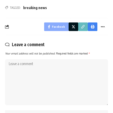
breaking news
TAGGED:
Facebook
Leave a comment
Your email address will not be published.
Required fields are marked
*