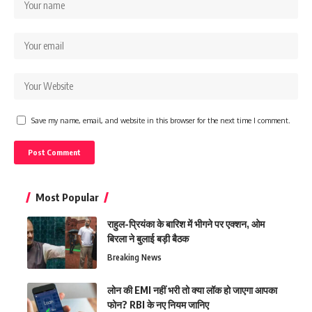
Save my name, email, and website in this browser for the next time I comment.
Most Popular
राहुल-प्रियंका के बारिश में भीगने पर एक्शन, ओम
बिरला ने बुलाई बड़ी बैठक
Breaking News
लोन की EMI नहीं भरी तो क्या लॉक हो जाएगा आपका
फोन? RBI के नए नियम जानिए