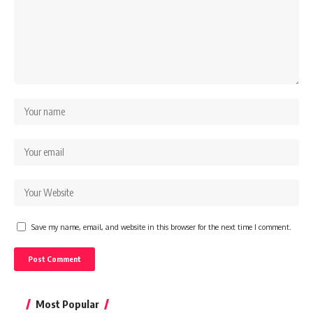
Save my name, email, and website in this browser for the next time I comment.
Most Popular