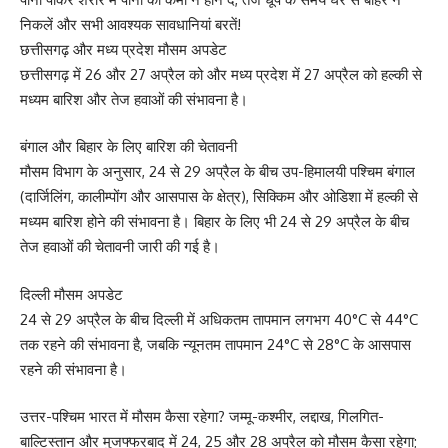
निकलें और सभी आवश्यक सावधानियां बरतें!
छत्तीसगढ़ और मध्य प्रदेश मौसम अपडेट
छत्तीसगढ़ में 26 और 27 अप्रैल को और मध्य प्रदेश में 27 अप्रैल को हल्की से
मध्यम बारिश और तेज हवाओं की संभावना है।
बंगाल और बिहार के लिए बारिश की चेतावनी
मौसम विभाग के अनुसार, 24 से 29 अप्रैल के बीच उप-हिमालयी पश्चिम बंगाल
(दार्जिलिंग, कालीम्पोंग और आसपास के क्षेत्र), सिक्किम और ओडिशा में हल्की से
मध्यम बारिश होने की संभावना है। बिहार के लिए भी 24 से 29 अप्रैल के बीच
तेज हवाओं की चेतावनी जारी की गई है।
दिल्ली मौसम अपडेट
24 से 29 अप्रैल के बीच दिल्ली में अधिकतम तापमान लगभग 40°C से 44°C
तक रहने की संभावना है, जबकि न्यूनतम तापमान 24°C से 28°C के आसपास
रहने की संभावना है।
उत्तर-पश्चिम भारत में मौसम कैसा रहेगा? जम्मू-कश्मीर, लद्दाख, गिलगित-
बाल्टिस्तान और मुजफ्फरबाद में 24, 25 और 28 अप्रैल को मौसम कैसा रहेगा;