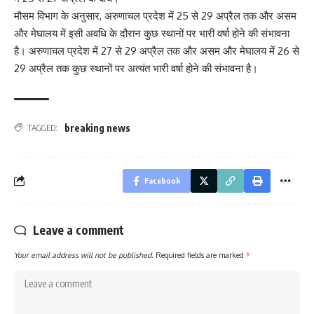
मौसम विभाग के अनुसार, अरुणाचल प्रदेश में 25 से 29 अप्रैल तक और असम
और मेघालय में इसी अवधि के दौरान कुछ स्थानों पर भारी वर्षा होने की संभावना
है। अरुणाचल प्रदेश में 27 से 29 अप्रैल तक और असम और मेघालय में 26 से
29 अप्रैल तक कुछ स्थानों पर अत्यंत भारी वर्षा होने की संभावना है।
breaking news
TAGGED:
Facebook
Leave a comment
Your email address will not be published.
Required fields are marked
*