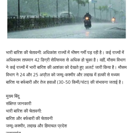
भारी बारिश की चेतावनी: अधिकांश राज्यों में भीषण गर्मी पड़ रही है। कई राज्यों में
अधिकतम तापमान 42 डिग्री सेल्सियस से अधिक हो चुका है। वहीं, मौसम विभाग
ने कई राज्यों में भारी बारिश की आशंका को देखते हुए अलर्ट जारी किया है। मौसम
विभाग ने 24 और 25 अप्रैल को जम्मू-कश्मीर और लद्दाख में हल्की से मध्यम
बारिश या बर्फबारी और तेज हवाओं (30-50 किमी/घंटा) की संभावना जताई है।
मुख्य बिंदु
संक्षिप्त जानकारी
भारी बारिश की चेतावनी:
बारिश और बर्फबारी की चेतावनी
जम्मू-कश्मीर, लद्दाख और हिमाचल प्रदेश