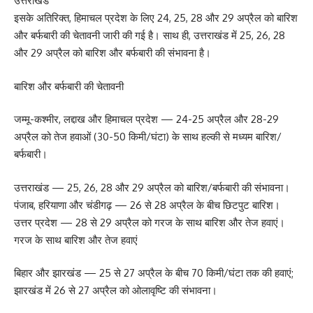
उत्तराखंड
इसके अतिरिक्त, हिमाचल प्रदेश के लिए 24, 25, 28 और 29 अप्रैल को बारिश
और बर्फबारी की चेतावनी जारी की गई है। साथ ही, उत्तराखंड में 25, 26, 28
और 29 अप्रैल को बारिश और बर्फबारी की संभावना है।
बारिश और बर्फबारी की चेतावनी
जम्मू-कश्मीर, लद्दाख और हिमाचल प्रदेश — 24-25 अप्रैल और 28-29
अप्रैल को तेज हवाओं (30-50 किमी/घंटा) के साथ हल्की से मध्यम बारिश/
बर्फबारी।
उत्तराखंड — 25, 26, 28 और 29 अप्रैल को बारिश/बर्फबारी की संभावना।
पंजाब, हरियाणा और चंडीगढ़ — 26 से 28 अप्रैल के बीच छिटपुट बारिश।
उत्तर प्रदेश — 28 से 29 अप्रैल को गरज के साथ बारिश और तेज हवाएं।
गरज के साथ बारिश और तेज हवाएं
बिहार और झारखंड — 25 से 27 अप्रैल के बीच 70 किमी/घंटा तक की हवाएं;
झारखंड में 26 से 27 अप्रैल को ओलावृष्टि की संभावना।