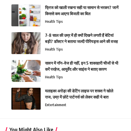
फ्रिज को खाली रखना सही या सामान से भरकर? जानें
किससे कम आएगा बिजली का बिल
Health Tips
7-8 साल की उम्र में ही क्यों दिखने लगती हैं बेटियां
बड़ी? डॉक्टर ने बताया जल्दी पीरियड्स आने की वजह
Health Tips
सावन में नॉन-वेज ही नहीं, इन 5 शाकाहारी चीजों से भी
करें परहेज, आयुर्वेद और साइंस ने बताए कारण
Health Tips
मलाइका अरोड़ा की डेटिंग लाइफ पर शख्स ने खोले
राज, उम्र में छोटे पार्टनर्स को लेकर कही ये बात
Entertainment
You Might Also Like