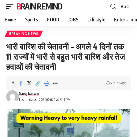
BRAIN REMIND
Aa
Font
Resizer
Home
Sports
FOOD
JOBS
Lifestyle
Entertainm
BREAKING NEWS
भारी बारिश की चेतावनी – अगले 4 दिनों तक
11 राज्यों में भारी से बहुत भारी बारिश और तेज
हवाओं की चेतावनी
6 Min Read
Saroj kanwar
Last updated: 2026/04/24 at 3:11 PM