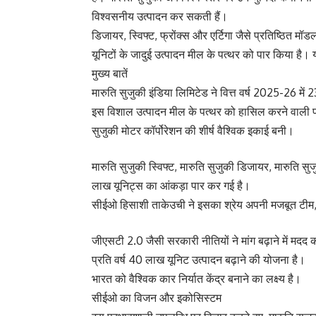
विश्वसनीय उत्पादन कर सकती हैं।
डिजायर, स्विफ्ट, फ्रोंक्स और एर्टिगा जैसे प्रतिष्ठित म
यूनिटों के जादुई उत्पादन मील के पत्थर को पार किया है
मुख्य बातें
मारुति सुजुकी इंडिया लिमिटेड ने वित्त वर्ष 2025-26 में 
इस विशाल उत्पादन मील के पत्थर को हासिल करने वाली
सुजुकी मोटर कॉर्पोरेशन की शीर्ष वैश्विक इकाई बनी।
मारुति सुजुकी स्विफ्ट, मारुति सुजुकी डिजायर, मारुति सुज
लाख यूनिट्स का आंकड़ा पार कर गई है।
सीईओ हिसाशी ताकेउची ने इसका श्रेय अपनी मजबूत टीम,
जीएसटी 2.0 जैसी सरकारी नीतियों ने मांग बढ़ाने में मदद
प्रति वर्ष 40 लाख यूनिट उत्पादन बढ़ाने की योजना है।
भारत को वैश्विक कार निर्यात केंद्र बनाने का लक्ष्य है।
सीईओ का विजन और इकोसिस्टम