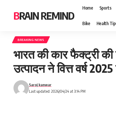
Home
Sports
BRAIN REMIND
Bike
Health Tip
BREAKING NEWS
भारत की कार फैक्ट्री की 
उत्पादन ने वित्त वर्ष 2025
Saroj kanwar
Last updated: 2026/04/24 at 3:14 PM