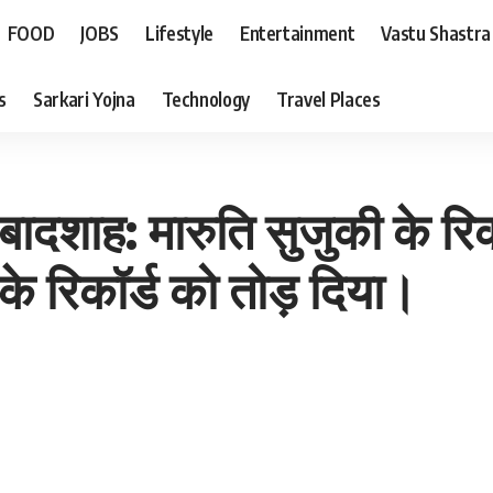
FOOD
JOBS
Lifestyle
Entertainment
Vastu Shastra
s
Sarkari Yojna
Technology
Travel Places
बादशाह: मारुति सुजुकी के रि
 के रिकॉर्ड को तोड़ दिया।