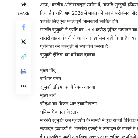
आज, भारतीय ऑटोमोबाइल उद्योग में, मारुति सुजुकी इंडिय
दिया है। यदि आप 2026 में भारत की सबसे भरोसेमंद औ
SHARE
आपके लिए एक महत्वपूर्ण जानकारी साबित होंगे।
मारुति सुजुकी ने प्रति वर्ष 23.4 करोड़ यूनिट उत्पादन
यात्री वाहन कंपनी ने आज तक हासिल नहीं किया है। यह नया
प्रतिष्ठा को मजबूती से स्थापित करता है।
सुजुकी इंडिया का वैश्विक दबदबा।
मुख्य बिंदु
संक्षिप्त पठन
सुजुकी इंडिया का वैश्विक दबदबा
मुख्य बातें
सीईओ का विजन और इकोसिस्टम
भविष्य में क्षमता विस्तार
मारुति सुजुकी अब प्रदर्शन के मामले में एक सच्ची वैश्वि
उत्पादन इकाइयों में, भारतीय इकाई ने उत्पादन के मामले म
है। मारुति सुजुकी अब विश्व स्तर पर उन चुनिंदा कंपनियों के