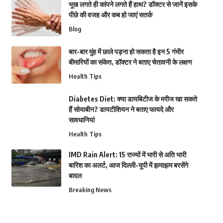
भूख लगते ही कांपने लगते हैं हाथ? डॉक्टर से जानें इसके
पीछे की वजह और कब हो जाएं सतर्क
Blog
बार-बार मुंह में छाले पड़ना हो सकता है इन 5 गंभीर
बीमारियों का संकेत, डॉक्टर ने बताए चेतावनी के लक्षण
Health Tips
Diabetes Diet: क्या डायबिटीज के मरीज खा सकते
हैं सोयाबीन? डायटीशियन ने बताए फायदे और
सावधानियां
Health Tips
IMD Rain Alert: 15 राज्यों में भारी से अति भारी
बारिश का अलर्ट, आज दिल्ली-यूपी में झमाझम बरसेंगे
बादल
Breaking News