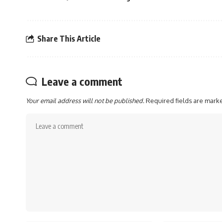
Share This Article
Leave a comment
Your email address will not be published.
Required fields are mar