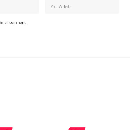
 time I comment.