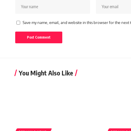
Save my name, email, and website in this browser for the next
You Might Also Like