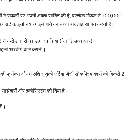
ॉडलों ने सड़कों पर अपनी क्षमता साबित की है, प्रत्येक मॉडल ने 200,000
। यह सटीक इंजीनियरिंग इसे गति का सच्चा बादशाह साबित करती है।
23.4 करोड़ कारों का उत्पादन किया (रिकॉर्ड उच्च स्तर)।
 पहली भारतीय कार कंपनी।
ुकी फ्रोंक्स और मारुति सुजुकी एर्टिगा जैसी लोकप्रिय कारों की बिक्री 2
 साझेदारों और इकोसिस्टम को दिया है।
 की।