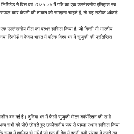
ा लिमिटेड ने वित्त वर्ष 2025-26 में गति का एक उल्लेखनीय इतिहास रच
र सफल कार कंपनी की ताकत को समझना चाहते हैं, तो यह सटीक आंकड़े
 का एक उल्लेखनीय मील का पत्थर हासिल किया है, जो किसी भी भारतीय
 रिकॉर्ड न केवल भारत में बल्कि विश्व भर में सुजुकी की प्रतिष्ठित
क मशीन बन गई है। दुनिया भर में फैली सुजुकी मोटर कॉर्पोरेशन की सभी
ें अन्य सभी को पीछे छोड़ते हुए उल्लेखनीय रूप से पहला स्थान हासिल किया
 समूह में शामिल हो गई है जो एक ही देश में इतनी बड़ी संख्या में कारों का