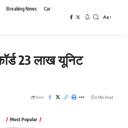
Breaking News
Car
Aa
Font
Resizer
कॉर्ड 23 लाख यूनिट
4 Min Read
Share
Most Popular