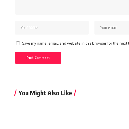
Save my name, email, and website in this browser for the next
You Might Also Like