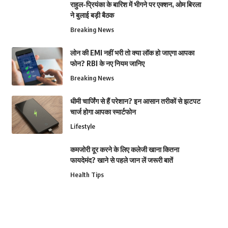
राहुल-प्रियंका के बारिश में भीगने पर एक्शन, ओम बिरला
ने बुलाई बड़ी बैठक
Breaking News
लोन की EMI नहीं भरी तो क्या लॉक हो जाएगा आपका
फोन? RBI के नए नियम जानिए
Breaking News
धीमी चार्जिंग से हैं परेशान? इन आसान तरीकों से झटपट
चार्ज होगा आपका स्मार्टफोन
Lifestyle
कमजोरी दूर करने के लिए कलेजी खाना कितना
फायदेमंद? खाने से पहले जान लें जरूरी बातें
Health Tips