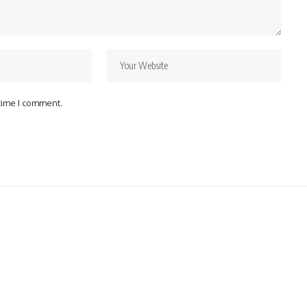
 time I comment.