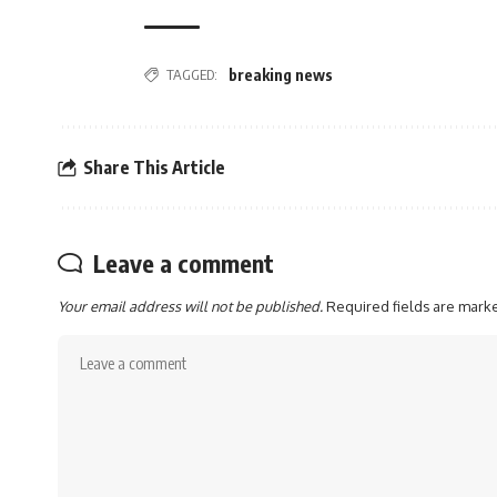
TAGGED:
breaking news
Share This Article
Leave a comment
Your email address will not be published.
Required fields are mar