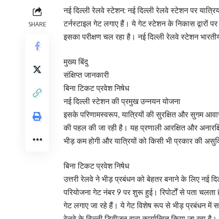
नई दिल्ली रेलवे स्टेशन: नई दिल्ली रेलवे स्टेशन पर यात्रि
टर्नस्टाइल गेट लगाए हैं। ये गेट स्टेशन के निकास द्वारो
SHARE
इसका परीक्षण चल रहा है। नई दिल्ली रेलवे स्टेशन भारतीय र
मुख्य बिंदु
संक्षिप्त जानकारी
बिना टिकट प्रवेश निषेध
नई दिल्ली स्टेशन की प्रमुख उन्नयन योजना
इसके परिणामस्वरूप, यात्रियों की सुरक्षित और सुगम आवाजा
की पहल की जा रही है। यह प्रणाली आरक्षित और अनारक्षित
भीड़ कम होगी और यात्रियों को किसी भी प्रकार की असुव
बिना टिकट प्रवेश निषेध
उत्तरी रेलवे ने भीड़ प्रबंधन को बेहतर बनाने के लिए नई 
परियोजना गेट नंबर 9 पर शुरू हुई। रिपोर्टों से पता चलता 
गेट लगाए जा रहे हैं। ये गेट विशेष रूप से भीड़ प्रबंधन म
रेलवे के दिल्ली डिवीजन द्वारा कार्यान्वित किया जा रहा है।