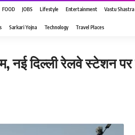
FOOD
JOBS
Lifestyle
Entertainment
Vastu Shastra
s
Sarkari Yojna
Technology
Travel Places
, नई दिल्ली रेलवे स्टेशन पर