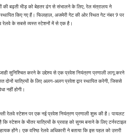
यों की बढ़ती भीड़ को बेहतर ढंग से संभालने के लिए, रेल मंत्रालय ने
ं पर स्थापित किए गए हैं। फिलहाल, अजमेरी गेट की ओर स्थित गेट नंबर 9 पर
ेलवे के सबसे व्यस्त स्टेशनों में से एक है।
ही सुनिश्चित करने के उद्देश्य से एक प्रवेश नियंत्रण प्रणाली लागू करने
 दोनों यात्रियों के लिए अलग-अलग प्रवेश द्वार स्थापित करेगी, जिससे
िधा नहीं होगी।
दिल्ली रेलवे स्टेशन पर एक नई प्रवेश नियंत्रण प्रणाली शुरू की है। पायलट
है कि स्टेशन के भीतर यात्रियों के प्रवाह को सुगम बनाने के लिए टर्नस्टाइल
ें सहायक होंगे। एक वरिष्ठ रेलवे अधिकारी ने बताया कि इस पहल को उत्तरी