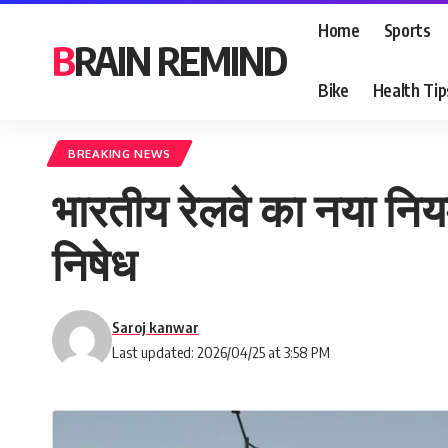
Home
Sports
BRAIN REMIND
Bike
Health Tip
BREAKING NEWS
भारतीय रेलवे का नया नियम
निषेध
Saroj kanwar
Last updated: 2026/04/25 at 3:58 PM