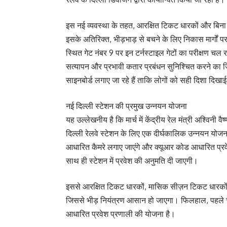
इस नई व्यवस्था के तहत, आरक्षित टिकट धारकों और बिना 
इसके अतिरिक्त, भीड़भाड़ से बचने के लिए निकास मार्गों
स्थित गेट नंबर 9 पर इन टर्नस्टाइल गेटों का परीक्षण च
सत्यापन और प्रभावी कतार प्रबंधन सुनिश्चित करने का जिम्
साइनबोर्ड लगाए जा रहे हैं ताकि लोगों को सही दिशा दिखा
नई दिल्ली स्टेशन की प्रमुख उन्नयन योजना
यह उल्लेखनीय है कि मार्च में केंद्रीय रेल मंत्री अश्विनी 
दिल्ली रेलवे स्टेशन के लिए एक दीर्घकालिक उन्नयन योजन
आधारित कैमरे लगाए जाएंगे और क्यूआर कोड आधारित प्रवेश
साथ ही स्टेशन में प्रवेश की अनुमति दी जाएगी।
इससे आरक्षित टिकट धारकों, मासिक सीज़न टिकट धारकों और
जिससे भीड़ नियंत्रण आसान हो जाएगा। फिलहाल, पहले चरण 
आधारित प्रवेश प्रणाली की योजना है।