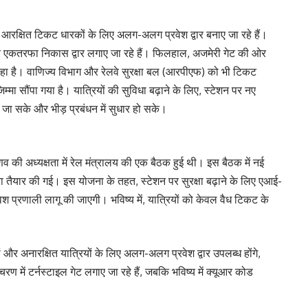
आरक्षित टिकट धारकों के लिए अलग-अलग प्रवेश द्वार बनाए जा रहे हैं।
 पर एकतरफा निकास द्वार लगाए जा रहे हैं। फिलहाल, अजमेरी गेट की ओर
ल रहा है। वाणिज्य विभाग और रेलवे सुरक्षा बल (आरपीएफ) को भी टिकट
मा सौंपा गया है। यात्रियों की सुविधा बढ़ाने के लिए, स्टेशन पर नए
ई जा सके और भीड़ प्रबंधन में सुधार हो सके।
वैष्णव की अध्यक्षता में रेल मंत्रालय की एक बैठक हुई थी। इस बैठक में नई
ा तैयार की गई। इस योजना के तहत, स्टेशन पर सुरक्षा बढ़ाने के लिए एआई-
 प्रणाली लागू की जाएगी। भविष्य में, यात्रियों को केवल वैध टिकट के
 अनारक्षित यात्रियों के लिए अलग-अलग प्रवेश द्वार उपलब्ध होंगे,
में टर्नस्टाइल गेट लगाए जा रहे हैं, जबकि भविष्य में क्यूआर कोड