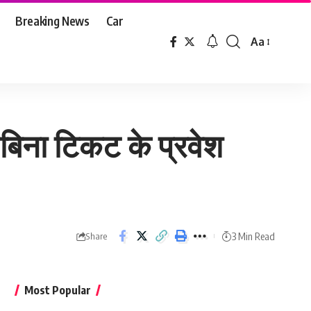
Breaking News
Car
Aa
Font
Resizer
 बिना टिकट के प्रवेश
3 Min Read
Share
Most Popular