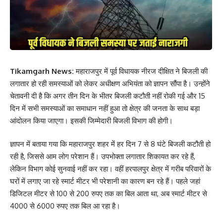
Tikamgarh News:
महाराजपुर में पूर्व विधायक नीरज दीक्षित ने बिजली की
लगातार हो रही समस्याओं को लेकर अधीक्षण अभियंता को ज्ञापन सौंपा है। उन्होंने
चेतावनी दी है कि अगर तीन दिन के भीतर बिजली कटौती नहीं रोकी गई और 15
दिन में सभी समस्याओं का समाधान नहीं हुआ तो क्षेत्र की जनता के साथ बड़ा
आंदोलन किया जाएगा। इसकी जिम्मेदारी बिजली विभाग की होगी।
ज्ञापन में बताया गया कि महाराजपुर शहर में हर दिन 7 से 8 घंटे बिजली कटौती हो
रही है, जिससे आम लोग परेशान हैं। उपभोक्ता लगातार शिकायत कर रहे हैं,
लेकिन विभाग कोई सुनवाई नहीं कर रहा। वहीं हरपालपुर क्षेत्र में गरीब परिवारों के
घरों में लगाए जा रहे स्मार्ट मीटर भी परेशानी का कारण बन रहे हैं। पहले जहां
डिजिटल मीटर से 100 से 200 रुपए तक का बिल आता था, अब स्मार्ट मीटर से
4000 से 6000 रुपए तक बिल आ रहा है।