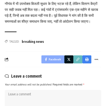
नौगांव में भी उपभोक्ता बिजली सुधार के लिए भटक रहे हैं, लेकिन वितरण केंद्रों
पर सही जवाब नहीं मिल रहा। कई गांवों में ट्रांसफार्मर एक-एक महीने से खराब
पड़े हैं, जिन्हें अब तक बदला नहीं गया है। पूर्व विधायक ने मांग की है कि सभी
समस्याओं का शीघ्र समाधान किया जाए, नहीं तो आंदोलन किया जाएगा।
breaking news
TAGGED:
Facebook
Leave a comment
Your email address will not be published.
Required fields are marked
*