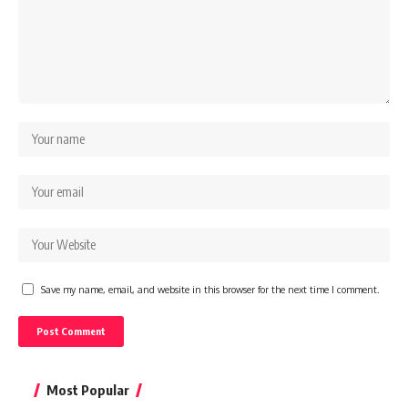
Save my name, email, and website in this browser for the next time I comment.
Most Popular