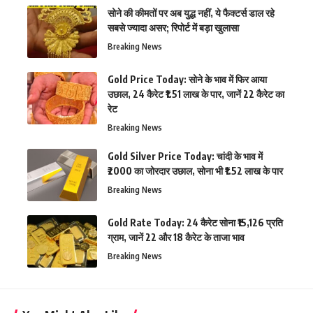
सोने की कीमतों पर अब युद्ध नहीं, ये फैक्टर्स डाल रहे
सबसे ज्यादा असर; रिपोर्ट में बड़ा खुलासा
Breaking News
Gold Price Today: सोने के भाव में फिर आया
उछाल, 24 कैरेट ₹1.51 लाख के पार, जानें 22 कैरेट का
रेट
Breaking News
Gold Silver Price Today: चांदी के भाव में
₹2000 का जोरदार उछाल, सोना भी ₹1.52 लाख के पार
Breaking News
Gold Rate Today: 24 कैरेट सोना ₹15,126 प्रति
ग्राम, जानें 22 और 18 कैरेट के ताजा भाव
Breaking News