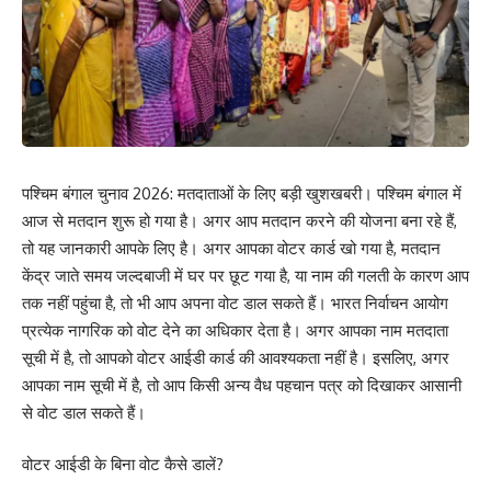
पश्चिम बंगाल चुनाव 2026: मतदाताओं के लिए बड़ी खुशखबरी। पश्चिम बंगाल में
आज से मतदान शुरू हो गया है। अगर आप मतदान करने की योजना बना रहे हैं,
तो यह जानकारी आपके लिए है। अगर आपका वोटर कार्ड खो गया है, मतदान
केंद्र जाते समय जल्दबाजी में घर पर छूट गया है, या नाम की गलती के कारण आप
तक नहीं पहुंचा है, तो भी आप अपना वोट डाल सकते हैं। भारत निर्वाचन आयोग
प्रत्येक नागरिक को वोट देने का अधिकार देता है। अगर आपका नाम मतदाता
सूची में है, तो आपको वोटर आईडी कार्ड की आवश्यकता नहीं है। इसलिए, अगर
आपका नाम सूची में है, तो आप किसी अन्य वैध पहचान पत्र को दिखाकर आसानी
से वोट डाल सकते हैं।
वोटर आईडी के बिना वोट कैसे डालें?