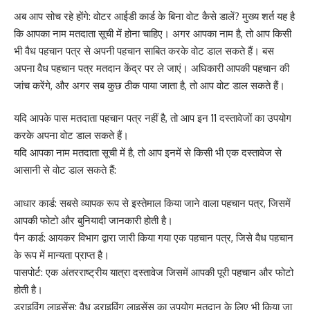
अब आप सोच रहे होंगे: वोटर आईडी कार्ड के बिना वोट कैसे डालें? मुख्य शर्त यह है
कि आपका नाम मतदाता सूची में होना चाहिए। अगर आपका नाम है, तो आप किसी
भी वैध पहचान पत्र से अपनी पहचान साबित करके वोट डाल सकते हैं। बस
अपना वैध पहचान पत्र मतदान केंद्र पर ले जाएं। अधिकारी आपकी पहचान की
जांच करेंगे, और अगर सब कुछ ठीक पाया जाता है, तो आप वोट डाल सकते हैं।
यदि आपके पास मतदाता पहचान पत्र नहीं है, तो आप इन 11 दस्तावेजों का उपयोग
करके अपना वोट डाल सकते हैं।
यदि आपका नाम मतदाता सूची में है, तो आप इनमें से किसी भी एक दस्तावेज से
आसानी से वोट डाल सकते हैं:
आधार कार्ड: सबसे व्यापक रूप से इस्तेमाल किया जाने वाला पहचान पत्र, जिसमें
आपकी फोटो और बुनियादी जानकारी होती है।
पैन कार्ड: आयकर विभाग द्वारा जारी किया गया एक पहचान पत्र, जिसे वैध पहचान
के रूप में मान्यता प्राप्त है।
पासपोर्ट: एक अंतरराष्ट्रीय यात्रा दस्तावेज जिसमें आपकी पूरी पहचान और फोटो
होती है।
ड्राइविंग लाइसेंस: वैध ड्राइविंग लाइसेंस का उपयोग मतदान के लिए भी किया जा