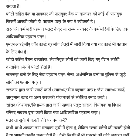
सकता है।
फोटो सहित बैंक या डाकघर की पासबुक: बैंक या डाकघर की कोई भी पासबुक
जिसमें आपकी फोटो हो, पहचान पत्र के रूप में स्वीकार्य है।
सरकारी कर्मचारी पहचान पत्र: केंद्र या राज्य सरकार के कर्मचारियों के लिए एक
आधिकारिक पहचान पत्र।
एमएनआरईजीए जॉब कार्ड: ग्रामीण क्षेत्रों में जारी किया गया यह कार्ड भी पहचान
के लिए वैध है।
फोटो सहित पेंशन दस्तावेज: सेवानिवृत्त लोगों को जारी किए गए पेंशन संबंधी
दस्तावेज जिनमें फोटो होती है।
सशस्त्र बलों के लिए सेवा पहचान पत्र: सेना, अर्धसैनिक बलों या पुलिस से जुड़े
लोगों का पहचान पत्र।
सरकार द्वारा जारी स्मार्ट कार्ड (स्वास्थ्य/बीमा पहचान पत्र): जैसे स्वास्थ्य कार्ड,
आयुष्मान कार्ड या अन्य सरकारी योजनाओं से संबंधित स्मार्ट कार्ड।
सांसद/विधायक/विधायक द्वारा जारी पहचान पत्र: सांसद, विधायक या विधान
परिषद सदस्य द्वारा जारी किया गया आधिकारिक पहचान पत्र।
मतदाता सूची में गलती होने पर क्या करें?
कभी-कभी आपका नाम मतदाता सूची में होता है, लेकिन उसमें वर्तनी की गलती होती
है या आपकी तस्वीर गलत होती है। ऐसी स्थिति में भी घबराने की कोई जरूरत नहीं