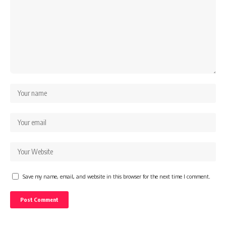
Save my name, email, and website in this browser for the next time I comment.