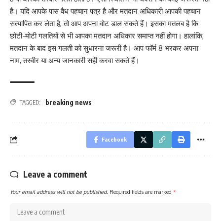
है। यदि आपके पास वैध पहचान पत्र है और मतदान अधिकारी आपकी पहचान
सत्यापित कर लेता है, तो आप अपना वोट डाल सकते हैं। इसका मतलब है कि
छोटी-मोटी गलतियों से भी आपका मतदान अधिकार समाप्त नहीं होगा। हालांकि,
मतदान के बाद इस गलती को सुधारना जरूरी है। आप फॉर्म 8 भरकर अपना
नाम, तस्वीर या अन्य जानकारी सही करवा सकते हैं।
breaking news
TAGGED:
Facebook
Leave a comment
Your email address will not be published.
Required fields are marked
*