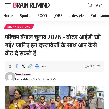
BRAIN REMIND
Aa
Font
Resizer
Home
Sports
FOOD
JOBS
Lifestyle
Entertainm
BREAKING NEWS
पश्चिम बंगाल चुनाव 2026 – वोटर आईडी खो
गई? जानिए इन दस्तावेजों के साथ आप कैसे
वोट दे सकते हैं
4 Min Read
Saroj kanwar
Last updated: 2026/04/23 at 4:18 PM