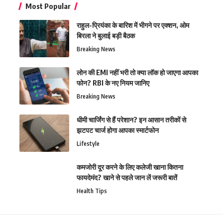
Most Popular
राहुल-प्रियंका के बारिश में भीगने पर एक्शन, ओम
बिरला ने बुलाई बड़ी बैठक
Breaking News
लोन की EMI नहीं भरी तो क्या लॉक हो जाएगा आपका
फोन? RBI के नए नियम जानिए
Breaking News
धीमी चार्जिंग से हैं परेशान? इन आसान तरीकों से
झटपट चार्ज होगा आपका स्मार्टफोन
Lifestyle
कमजोरी दूर करने के लिए कलेजी खाना कितना
फायदेमंद? खाने से पहले जान लें जरूरी बातें
Health Tips