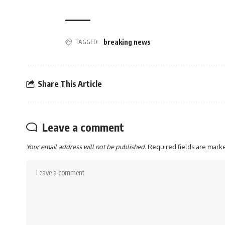
TAGGED:
breaking news
Share This Article
Leave a comment
Your email address will not be published.
Required fields are mar