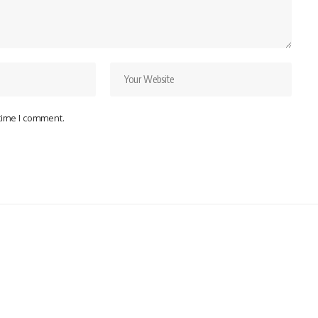
 time I comment.