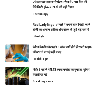
Vi का नया धमाका! सिर्फ ₹10 रोज में 290 दिन की
वैलिडिटी, Jio-Airtel की बढ़ी टेंशन
Technology
Red Ladyfinger: गमले में उगाएं लाल भिंडी, जानें
खेती का आसान तरीका और सेहत से जुड़े बड़े फायदे
Lifestyle
रेबीज वैक्सीन के पहले 3 डोज क्यों होते हैं सबसे अहम?
डॉक्टर ने बताई बड़ी वजह
Health Tips
सिर्फ 3 महीने में ₹8.18 लाख करोड़ का मुनाफा, दुनिया
देखती रह गई
Breaking News