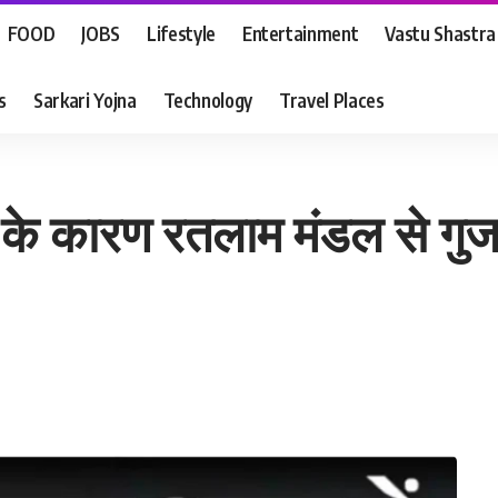
FOOD
JOBS
Lifestyle
Entertainment
Vastu Shastra
s
Sarkari Yojna
Technology
Travel Places
 कारण रतलाम मंडल से गुजरने