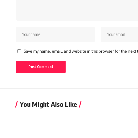
Save my name, email, and website in this browser for the next
You Might Also Like