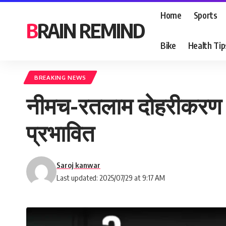
Home
Sports
BRAIN REMIND
Bike
Health Tip
BREAKING NEWS
नीमच-रतलाम दोहरीकरण के
प्रभावित
Saroj kanwar
Last updated: 2025/07/29 at 9:17 AM