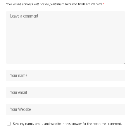
Your email address will not be published.
Required fields are marked
*
Save my name, email, and website in this browser for the next time I comment.