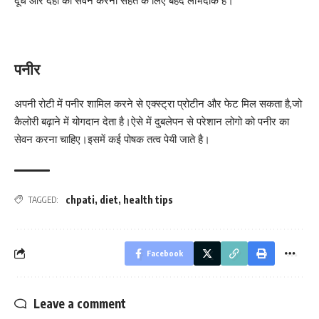
दूध और दही का सेवन करना सेहत के लिए बेहद लाभदाक है।
पनीर
अपनी रोटी में पनीर शामिल करने से एक्स्ट्रा प्रोटीन और फेट मिल सकता है,जो
कैलोरी बढ़ाने में योगदान देता है।ऐसे में दुबलेपन से परेशान लोगो को पनीर का
सेवन करना चाहिए।इसमें कई पोषक तत्व पेयी जाते है।
chpati
,
diet
,
health tips
TAGGED:
Facebook
Leave a comment