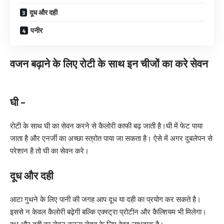
दूध और दही
पनीर
वजन बढ़ाने के लिए रोटी के साथ इन चीजों का करे सेवन
घी –
रोटी के साथ घी का सेवन करने से कैलोरी काफी बढ़ जाती है।घी में फेट पाया
जाता है और एनर्जी का अच्छा स्त्रोत पाया जा सकता है। ऐसे में अगर दुबलेपन से
परेशान है तो घी का सेवन करे।
दूध और दही
आटा गुथने के लिए पानी की जगह आप दूध या दही का प्रयोग कर सकते है।
इससे न केवल कैलोरी बढ़ेगी बल्कि एक्स्ट्रा प्रोटीन और कैल्शियम भी मिलेगा।