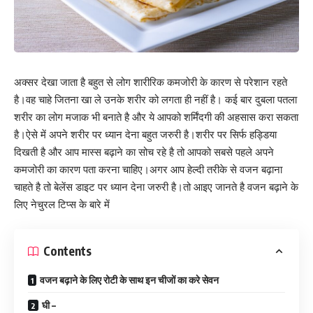
अक्सर देखा जाता है बहुत से लोग शारीरिक कमजोरी के कारण से परेशान रहते
है।वह चाहे जितना खा ले उनके शरीर को लगता ही नहीं है। कई बार दुबला पतला
शरीर का लोग मजाक भी बनाते है और ये आपको शर्मिंदगी की अहसास करा सकता
है।ऐसे में अपने शरीर पर ध्यान देना बहुत जरुरी है।शरीर पर सिर्फ हड्डिया
दिखती है और आप मास्स बढ़ाने का सोच रहे है तो आपको सबसे पहले अपने
कमजोरी का कारण पता करना चाहिए।अगर आप हेल्दी तरीके से वजन बढ़ाना
चाहते है तो बेलेंस डाइट पर ध्यान देना जरुरी है।तो आइए जानते है वजन बढ़ाने के
लिए नेचुरल टिप्स के बारे में
Contents
वजन बढ़ाने के लिए रोटी के साथ इन चीजों का करे सेवन
घी –