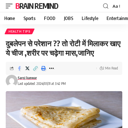
BRAIN REMIND
Aa
Font
Resizer
Home
Sports
FOOD
JOBS
Lifestyle
Entertainm
HEALTH TIPS
दुबलेपन से परेशान ?? तो रोटी में मिलाकर खाए
ये चीज ,शरीर पर चढ़ेगा मास,जानिए
2 Min Read
Saroj kanwar
Last updated: 2024/01/31 at 3:42 PM