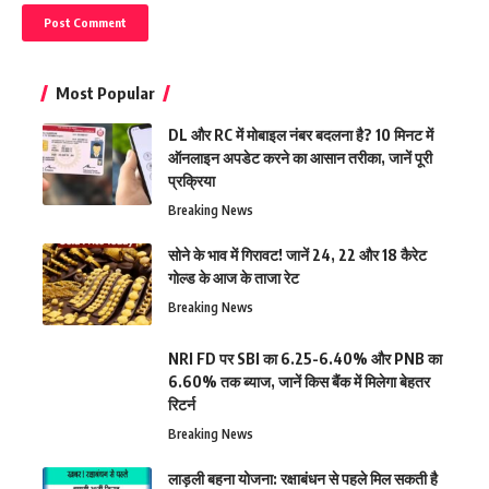
Most Popular
DL और RC में मोबाइल नंबर बदलना है? 10 मिनट में
ऑनलाइन अपडेट करने का आसान तरीका, जानें पूरी
प्रक्रिया
Breaking News
सोने के भाव में गिरावट! जानें 24, 22 और 18 कैरेट
गोल्ड के आज के ताजा रेट
Breaking News
NRI FD पर SBI का 6.25-6.40% और PNB का
6.60% तक ब्याज, जानें किस बैंक में मिलेगा बेहतर
रिटर्न
Breaking News
लाड़ली बहना योजना: रक्षाबंधन से पहले मिल सकती है