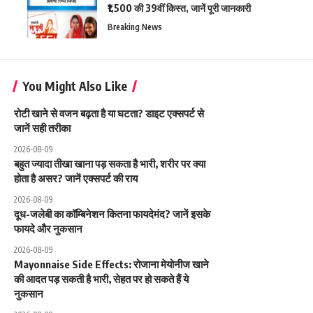
₹1,500 की 39वीं किस्त, जानें पूरी जानकारी
Breaking News
You Might Also Like
रोटी खाने से वजन बढ़ता है या घटता? डाइट एक्सपर्ट से
जानें सही तरीका
2026-08-09
बहुत ज्यादा तीखा खाना पड़ सकता है भारी, शरीर पर क्या
होता है असर? जानें एक्सपर्ट की राय
2026-08-09
दूध-जलेबी का कॉम्बिनेशन कितना फायदेमंद? जानें इसके
फायदे और नुकसान
2026-08-09
Mayonnaise Side Effects: रोजाना मेयोनीज खाने
की आदत पड़ सकती है भारी, सेहत पर हो सकते हैं ये
नुकसान