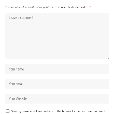
Your email address will not be published.
Required fields are marked
*
Save my name, email, and website in this browser for the next time I comment.