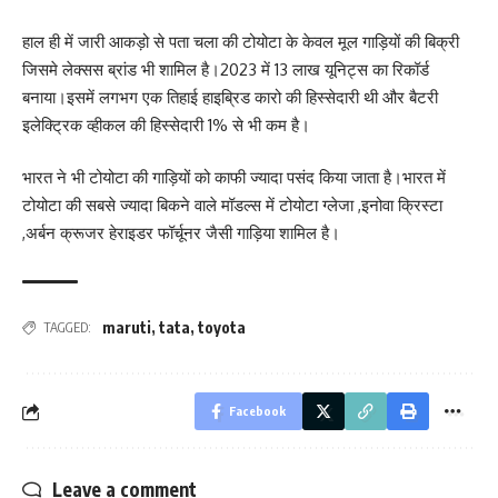
हाल ही में जारी आकड़ो से पता चला की टोयोटा के केवल मूल गाड़ियों की बिक्री
जिसमे लेक्सस ब्रांड भी शामिल है।2023 में 13 लाख यूनिट्स का रिकॉर्ड
बनाया।इसमें लगभग एक तिहाई हाइब्रिड कारो की हिस्सेदारी थी और बैटरी
इलेक्ट्रिक व्हीकल की हिस्सेदारी 1% से भी कम है।
भारत ने भी टोयोटा की गाड़ियों को काफी ज्यादा पसंद किया जाता है।भारत में
टोयोटा की सबसे ज्यादा बिकने वाले मॉडल्स में टोयोटा ग्लेजा ,इनोवा क्रिस्टा
,अर्बन क्रूजर हेराइडर फॉर्चूनर जैसी गाड़िया शामिल है।
maruti
,
tata
,
toyota
TAGGED:
Facebook
Leave a comment