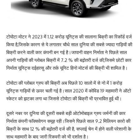
टोयोटा मोटर ने 2023 में 1.12 करोड़ यूनिट्स की सालाना बिक्री का रिकॉर्ड दर्ज
किया है,जिसके कारण से ये लगातार चौथे साल दुनिया की सबसे ज्यादा गाड़ियों की
बिक्री करने वाली कार कंपनी बन गई है।जापानी वाहन निर्माता ने पिछले साल
अपनी गाड़ियों की ग्लोबल बिक्री में 7.2 % की बढ़ोतरी दर्ज की,जिसमे छोटी कार
निर्माता यूनिट्स दईहात्सु और तर्क यूनिट हिनो मोटर्स की बिक्री भी शामिल है।
टोयोटा की ग्लोबल ग्रुप की बिक्री अब पिछले 10 सालो में से नो में 1 करोड़
यूनिट्स गाड़ियों से ऊपर चली गई है।साल 2020 में कोविड 19 महामारी ने ऑटो
स्केटर को झटका लगा था जिससे टोयोटा की बिक्री भी प्रभावित हुई थी।
दूसरे नबर पर दुनिया की दूसरी सबसे बड़ी ओटोमोबाइल ग्रुप जर्मनी की कार
निर्माता कंपनी फॉक्सवेगन समूह रही।जिसने पिछले साल 9.2 मिलियन कारो की
बिक्री के साथ 12 % की बढ़ोतरी दर्ज की है, सप्लाई चेन में होने वाली परेशानी के
साथ महामारी के बाद जारी रिकवरी को भी दर्शाता है।