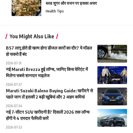
ब्लड शुगर और वजन पर इसका असर
Health Tips
You Might Also Like
BS7 लागू होते ही खत्म होगा डीजल कारों का दौर? ये मॉडल
हो सकते हैं बंद
2026-07-31
नई Maruti Brezza हुई लॉन्च, जानिए किस वेरिएंट में
मिलेगा सबसे शानदार माइलेज
2026-07-27
Maruti Suzuki Baleno Buying Guide: खरीदने से
पहले जान लें इसकी 2 बड़ी खूबियां और 2 अहम कमियां
2026-07-24
नई 7-सीटर SUV खरीदनी है? दिवाली 2026 तक लॉन्च
होंगी ये 4 दमदार फैमिली कारें
2026-07-23