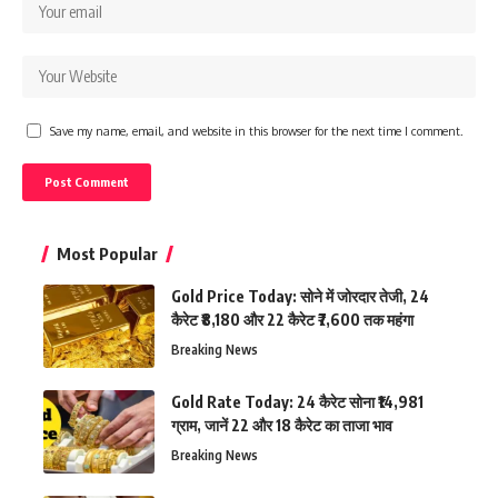
Save my name, email, and website in this browser for the next time I comment.
Most Popular
Gold Price Today: सोने में जोरदार तेजी, 24
कैरेट ₹8,180 और 22 कैरेट ₹7,600 तक महंगा
Breaking News
Gold Rate Today: 24 कैरेट सोना ₹14,981
ग्राम, जानें 22 और 18 कैरेट का ताजा भाव
Breaking News