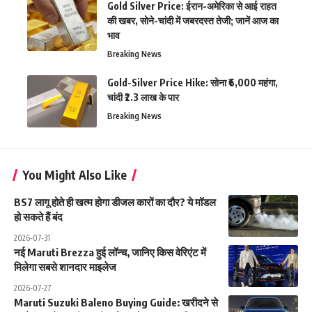
Gold Silver Price: ईरान-अमेरिका से आई राहत
की खबर, सोने-चांदी में जबरदस्त तेजी; जानें आज का
भाव
Breaking News
Gold-Silver Price Hike: सोना ₹6,000 महंगा,
चांदी ₹2.3 लाख के पार
Breaking News
You Might Also Like
BS7 लागू होते ही खत्म होगा डीजल कारों का दौर? ये मॉडल
हो सकते हैं बंद
2026-07-31
नई Maruti Brezza हुई लॉन्च, जानिए किस वेरिएंट में
मिलेगा सबसे शानदार माइलेज
2026-07-27
Maruti Suzuki Baleno Buying Guide: खरीदने से