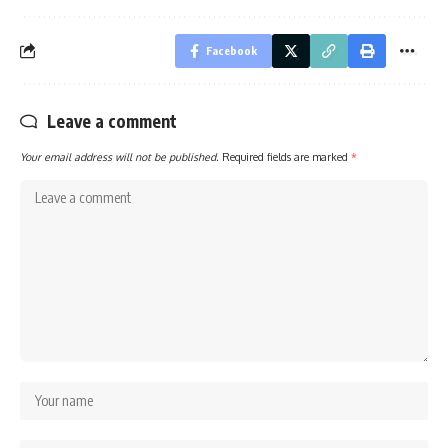
Facebook
Leave a comment
Your email address will not be published.
Required fields are marked
*