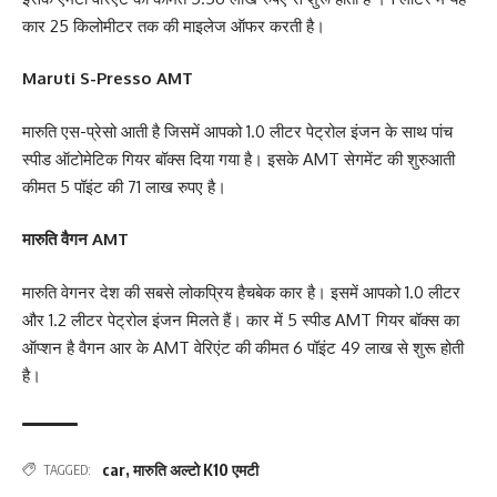
कार 25 किलोमीटर तक की माइलेज ऑफर करती है।
Maruti S-Presso AMT
मारुति एस-प्रेसो आती है जिसमें आपको 1.0 लीटर पेट्रोल इंजन के साथ पांच
स्पीड ऑटोमेटिक गियर बॉक्स दिया गया है। इसके AMT सेगमेंट की शुरुआती
कीमत 5 पॉइंट की 71 लाख रुपए है।
मारुति वैगन AMT
मारुति वेगनर देश की सबसे लोकप्रिय हैचबेक कार है। इसमें आपको 1.0 लीटर
और 1.2 लीटर पेट्रोल इंजन मिलते हैं। कार में 5 स्पीड AMT गियर बॉक्स का
ऑप्शन है वैगन आर के AMT वेरिएंट की कीमत 6 पॉइंट 49 लाख से शुरू होती
है।
car
,
मारुति अल्टो K10 एमटी
TAGGED: