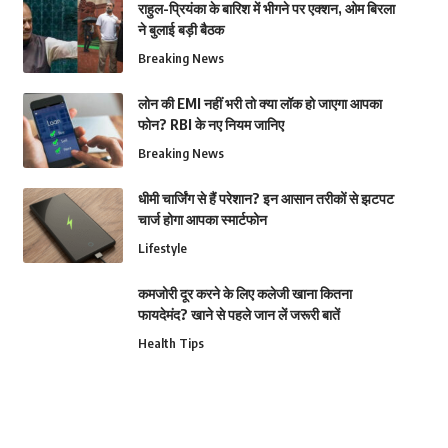
राहुल-प्रियंका के बारिश में भीगने पर एक्शन, ओम बिरला
ने बुलाई बड़ी बैठक
Breaking News
लोन की EMI नहीं भरी तो क्या लॉक हो जाएगा आपका
फोन? RBI के नए नियम जानिए
Breaking News
धीमी चार्जिंग से हैं परेशान? इन आसान तरीकों से झटपट
चार्ज होगा आपका स्मार्टफोन
Lifestyle
कमजोरी दूर करने के लिए कलेजी खाना कितना
फायदेमंद? खाने से पहले जान लें जरूरी बातें
Health Tips