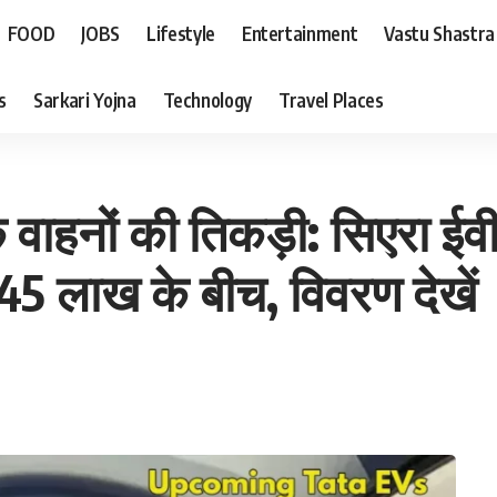
FOOD
JOBS
Lifestyle
Entertainment
Vastu Shastra
s
Sarkari Yojna
Technology
Travel Places
 वाहनों की तिकड़ी: सिएरा ईवी
45 लाख के बीच, विवरण देखें