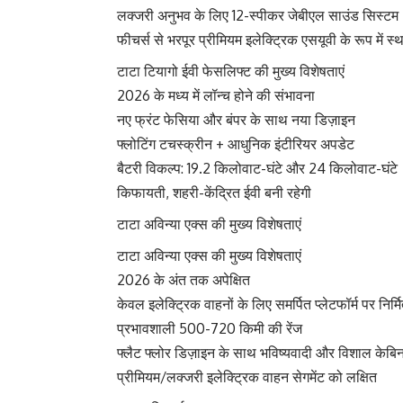
लक्जरी अनुभव के लिए 12-स्पीकर जेबीएल साउंड सिस्टम
फीचर्स से भरपूर प्रीमियम इलेक्ट्रिक एसयूवी के रूप में स्
टाटा टियागो ईवी फेसलिफ्ट की मुख्य विशेषताएं
2026 के मध्य में लॉन्च होने की संभावना
नए फ्रंट फेसिया और बंपर के साथ नया डिज़ाइन
फ्लोटिंग टचस्क्रीन + आधुनिक इंटीरियर अपडेट
बैटरी विकल्प: 19.2 किलोवाट-घंटे और 24 किलोवाट-घंटे
किफायती, शहरी-केंद्रित ईवी बनी रहेगी
टाटा अविन्या एक्स की मुख्य विशेषताएं
टाटा अविन्या एक्स की मुख्य विशेषताएं
2026 के अंत तक अपेक्षित
केवल इलेक्ट्रिक वाहनों के लिए समर्पित प्लेटफॉर्म पर निर
प्रभावशाली 500-720 किमी की रेंज
फ्लैट फ्लोर डिज़ाइन के साथ भविष्यवादी और विशाल केबि
प्रीमियम/लक्जरी इलेक्ट्रिक वाहन सेगमेंट को लक्षित