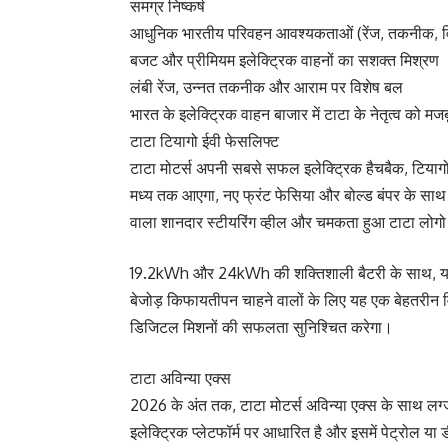
समग्र निष्कर्ष
आधुनिक भारतीय परिवहन आवश्यकताओं (रेंज, तकनीक, वि
बजट और प्रीमियम इलेक्ट्रिक वाहनों का सशक्त मिश्रण
लंबी रेंज, उन्नत तकनीक और आराम पर विशेष बल
भारत के इलेक्ट्रिक वाहन बाजार में टाटा के नेतृत्व को मजब
टाटा टियागो ईवी फेसलिफ्ट
टाटा मोटर्स अपनी सबसे सफल इलेक्ट्रिक हैचबैक, टियाग
मध्य तक आएगा, नए फ्रंट फेसिया और बोल्ड बंपर के साथ
वाला शानदार स्टीयरिंग व्हील और चमकता हुआ टाटा लोगो प
19.2kWh और 24kWh की शक्तिशाली बैटरी के साथ, यह 
बेजोड़ किफायतीपन चाहने वालों के लिए यह एक बेहतरीन 
डिजिटल मिशनों की सफलता सुनिश्चित करेगा।
टाटा अविन्या एक्स
2026 के अंत तक, टाटा मोटर्स अविन्या एक्स के साथ लग्ज
इलेक्ट्रिक प्लेटफॉर्म पर आधारित है और इसमें पेट्रो