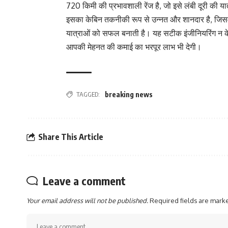
720 किमी की प्रभावशाली रेंज है, जो इसे लंबी दूरी की 
इसका केबिन तकनीकी रूप से उन्नत और शानदार है, जिसम
यात्राओं को सफल बनाती है। यह सटीक इंजीनियरिंग न केव
आपकी मेहनत की कमाई का भरपूर लाभ भी देगी।
TAGGED:
breaking news
Share This Article
Leave a comment
Your email address will not be published.
Required fields are mar