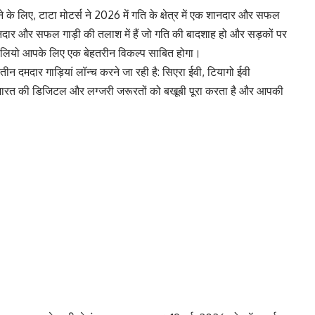
के लिए, टाटा मोटर्स ने 2026 में गति के क्षेत्र में एक शानदार और सफल
ार और सफल गाड़ी की तलाश में हैं जो गति की बादशाह हो और सड़कों पर
ोलियो आपके लिए एक बेहतरीन विकल्प साबित होगा।
तीन दमदार गाड़ियां लॉन्च करने जा रही है: सिएरा ईवी, टियागो ईवी
ारत की डिजिटल और लग्जरी जरूरतों को बखूबी पूरा करता है और आपकी