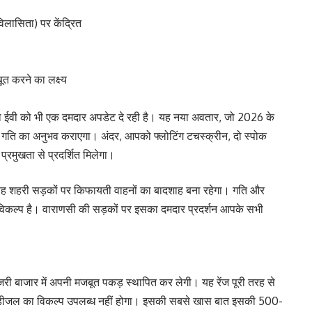
लासिता) पर केंद्रित
ूत करने का लक्ष्य
ो ईवी को भी एक दमदार अपडेट दे रही है। यह नया अवतार, जो 2026 के
 गति का अनुभव कराएगा। अंदर, आपको फ्लोटिंग टचस्क्रीन, दो स्पोक
्रमुखता से प्रदर्शित मिलेगा।
शहरी सड़कों पर किफायती वाहनों का बादशाह बना रहेगा। गति और
विकल्प है। वाराणसी की सड़कों पर इसका दमदार प्रदर्शन आपके सभी
री बाजार में अपनी मजबूत पकड़ स्थापित कर लेगी। यह रेंज पूरी तरह से
ल या डीजल का विकल्प उपलब्ध नहीं होगा। इसकी सबसे खास बात इसकी 500-