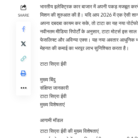
भारतीय इलेक्ट्रिक कार बाजार में अपनी पकड़ मजबूत करने 
मिशन की शुरुआत की है। यदि आप 2026 में एक ऐसी शानद
SHARE
अपना दबदबा कायम कर सके, तो टाटा का यह नया पोर्टफ
नवीनतम मीडिया रिपोर्टों के अनुसार, टाटा मोटर्स इस साल 
फेसलिफ्ट और अविन्या एक्स। यह नया अवतार आधुनिक भ
मेहनत की कमाई का भरपूर लाभ सुनिश्चित करता है।
टाटा सिएरा ईवी
मुख्य बिंदु
संक्षिप्त जानकारी
टाटा सिएरा ईवी
मुख्य विशेषताएं
आगामी मॉडल
टाटा सिएरा ईवी की मुख्य विशेषताएं