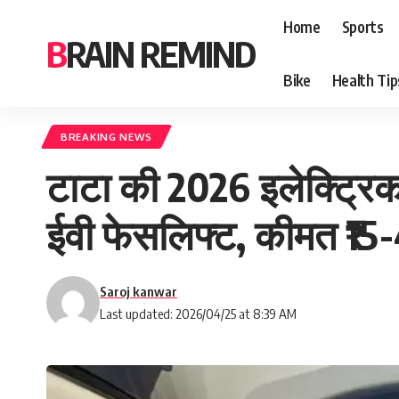
Home
Sports
BRAIN REMIND
Bike
Health Tip
BREAKING NEWS
टाटा की 2026 इलेक्ट्रिक
ईवी फेसलिफ्ट, कीमत ₹15-
Saroj kanwar
Last updated: 2026/04/25 at 8:39 AM