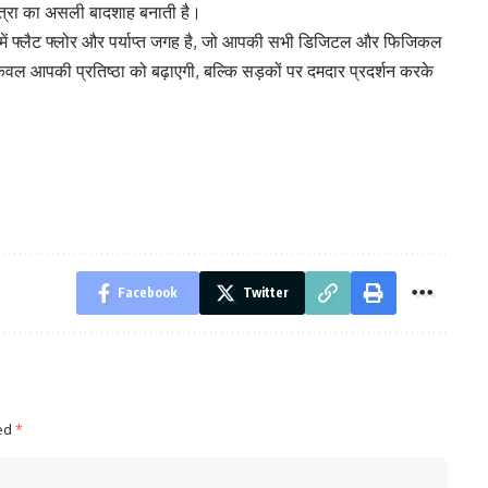
यात्रा का असली बादशाह बनाती है।
ें फ्लैट फ्लोर और पर्याप्त जगह है, जो आपकी सभी डिजिटल और फिजिकल
ल आपकी प्रतिष्ठा को बढ़ाएगी, बल्कि सड़कों पर दमदार प्रदर्शन करके
Facebook
Twitter
ked
*