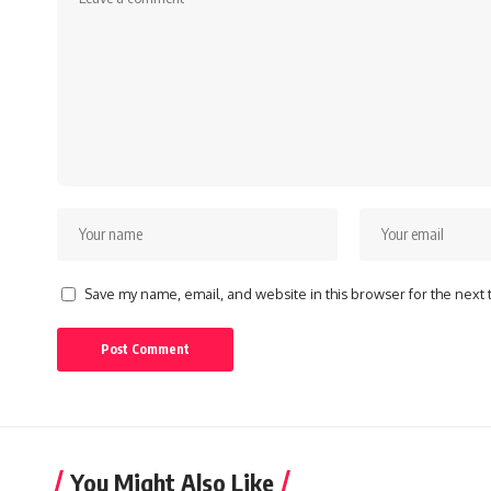
Save my name, email, and website in this browser for the next
You Might Also Like