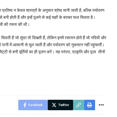
्रतिमा न केवल शास्त्रों के अनुसार श्रेष्ठ मानी जाती है, बल्कि पर्यावरण
से बनी होती हैं और इन्हें पूजने से कई यज्ञों के बराबर फल मिलता है।
णेशजी की रचना की थी।
िलती हैं जो सुंदर तो दिखती हैं, लेकिन इनमें रसायन होते हैं जो नदियों और
यां पानी में आसानी से घुल जाती हैं और पर्यावरण को नुकसान नहीं पहुंचातीं।
्टी से बनी मूर्तियों का ही पूजन करें। यह परंपरा, प्रकृति और पूजा तीनों
Facebook
Twitter