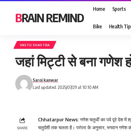
Home
Sports
BRAIN REMIND
Bike
Health Tip
VASTU SHASTRA
जहां मिट्टी से बना गणेश हो
Saroj kanwar
Last updated: 2025/07/29 at 10:10 AM
Chhatarpur News:
गणेश चतुर्थी का पर्व पूरे देश म
चतुर्दशी तक चलता है। परंपरा के अनुसार, भगवान गणेश की मू
SHARE