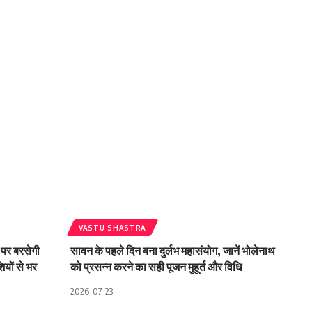
VASTU SHASTRA
 पर बरसेगी
सावन के पहले दिन बना दुर्लभ महासंयोग, जानें भोलेनाथ
यों से भर
को प्रसन्न करने का सही पूजन मुहूर्त और विधि
2026-07-23