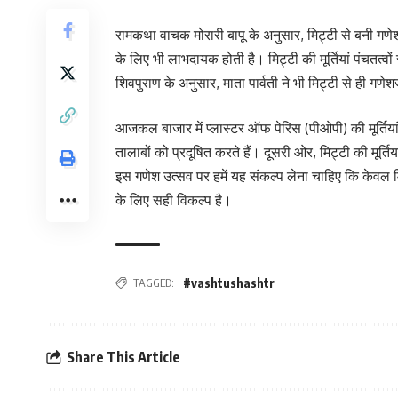
रामकथा वाचक मोरारी बापू के अनुसार, मिट्टी से बनी गणेश प
के लिए भी लाभदायक होती है। मिट्टी की मूर्तियां पंचतत्वों 
शिवपुराण के अनुसार, माता पार्वती ने भी मिट्टी से ही ग
आजकल बाजार में प्लास्टर ऑफ पेरिस (पीओपी) की मूर्तियां म
तालाबों को प्रदूषित करते हैं। दूसरी ओर, मिट्टी की मूर्ति
इस गणेश उत्सव पर हमें यह संकल्प लेना चाहिए कि केवल मिट
के लिए सही विकल्प है।
TAGGED:
#vashtushashtr
Share This Article