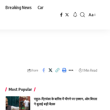
Breaking News
Car
Aa
Font
Resizer
1 Min Read
Share
Most Popular
राहुल-प्रियंका के बारिश में भीगने पर एक्शन, ओम बिरला
ने बुलाई बड़ी बैठक