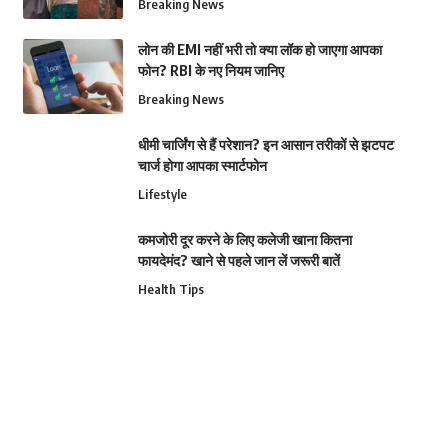
Breaking News
लोन की EMI नहीं भरी तो क्या लॉक हो जाएगा आपका
फोन? RBI के नए नियम जानिए
Breaking News
धीमी चार्जिंग से हैं परेशान? इन आसान तरीकों से झटपट
चार्ज होगा आपका स्मार्टफोन
Lifestyle
कमजोरी दूर करने के लिए कलेजी खाना कितना
फायदेमंद? खाने से पहले जान लें जरूरी बातें
Health Tips