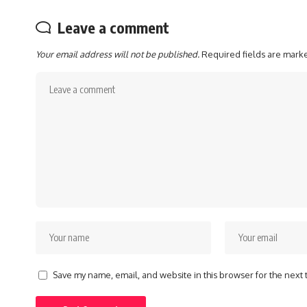
Leave a comment
Your email address will not be published.
Required fields are mar
Save my name, email, and website in this browser for the next