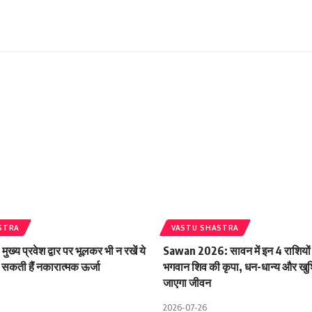
STRA
VASTU SHASTRA
ख्य प्रवेश द्वार पर भूलकर भी न रखें ये
Sawan 2026: सावन में इन 4 राशियों
ढ़ सकती हैं नकारात्मक ऊर्जा
भगवान शिव की कृपा, धन-धान्य और खुशि
जाएगा जीवन
2026-07-26