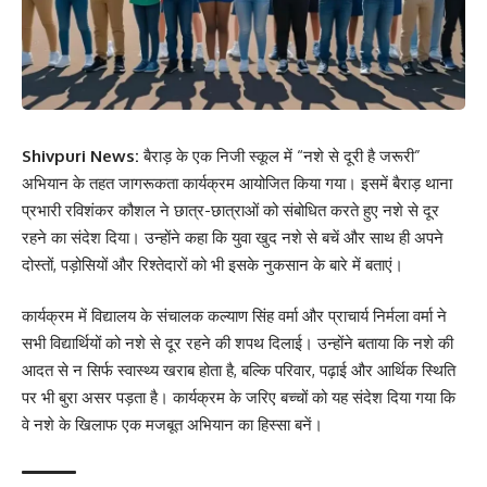
Shivpuri News:
बैराड़ के एक निजी स्कूल में “नशे से दूरी है जरूरी”
अभियान के तहत जागरूकता कार्यक्रम आयोजित किया गया। इसमें बैराड़ थाना
प्रभारी रविशंकर कौशल ने छात्र-छात्राओं को संबोधित करते हुए नशे से दूर
रहने का संदेश दिया। उन्होंने कहा कि युवा खुद नशे से बचें और साथ ही अपने
दोस्तों, पड़ोसियों और रिश्तेदारों को भी इसके नुकसान के बारे में बताएं।
कार्यक्रम में विद्यालय के संचालक कल्याण सिंह वर्मा और प्राचार्य निर्मला वर्मा ने
सभी विद्यार्थियों को नशे से दूर रहने की शपथ दिलाई। उन्होंने बताया कि नशे की
आदत से न सिर्फ स्वास्थ्य खराब होता है, बल्कि परिवार, पढ़ाई और आर्थिक स्थिति
पर भी बुरा असर पड़ता है। कार्यक्रम के जरिए बच्चों को यह संदेश दिया गया कि
वे नशे के खिलाफ एक मजबूत अभियान का हिस्सा बनें।