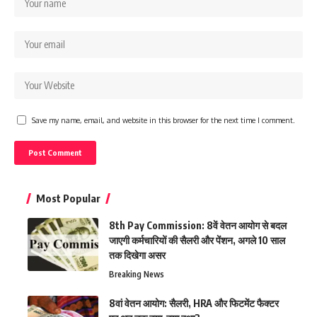
Save my name, email, and website in this browser for the next time I comment.
Most Popular
8th Pay Commission: 8वें वेतन आयोग से बदल
जाएगी कर्मचारियों की सैलरी और पेंशन, अगले 10 साल
तक दिखेगा असर
Breaking News
8वां वेतन आयोग: सैलरी, HRA और फिटमेंट फैक्टर