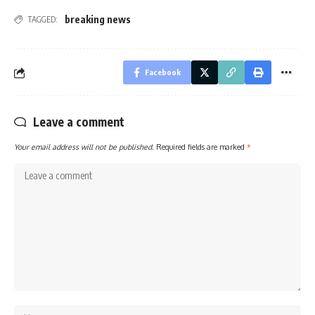
breaking news
TAGGED:
Facebook
Leave a comment
Your email address will not be published.
Required fields are marked
*