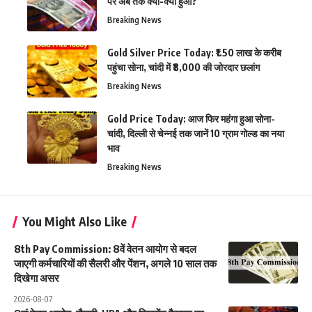
पर अब तक क्या-क्या हुआ?
Breaking News
Gold Silver Price Today: ₹1.50 लाख के करीब
पहुंचा सोना, चांदी में ₹8,000 की जोरदार छलांग
Breaking News
Gold Price Today: आज फिर महंगा हुआ सोना-
चांदी, दिल्ली से चेन्नई तक जानें 10 ग्राम गोल्ड का नया
भाव
Breaking News
You Might Also Like
8th Pay Commission: 8वें वेतन आयोग से बदल
जाएगी कर्मचारियों की सैलरी और पेंशन, अगले 10 साल तक
दिखेगा असर
2026-08-07