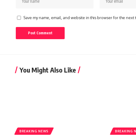
Save my name, email, and website in this browser for the next
You Might Also Like
BREAKING NEWS
BREAKING 