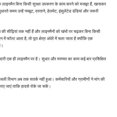
के लाइनमैन बिना किसी सुरक्षा उपकरण के काम करने को मजबूर हैं, खासकर
रते समय उन्हें गमबूट, दस्ताने, हेलमेट, इंसुलेटेड डंडियां और जरूरी
नियम की सीढ़ियां तक नहीं हैं और लाइनमैनों को खंभों पर चढ़कर बिना किसी
ें फॉल्ट आता है, तो पूरा क्षेत्र अंधेरे में चला जाता है क्योंकि एक
है।
मेदारी एक ही लाइनमैन पर है। सुधार और मरम्मत का काम कई बार प्रशिक्षित
 बिजली विभाग अब तक सतर्क नहीं हुआ। कर्मचारियों और ग्रामीणों ने मांग की
राए जाएं ताकि हादसे रोके जा सकें।