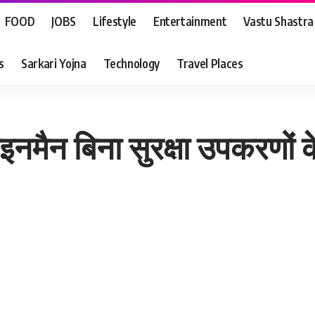
FOOD
JOBS
Lifestyle
Entertainment
Vastu Shastra
s
Sarkari Yojna
Technology
Travel Places
ाइनमैन बिना सुरक्षा उपकरणों 