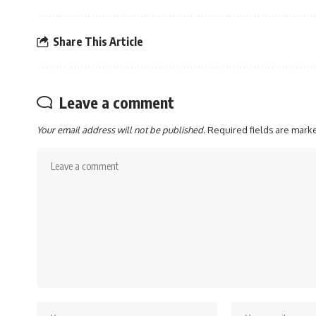
Share This Article
Leave a comment
Your email address will not be published.
Required fields are mar