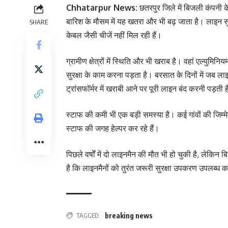
Chhatarpur News:
छतरपुर जिले में बिजली कंपनी 
बारिश के मौसम में यह खतरा और भी बढ़ जाता है। लाइन सुधा
SHARE
केबल जैसी चीजें नहीं मिल रही हैं।
ग्रामीण क्षेत्रों में स्थिति और भी खराब है। वहां एल्युमि
सुरक्षा के काम करना पड़ता है। बरसात के दिनों में जब लाइन म
ट्रांसफॉर्मर में खराबी आने पर पूरी लाइन बंद करनी पड़ती 
स्टाफ की कमी भी एक बड़ी समस्या है। कई गांवों की जिम्
स्टाफ की जगह हेल्पर कर रहे हैं।
पिछले वर्षों में दो लाइनमैन की मौत भी हो चुकी है, लेकिन
है कि लाइनमैनों को तुरंत जरूरी सुरक्षा उपकरण उपलब्ध क
TAGGED:
breaking news