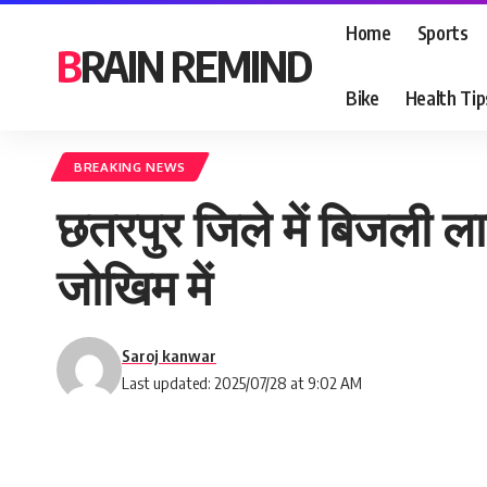
Home
Sports
BRAIN REMIND
Bike
Health Tip
BREAKING NEWS
छतरपुर जिले में बिजली ल
जोखिम में
Saroj kanwar
Last updated: 2025/07/28 at 9:02 AM