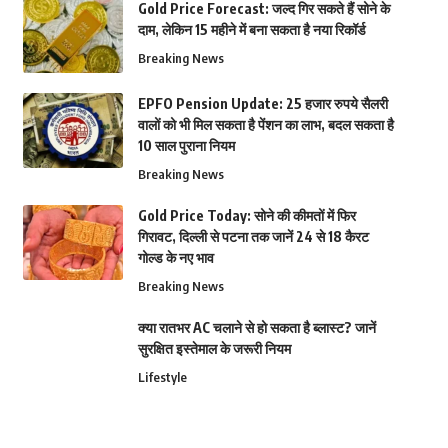
Gold Price Forecast: जल्द गिर सकते हैं सोने के
दाम, लेकिन 15 महीने में बना सकता है नया रिकॉर्ड
Breaking News
EPFO Pension Update: 25 हजार रुपये सैलरी
वालों को भी मिल सकता है पेंशन का लाभ, बदल सकता है
10 साल पुराना नियम
Breaking News
Gold Price Today: सोने की कीमतों में फिर
गिरावट, दिल्ली से पटना तक जानें 24 से 18 कैरट
गोल्ड के नए भाव
Breaking News
क्या रातभर AC चलाने से हो सकता है ब्लास्ट? जानें
सुरक्षित इस्तेमाल के जरूरी नियम
Lifestyle