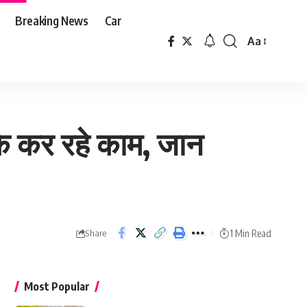
Breaking News
Car
Aa
Font
Resizer
के कर रहे काम, जान
1 Min Read
Share
Most Popular