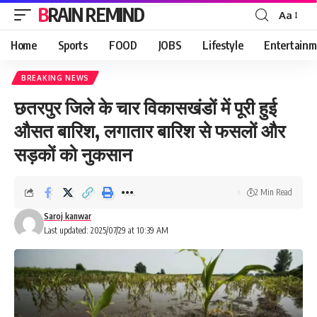
BRAIN REMIND
Aa
Font
Resizer
Home
Sports
FOOD
JOBS
Lifestyle
Entertainm
BREAKING NEWS
छतरपुर जिले के चार विकासखंडों में पूरी हुई
औसत बारिश, लगातार बारिश से फसलों और
सड़कों को नुकसान
2 Min Read
Saroj kanwar
Last updated: 2025/07/29 at 10:39 AM