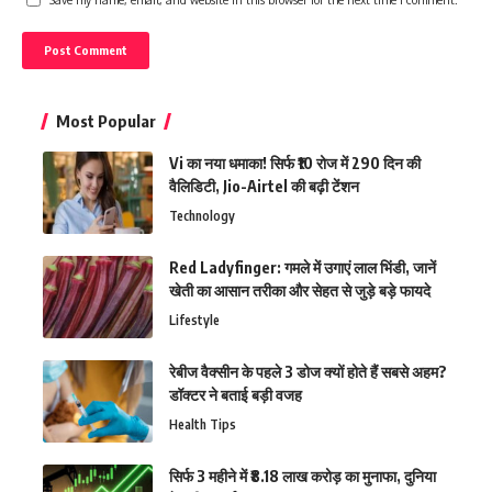
Most Popular
Vi का नया धमाका! सिर्फ ₹10 रोज में 290 दिन की
वैलिडिटी, Jio-Airtel की बढ़ी टेंशन
Technology
Red Ladyfinger: गमले में उगाएं लाल भिंडी, जानें
खेती का आसान तरीका और सेहत से जुड़े बड़े फायदे
Lifestyle
रेबीज वैक्सीन के पहले 3 डोज क्यों होते हैं सबसे अहम?
डॉक्टर ने बताई बड़ी वजह
Health Tips
सिर्फ 3 महीने में ₹8.18 लाख करोड़ का मुनाफा, दुनिया