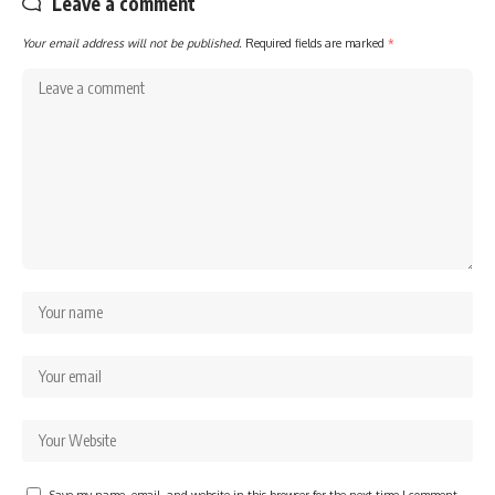
Leave a comment
Your email address will not be published.
Required fields are marked
*
Save my name, email, and website in this browser for the next time I comment.