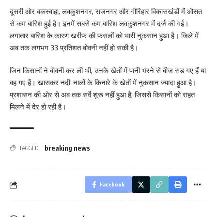
दूसरी ओर बकस्वाहा, लवकुशनगर, राजनगर और गौरिहार विकासखंडों में औसत
से कम बारिश हुई है। इनमें सबसे कम बारिश लवकुशनगर में दर्ज की गई।
लगातार बारिश के कारण खरीफ की फसलों को भारी नुकसान हुआ है। जिले में
अब तक लगभग 33 प्रतिशत बोवनी नहीं हो सकी है।
जिन किसानों ने बोवनी कर ली थी, उनके खेतों में पानी भरने से बीज सड़ गए हैं या
बह गए हैं। खासकर नदी-नालों के किनारे के खेतों में नुकसान ज्यादा हुआ है।
प्रशासन की ओर से अब तक सर्वे शुरू नहीं हुआ है, जिससे किसानों को राहत
मिलने में देर हो रही है।
breaking news
TAGGED:
Facebook