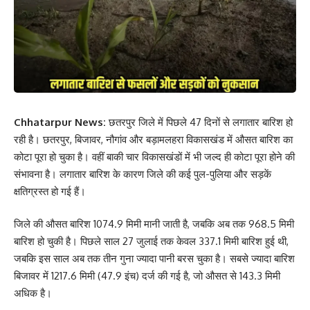
Chhatarpur News:
छतरपुर जिले में पिछले 47 दिनों से लगातार बारिश हो
रही है। छतरपुर, बिजावर, नौगांव और बड़ामलहरा विकासखंड में औसत बारिश का
कोटा पूरा हो चुका है। वहीं बाकी चार विकासखंडों में भी जल्द ही कोटा पूरा होने की
संभावना है। लगातार बारिश के कारण जिले की कई पुल-पुलिया और सड़कें
क्षतिग्रस्त हो गई हैं।
जिले की औसत बारिश 1074.9 मिमी मानी जाती है, जबकि अब तक 968.5 मिमी
बारिश हो चुकी है। पिछले साल 27 जुलाई तक केवल 337.1 मिमी बारिश हुई थी,
जबकि इस साल अब तक तीन गुना ज्यादा पानी बरस चुका है। सबसे ज्यादा बारिश
बिजावर में 1217.6 मिमी (47.9 इंच) दर्ज की गई है, जो औसत से 143.3 मिमी
अधिक है।