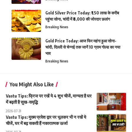
Gold Silver Price Today: ₹1.50 लाख के करीब
पहुंचा सोना, चांदी में ₹8,000 की जोरदार छलांग
Breaking News
Gold Price Today: आज फिर महंगा हुआ सोना-
चांदी, दिल्ली से चेन्नई तक जानें 10 ग्राम गोल्ड का नया
भाव
Breaking News
You Might Also Like
Vastu Tips: फ्रिज पर रखें ये 4 शुभ चीजें, मान्यता है घर
में बढ़ती है सुख-समृद्धि
2026-07-31
Vastu Tips: मुख्य प्रवेश द्वार पर भूलकर भी न रखें ये
चीजें, घर में बढ़ सकती हैं नकारात्मक ऊर्जा