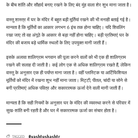
के बीच शांति और सौहार्द बनाए रखने के लिए बंद मुंह वाला शेर शुभ माना जाता है।
वास्तु शास्त्र में घर के मंदिर में बहुत बड़ी मूर्तियां रखने की भी मनाही बताई गई है।
मान्यता है कि मूर्तियों का आकार लगभग 6 इंच तक होना चाहिए। यदि शिवलिंग
रखा जाए तो वह अंगूठे के आकार से बड़ा नहीं होना चाहिए। बड़ी प्रतिमाएं घर के
मंदिर की बजाय बड़े धार्मिक स्थलों के लिए उपयुक्त मानी जाती हैं।
इसके अलावा शालिग्राम भगवान की पूजा करने वालों को भी एक ही शालिग्राम
रखने की सलाह दी जाती है। कई लोग एक से अधिक शालिग्राम रखते हैं, लेकिन
वास्तु के अनुसार एक ही पर्याप्त माना जाता है। वहीं प्लास्टिक या आर्टिफिशियल
मूर्तियों को मंदिर में रखना शुभ नहीं माना जाता। मिट्टी, पीतल, चांदी या सोने से
बनी प्रतिमाएं अधिक पवित्र और सकारात्मक ऊर्जा देने वाली मानी जाती हैं।
मान्यता है कि सही नियमों के अनुसार घर के मंदिर की व्यवस्था करने से परिवार में
सुख-शांति बनी रहती है और घर में सकारात्मक ऊर्जा का संचार होता है।
#vashtushashtr
TAGGED: