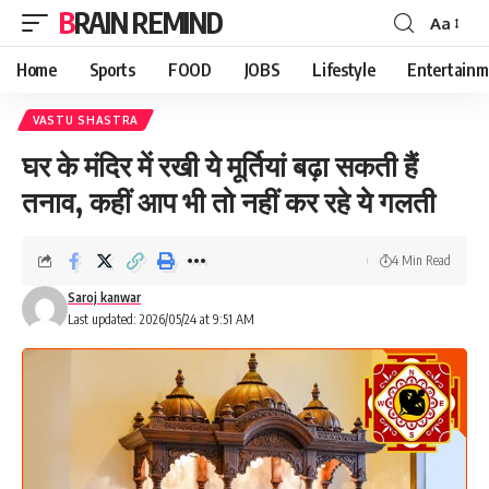
BRAIN REMIND
Aa
Font
Resizer
Home
Sports
FOOD
JOBS
Lifestyle
Entertainm
VASTU SHASTRA
घर के मंदिर में रखी ये मूर्तियां बढ़ा सकती हैं
तनाव, कहीं आप भी तो नहीं कर रहे ये गलती
4 Min Read
Saroj kanwar
Last updated: 2026/05/24 at 9:51 AM