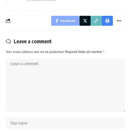
Facebook
Leave a comment
Your email address will not be published.
Required fields are marked
*