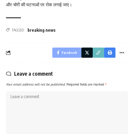
और चोरी की घटनाओं पर रोक लगाई जाए।
breaking news
TAGGED:
Facebook
Leave a comment
Your email address will not be published.
Required fields are marked
*