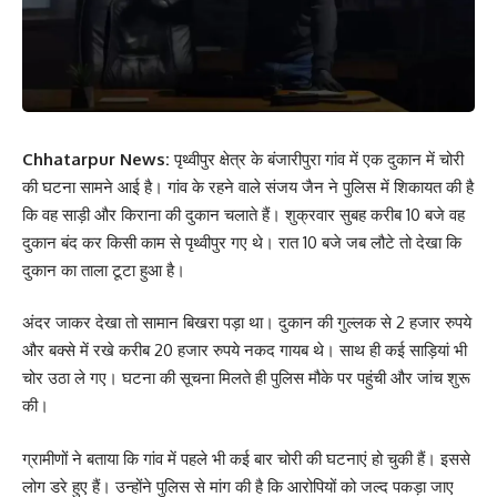
Chhatarpur News:
पृथ्वीपुर क्षेत्र के बंजारीपुरा गांव में एक दुकान में चोरी
की घटना सामने आई है। गांव के रहने वाले संजय जैन ने पुलिस में शिकायत की है
कि वह साड़ी और किराना की दुकान चलाते हैं। शुक्रवार सुबह करीब 10 बजे वह
दुकान बंद कर किसी काम से पृथ्वीपुर गए थे। रात 10 बजे जब लौटे तो देखा कि
दुकान का ताला टूटा हुआ है।
अंदर जाकर देखा तो सामान बिखरा पड़ा था। दुकान की गुल्लक से 2 हजार रुपये
और बक्से में रखे करीब 20 हजार रुपये नकद गायब थे। साथ ही कई साड़ियां भी
चोर उठा ले गए। घटना की सूचना मिलते ही पुलिस मौके पर पहुंची और जांच शुरू
की।
ग्रामीणों ने बताया कि गांव में पहले भी कई बार चोरी की घटनाएं हो चुकी हैं। इससे
लोग डरे हुए हैं। उन्होंने पुलिस से मांग की है कि आरोपियों को जल्द पकड़ा जाए