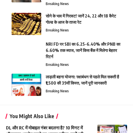
Breaking News
सोने के भाव में गिरावट! जानें 24, 22 और 18 कैरेट
गोल्ड के आज के ताजा रेट
Breaking News
NRI FD पर SBI का 6.25-6.40% और PNB का
6.60% तक ब्याज, जानें किस बैंक में मिलेगा बेहतर
रिटर्न
Breaking News
लाड़ली बहना योजना: रक्षाबंधन से पहले मिल सकती है
₹1,500 की 39वीं किस्त, जानें पूरी जानकारी
Breaking News
You Might Also Like
DL और RC में मोबाइल नंबर बदलना है? 10 मिनट में