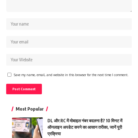
Save my name, email, and website in this browser for the next time I comment.
Most Popular
DL और RC में मोबाइल नंबर बदलना है? 10 मिनट में
ऑनलाइन अपडेट करने का आसान तरीका, जानें पूरी
प्रक्रिया