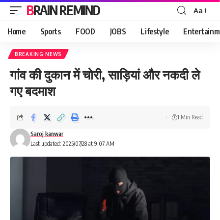
BRAIN REMIND
Aa
Font
Resizer
Home
Sports
FOOD
JOBS
Lifestyle
Entertainm
BREAKING NEWS
गांव की दुकान में चोरी, साड़ियां और नकदी ले
गए बदमाश
1 Min Read
Saroj kanwar
Last updated: 2025/07/28 at 9:07 AM