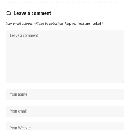
Leave a comment
Your email address will not be published.
Required fields are marked
*