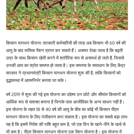
किसान मानधन योजना: सरकारी कर्मचारियों की तरह अब किसान भी 60 वर्ष की
आयु के बाद मासिक पेंशन प्राप्त कर सकते हैं। अक्सर देखा जाता है कि बढ़ती
उम्र के साथ किसान खेती करने में शारीरिक रूप से असमर्थ हो जाते हैं, जिससे
उनकी आय का स्रोत समाप्त हो जाता है। इस समस्या के समाधान के लिए केंद्र
सरकार ने प्रधानमंत्री किसान मानधन योजना शुरू की है, ताकि किसानों को
वृद्धावस्था में आत्मनिर्भर बनाया जा सके।
वर्ष 2019 में शुरू की गई इस योजना का उद्देश्य उन छोटे और सीमांत किसानों को
आर्थिक रूप से सशक्त बनाना है जिनके पास आजीविका के अन्य साधन नहीं हैं।
इस योजना के तहत 18 से 40 वर्ष की आयु के बीच का कोई भी किसान पीएम
मानधन योजना के लिए पंजीकरण करा सकता है। इस योजना का सबसे बड़ा लाभ
यह है कि इसमें निवेश की राशि बहुत कम है, जो एक दिन के खाने-पीने के खर्च से
भी कम है। पीएम किसान मानधन योजना एक पेंशन योजना है। इस योजना में