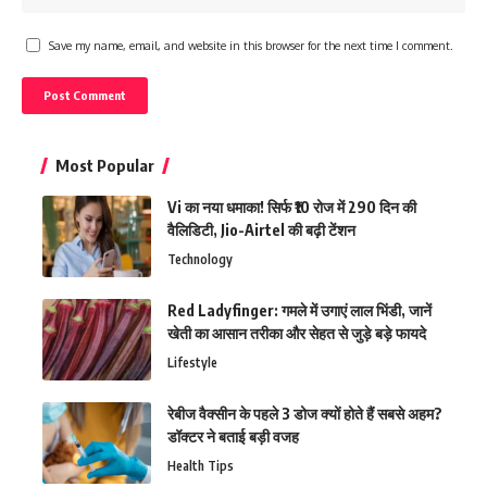
Save my name, email, and website in this browser for the next time I comment.
Most Popular
Vi का नया धमाका! सिर्फ ₹10 रोज में 290 दिन की
वैलिडिटी, Jio-Airtel की बढ़ी टेंशन
Technology
Red Ladyfinger: गमले में उगाएं लाल भिंडी, जानें
खेती का आसान तरीका और सेहत से जुड़े बड़े फायदे
Lifestyle
रेबीज वैक्सीन के पहले 3 डोज क्यों होते हैं सबसे अहम?
डॉक्टर ने बताई बड़ी वजह
Health Tips