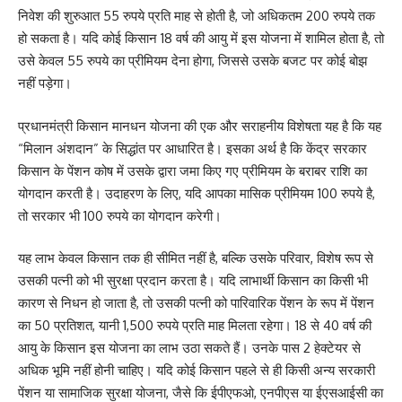
निवेश की शुरुआत 55 रुपये प्रति माह से होती है, जो अधिकतम 200 रुपये तक
हो सकता है। यदि कोई किसान 18 वर्ष की आयु में इस योजना में शामिल होता है, तो
उसे केवल 55 रुपये का प्रीमियम देना होगा, जिससे उसके बजट पर कोई बोझ
नहीं पड़ेगा।
प्रधानमंत्री किसान मानधन योजना की एक और सराहनीय विशेषता यह है कि यह
“मिलान अंशदान” के सिद्धांत पर आधारित है। इसका अर्थ है कि केंद्र सरकार
किसान के पेंशन कोष में उसके द्वारा जमा किए गए प्रीमियम के बराबर राशि का
योगदान करती है। उदाहरण के लिए, यदि आपका मासिक प्रीमियम 100 रुपये है,
तो सरकार भी 100 रुपये का योगदान करेगी।
यह लाभ केवल किसान तक ही सीमित नहीं है, बल्कि उसके परिवार, विशेष रूप से
उसकी पत्नी को भी सुरक्षा प्रदान करता है। यदि लाभार्थी किसान का किसी भी
कारण से निधन हो जाता है, तो उसकी पत्नी को पारिवारिक पेंशन के रूप में पेंशन
का 50 प्रतिशत, यानी 1,500 रुपये प्रति माह मिलता रहेगा। 18 से 40 वर्ष की
आयु के किसान इस योजना का लाभ उठा सकते हैं। उनके पास 2 हेक्टेयर से
अधिक भूमि नहीं होनी चाहिए। यदि कोई किसान पहले से ही किसी अन्य सरकारी
पेंशन या सामाजिक सुरक्षा योजना, जैसे कि ईपीएफओ, एनपीएस या ईएसआईसी का