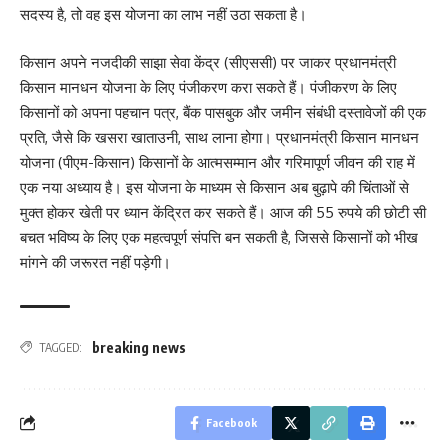
सदस्य है, तो वह इस योजना का लाभ नहीं उठा सकता है।
किसान अपने नजदीकी साझा सेवा केंद्र (सीएससी) पर जाकर प्रधानमंत्री
किसान मानधन योजना के लिए पंजीकरण करा सकते हैं। पंजीकरण के लिए
किसानों को अपना पहचान पत्र, बैंक पासबुक और जमीन संबंधी दस्तावेजों की एक
प्रति, जैसे कि खसरा खाताउनी, साथ लाना होगा। प्रधानमंत्री किसान मानधन
योजना (पीएम-किसान) किसानों के आत्मसम्मान और गरिमापूर्ण जीवन की राह में
एक नया अध्याय है। इस योजना के माध्यम से किसान अब बुढ़ापे की चिंताओं से
मुक्त होकर खेती पर ध्यान केंद्रित कर सकते हैं। आज की 55 रुपये की छोटी सी
बचत भविष्य के लिए एक महत्वपूर्ण संपत्ति बन सकती है, जिससे किसानों को भीख
मांगने की जरूरत नहीं पड़ेगी।
breaking news
TAGGED:
Facebook