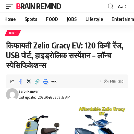
BRAIN REMIND
Aa
Font
Resizer
Home
Sports
FOOD
JOBS
Lifestyle
Entertainm
BIKE
किफायती Zelio Gracy EV: 120 किमी रेंज,
USB पोर्ट, हाइड्रोलिक सस्पेंशन – लॉन्च
स्पेसिफिकेशन्स
4 Min Read
Saroj kanwar
Last updated: 2026/04/26 at 9:33 AM