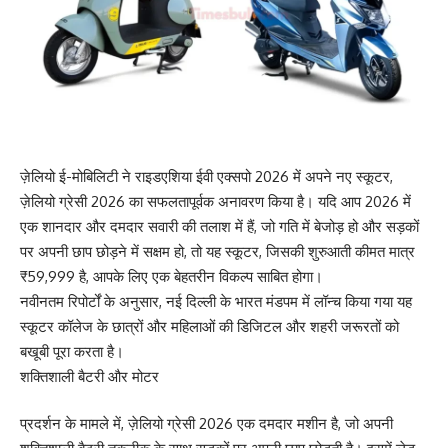
ज़ेलियो ई-मोबिलिटी ने राइडएशिया ईवी एक्सपो 2026 में अपने नए स्कूटर,
ज़ेलियो ग्रेसी 2026 का सफलतापूर्वक अनावरण किया है। यदि आप 2026 में
एक शानदार और दमदार सवारी की तलाश में हैं, जो गति में बेजोड़ हो और सड़कों
पर अपनी छाप छोड़ने में सक्षम हो, तो यह स्कूटर, जिसकी शुरुआती कीमत मात्र
₹59,999 है, आपके लिए एक बेहतरीन विकल्प साबित होगा।
नवीनतम रिपोर्टों के अनुसार, नई दिल्ली के भारत मंडपम में लॉन्च किया गया यह
स्कूटर कॉलेज के छात्रों और महिलाओं की डिजिटल और शहरी जरूरतों को
बखूबी पूरा करता है।
शक्तिशाली बैटरी और मोटर
प्रदर्शन के मामले में, ज़ेलियो ग्रेसी 2026 एक दमदार मशीन है, जो अपनी