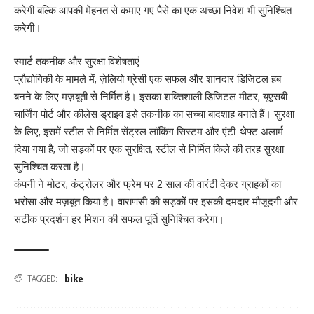
करेगी बल्कि आपकी मेहनत से कमाए गए पैसे का एक अच्छा निवेश भी सुनिश्चित
करेगी।
स्मार्ट तकनीक और सुरक्षा विशेषताएं
प्रौद्योगिकी के मामले में, ज़ेलियो ग्रेसी एक सफल और शानदार डिजिटल हब
बनने के लिए मज़बूती से निर्मित है। इसका शक्तिशाली डिजिटल मीटर, यूएसबी
चार्जिंग पोर्ट और कीलेस ड्राइव इसे तकनीक का सच्चा बादशाह बनाते हैं। सुरक्षा
के लिए, इसमें स्टील से निर्मित सेंट्रल लॉकिंग सिस्टम और एंटी-थेफ्ट अलार्म
दिया गया है, जो सड़कों पर एक सुरक्षित, स्टील से निर्मित किले की तरह सुरक्षा
सुनिश्चित करता है।
कंपनी ने मोटर, कंट्रोलर और फ्रेम पर 2 साल की वारंटी देकर ग्राहकों का
भरोसा और मज़बूत किया है। वाराणसी की सड़कों पर इसकी दमदार मौजूदगी और
सटीक प्रदर्शन हर मिशन की सफल पूर्ति सुनिश्चित करेगा।
bike
TAGGED: