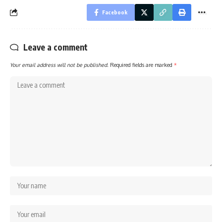
Facebook
Leave a comment
Your email address will not be published.
Required fields are marked
*