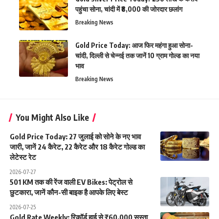
पहुंचा सोना, चांदी में ₹8,000 की जोरदार छलांग
Breaking News
Gold Price Today: आज फिर महंगा हुआ सोना-
चांदी, दिल्ली से चेन्नई तक जानें 10 ग्राम गोल्ड का नया
भाव
Breaking News
You Might Also Like
Gold Price Today: 27 जुलाई को सोने के नए भाव
जारी, जानें 24 कैरेट, 22 कैरेट और 18 कैरेट गोल्ड का
लेटेस्ट रेट
2026-07-27
501 KM तक की रेंज वाली EV Bikes: पेट्रोल से
छुटकारा, जानें कौन-सी बाइक है आपके लिए बेस्ट
2026-07-25
Gold Rate Weekly: रिकॉर्ड हाई से ₹60,000 सस्ता