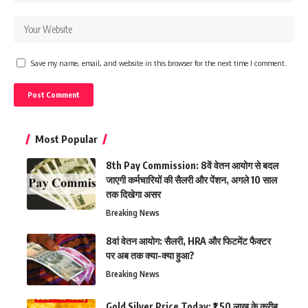
Save my name, email, and website in this browser for the next time I comment.
Most Popular
8th Pay Commission: 8वें वेतन आयोग से बदल
जाएगी कर्मचारियों की सैलरी और पेंशन, अगले 10 साल
तक दिखेगा असर
Breaking News
8वां वेतन आयोग: सैलरी, HRA और फिटमेंट फैक्टर
पर अब तक क्या-क्या हुआ?
Breaking News
Gold Silver Price Today: ₹1.50 लाख के करीब