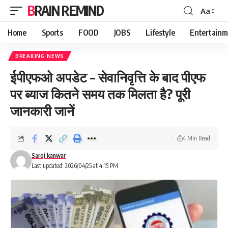
BRAIN REMIND
Aa
Font
Resizer
Home
Sports
FOOD
JOBS
Lifestyle
Entertainm
BREAKING NEWS
ईपीएफओ अपडेट – सेवानिवृत्ति के बाद पीएफ
पर ब्याज कितने समय तक मिलता है? पूरी
जानकारी जानें
4 Min Read
Saroj kanwar
Last updated: 2026/04/25 at 4:15 PM