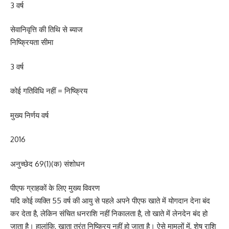
3 वर्ष
सेवानिवृत्ति की तिथि से ब्याज
निष्क्रियता सीमा
3 वर्ष
कोई गतिविधि नहीं = निष्क्रिय
मुख्य निर्णय वर्ष
2016
अनुच्छेद 69(1)(क) संशोधन
पीएफ ग्राहकों के लिए मुख्य विवरण
यदि कोई व्यक्ति 55 वर्ष की आयु से पहले अपने पीएफ खाते में योगदान देना बंद
कर देता है, लेकिन संचित धनराशि नहीं निकालता है, तो खाते में लेनदेन बंद हो
जाता है। हालांकि, खाता तुरंत निष्क्रिय नहीं हो जाता है। ऐसे मामलों में, शेष राशि