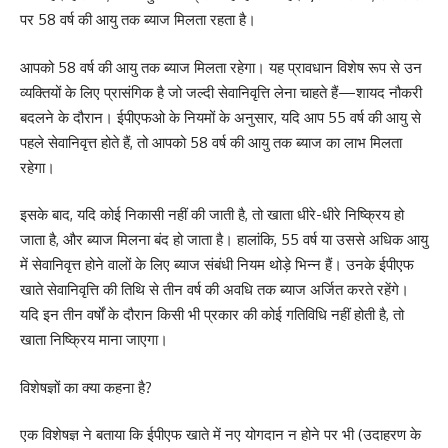
पर 58 वर्ष की आयु तक ब्याज मिलता रहता है।
आपको 58 वर्ष की आयु तक ब्याज मिलता रहेगा। यह प्रावधान विशेष रूप से उन
व्यक्तियों के लिए प्रासंगिक है जो जल्दी सेवानिवृत्ति लेना चाहते हैं—शायद नौकरी
बदलने के दौरान। ईपीएफओ के नियमों के अनुसार, यदि आप 55 वर्ष की आयु से
पहले सेवानिवृत्त होते हैं, तो आपको 58 वर्ष की आयु तक ब्याज का लाभ मिलता
रहेगा।
इसके बाद, यदि कोई निकासी नहीं की जाती है, तो खाता धीरे-धीरे निष्क्रिय हो
जाता है, और ब्याज मिलना बंद हो जाता है। हालांकि, 55 वर्ष या उससे अधिक आयु
में सेवानिवृत्त होने वालों के लिए ब्याज संबंधी नियम थोड़े भिन्न हैं। उनके ईपीएफ
खाते सेवानिवृत्ति की तिथि से तीन वर्ष की अवधि तक ब्याज अर्जित करते रहेंगे।
यदि इन तीन वर्षों के दौरान किसी भी प्रकार की कोई गतिविधि नहीं होती है, तो
खाता निष्क्रिय माना जाएगा।
विशेषज्ञों का क्या कहना है?
एक विशेषज्ञ ने बताया कि ईपीएफ खाते में नए योगदान न होने पर भी (उदाहरण के