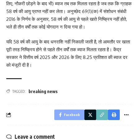
लिए, नौकरी छोड़ने के बाद भी) ब्याज तब तक मिलता रहता है जब तक कि ग्राहक
58 वर्ष की आयु प्राप्त नहीं कर लेता। अनुच्छेद 69(1)(क) में संशोधन संबंधी
2016 के निर्णय के अनुसार, 58 वर्ष की आयु से पहले खाते निष्क्रिय नहीं होते,
भले ही तीन वर्षों तक कोई योगदान न दिया गया हो।
यदि 58 वर्ष की आयु के बाद धनराशि नहीं निकाली जाती है, तो आमतौर पर खाता
पूरी तरह निष्क्रिय होने से पहले तीन वर्षों तक ब्याज मिलता रहता है। केंद्र
सरकार ने वित्तीय वर्ष 2025 और 2026 के लिए 8.25 प्रतिशत की ब्याज दर
को मंजूरी दी है।
breaking news
TAGGED:
Facebook
Leave a comment