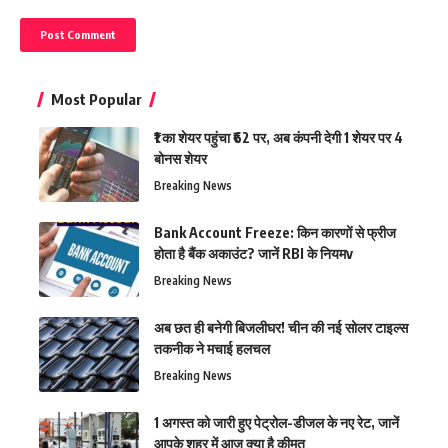
Most Popular
₹1 का शेयर पहुंचा ₹62 पर, अब कंपनी देगी 1 शेयर पर 4
बोनस शेयर
Breaking News
Bank Account Freeze: किन कारणों से फ्रीज
होता है बैंक अकाउंट? जानें RBI के नियमv
Breaking News
अब छत ही बनेगी बिजलीघर! चीन की नई सोलर टाइल्स
तकनीक ने मचाई हलचल
Breaking News
1 अगस्त को जारी हुए पेट्रोल-डीजल के नए रेट, जानें
आपके शहर में आज क्या है कीमत