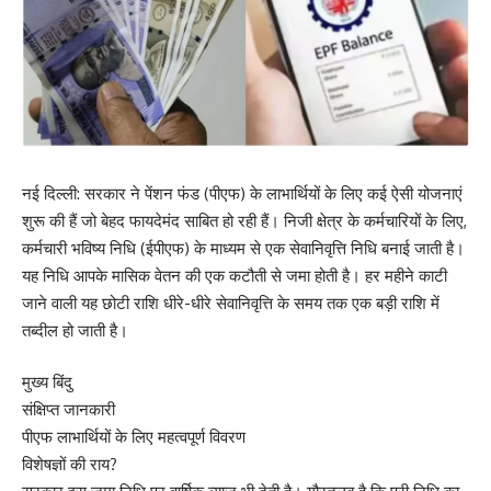
नई दिल्ली: सरकार ने पेंशन फंड (पीएफ) के लाभार्थियों के लिए कई ऐसी योजनाएं
शुरू की हैं जो बेहद फायदेमंद साबित हो रही हैं। निजी क्षेत्र के कर्मचारियों के लिए,
कर्मचारी भविष्य निधि (ईपीएफ) के माध्यम से एक सेवानिवृत्ति निधि बनाई जाती है।
यह निधि आपके मासिक वेतन की एक कटौती से जमा होती है। हर महीने काटी
जाने वाली यह छोटी राशि धीरे-धीरे सेवानिवृत्ति के समय तक एक बड़ी राशि में
तब्दील हो जाती है।
मुख्य बिंदु
संक्षिप्त जानकारी
पीएफ लाभार्थियों के लिए महत्वपूर्ण विवरण
विशेषज्ञों की राय?