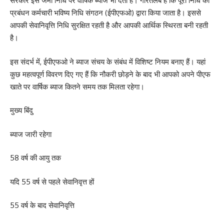
सरकार इस जमा निधि पर वार्षिक ब्याज भी देती है। गौरतलब है कि पूरी निधि का
प्रबंधन कर्मचारी भविष्य निधि संगठन (ईपीएफओ) द्वारा किया जाता है। इससे
आपकी सेवानिवृत्ति निधि सुरक्षित रहती है और आपकी आर्थिक स्थिरता बनी रहती
है।
इस संदर्भ में, ईपीएफओ ने ब्याज संचय के संबंध में विशिष्ट नियम बनाए हैं। यहां
कुछ महत्वपूर्ण विवरण दिए गए हैं कि नौकरी छोड़ने के बाद भी आपको अपने पीएफ
खाते पर वार्षिक ब्याज कितने समय तक मिलता रहेगा।
मुख्य बिंदु
ब्याज जारी रहेगा
58 वर्ष की आयु तक
यदि 55 वर्ष से पहले सेवानिवृत्त हों
55 वर्ष के बाद सेवानिवृत्ति