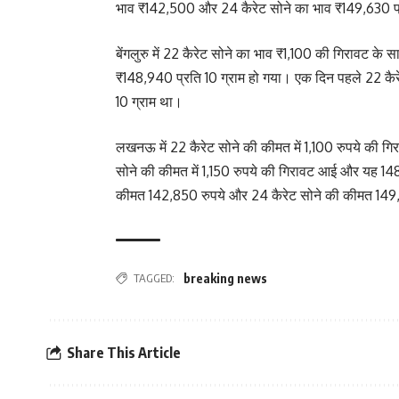
भाव ₹142,500 और 24 कैरेट सोने का भाव ₹149,630 प
बेंगलुरु में 22 कैरेट सोने का भाव ₹1,100 की गिरावट 
₹148,940 प्रति 10 ग्राम हो गया। एक दिन पहले 22 कै
10 ग्राम था।
लखनऊ में 22 कैरेट सोने की कीमत में 1,100 रुपये की गि
सोने की कीमत में 1,150 रुपये की गिरावट आई और यह 148
कीमत 142,850 रुपये और 24 कैरेट सोने की कीमत 149,9
TAGGED:
breaking news
Share This Article