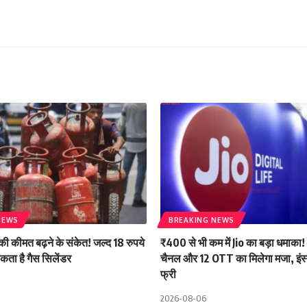
NEWS
BREAKING NEWS
ी कीमत बढ़ने के संकेत! जल्द 18 रुपये
₹400 से भी कम में Jio का बड़ा धमाक
कता है गैस सिलेंडर
चैनल और 12 OTT का मिलेगा मजा, इंस
फ्री
2026-08-06