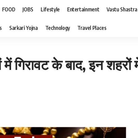
FOOD
JOBS
Lifestyle
Entertainment
Vastu Shastra
s
Sarkari Yojna
Technology
Travel Places
ें गिरावट के बाद, इन शहरों म