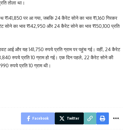
्रति तोला था।
के साथ ₹141,850 पर आ गया, जबकि 24 कैरेट सोने का भाव ₹1,160 गिरकर
रेट सोने का भाव ₹142,950 और 24 कैरेट सोने का भाव ₹150,100 प्रति
रावट आई और यह 141,750 रुपये प्रति ग्राम पर पहुंच गई। वहीं, 24 कैरेट
,840 रुपये प्रति 10 ग्राम हो गई। एक दिन पहले, 22 कैरेट सोने की
90 रुपये प्रति 10 ग्राम थी।
Facebook
Twitter