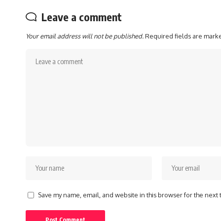
Leave a comment
Your email address will not be published.
Required fields are mar
Save my name, email, and website in this browser for the next