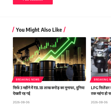
You Might Also Like
BREAKING NEWS
BREAKING 
सिर्फ 3 महीने में ₹8.18 लाख करोड़ का मुनाफा, दुनिया
LPG सिलेंडर क
देखती रह गई
तक महंगा हो स
2026-08-06
2026-08-06