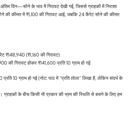
ंतिम दिन—सोने के भाव में गिरावट देखी गई, जिससे ग्राहकों में निराशा
सोने की कीमत में ₹1,100 की गिरावट आई, जबकि 24 कैरेट सोने की कीमत
कैरेट ₹148,940 (₹1,160 की गिरावट)
ें ₹900 की गिरावट होकर ₹141,600 प्रति 10 ग्राम हो गई
ति 10 ग्राम हो गई (नोट: पाठ में “प्रति तोला” लिखा है, लेकिन संदर्भ के
ं। ग्राहकों के बीच किसी भी प्रकार की भ्रम की स्थिति से बचने के लिए हम