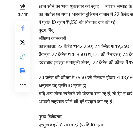
आज सोने का भाव: शुक्रवार की सुबह—व्यापार सप्ताह के अ
का माहौल छा गया। भारतीय बुलियन बाजार में 22 कैरेट 
SHARE
में प्रति 10 ग्राम ₹1,150 की गिरावट दर्ज की गई।
मुख्य बिंदु
संक्षिप्त जानकारी
कोलकाता: 22 कैरेट ₹142,250; 24 कैरेट ₹149,360
बेंगलुरु: 22 कैरेट ₹141,850 (₹1,100 की गिरावट); 24 
हैदराबाद (मात्रा में मामूली अंतर): 22 कैरेट की कीमत म
24 कैरेट की कीमत में ₹950 की गिरावट होकर ₹148,680 प्र
अनुसार यह प्रति 10 ग्राम है)।
यदि आप सोना खरीदने की योजना बना रहे हैं, तो देर न करे
आपको शहरवार सोने की दरें प्रदान कर रहे हैं।
मुख्य विशेषताएं
प्रमुख शहरों में समान दरें (प्रति 10 ग्राम):