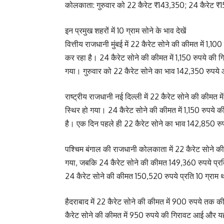
कोलकाता: गुरुवार को 22 कैरेट ₹143,350; 24 कैरेट 
इन प्रमुख शहरों में 10 ग्राम सोने के भाव देखें
वित्तीय राजधानी मुंबई में 22 कैरेट सोने की कीमत में 1,
कर रहा है। 24 कैरेट सोने की कीमत में 1,150 रुपये की ग
गया। गुरुवार को 22 कैरेट सोने का भाव 142,350 रुपये 
राष्ट्रीय राजधानी नई दिल्ली में 22 कैरेट सोने की कीमत 
स्थिर हो गया। 24 कैरेट सोने की कीमत में 1,150 रुपये
है। एक दिन पहले ही 22 कैरेट सोने का भाव 142,850 रुप
पश्चिम बंगाल की राजधानी कोलकाता में 22 कैरेट सोने क
गया, जबकि 24 कैरेट सोने की कीमत 149,360 रुपये प्रत
24 कैरेट सोने की कीमत 150,520 रुपये प्रति 10 ग्राम
हैदराबाद में 22 कैरेट सोने की कीमत में 900 रुपये तक
कैरेट सोने की कीमत में 950 रुपये की गिरावट आई और यह