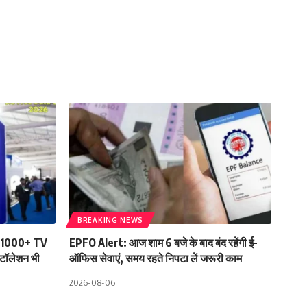
BREAKING NEWS
ा! 1000+ TV
EPFO Alert: आज शाम 6 बजे के बाद बंद रहेंगी ई-
्टॉलेशन भी
ऑफिस सेवाएं, समय रहते निपटा लें जरूरी काम
2026-08-06