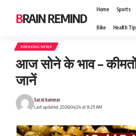
Home
Sports
BRAIN REMIND
Bike
Health Tip
BREAKING NEWS
आज सोने के भाव – कीमतों म
जानें
Saroj kanwar
Last updated: 2026/04/24 at 8:29 AM