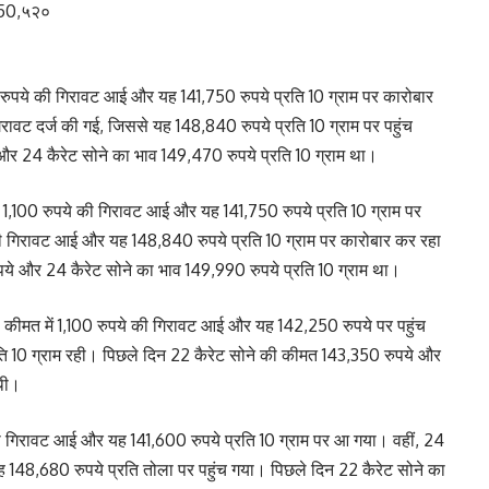
₹150,५२०
100 रुपये की गिरावट आई और यह 141,750 रुपये प्रति 10 ग्राम पर कारोबार
िरावट दर्ज की गई, जिससे यह 148,840 रुपये प्रति 10 ग्राम पर पहुंच
और 24 कैरेट सोने का भाव 149,470 रुपये प्रति 10 ग्राम था।
में 1,100 रुपये की गिरावट आई और यह 141,750 रुपये प्रति 10 ग्राम पर
 की गिरावट आई और यह 148,840 रुपये प्रति 10 ग्राम पर कारोबार कर रहा
ये और 24 कैरेट सोने का भाव 149,990 रुपये प्रति 10 ग्राम था।
ी कीमत में 1,100 रुपये की गिरावट आई और यह 142,250 रुपये पर पहुंच
ि 10 ग्राम रही। पिछले दिन 22 कैरेट सोने की कीमत 143,350 रुपये और
 थी।
 की गिरावट आई और यह 141,600 रुपये प्रति 10 ग्राम पर आ गया। वहीं, 24
 148,680 रुपये प्रति तोला पर पहुंच गया। पिछले दिन 22 कैरेट सोने का