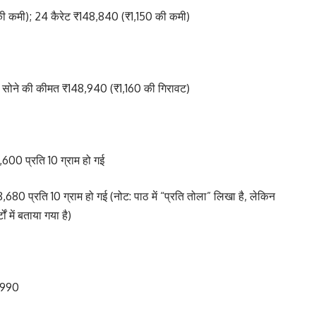
 की कमी); 24 कैरेट ₹148,840 (₹1,150 की कमी)
रेट सोने की कीमत ₹148,940 (₹1,160 की गिरावट)
600 प्रति 10 ग्राम हो गई
80 प्रति 10 ग्राम हो गई (नोट: पाठ में “प्रति तोला” लिखा है, लेकिन
ों में बताया गया है)
9,990