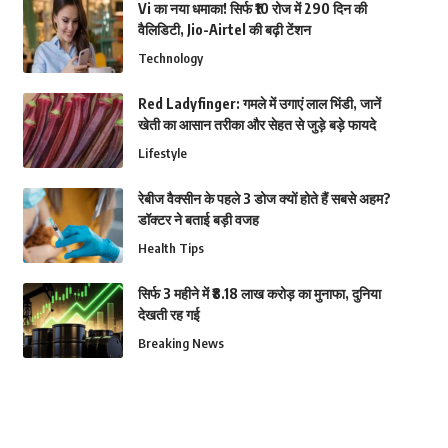
Vi का नया धमाका! सिर्फ ₹10 रोज में 290 दिन की
वैलिडिटी, Jio-Airtel की बढ़ी टेंशन
Technology
Red Ladyfinger: गमले में उगाएं लाल भिंडी, जानें
खेती का आसान तरीका और सेहत से जुड़े बड़े फायदे
Lifestyle
रेबीज वैक्सीन के पहले 3 डोज क्यों होते हैं सबसे अहम?
डॉक्टर ने बताई बड़ी वजह
Health Tips
सिर्फ 3 महीने में ₹8.18 लाख करोड़ का मुनाफा, दुनिया
देखती रह गई
Breaking News