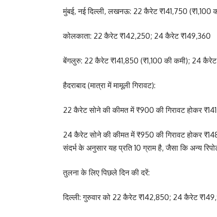
मुंबई, नई दिल्ली, लखनऊ: 22 कैरेट ₹141,750 (₹1,100
कोलकाता: 22 कैरेट ₹142,250; 24 कैरेट ₹149,360
बेंगलुरु: 22 कैरेट ₹141,850 (₹1,100 की कमी); 24 कै
हैदराबाद (मात्रा में मामूली गिरावट):
22 कैरेट सोने की कीमत में ₹900 की गिरावट होकर ₹141,
24 कैरेट सोने की कीमत में ₹950 की गिरावट होकर ₹148,6
संदर्भ के अनुसार यह प्रति 10 ग्राम है, जैसा कि अन्य रिपोर्ट
तुलना के लिए पिछले दिन की दरें:
दिल्ली: गुरुवार को 22 कैरेट ₹142,850; 24 कैरेट ₹14