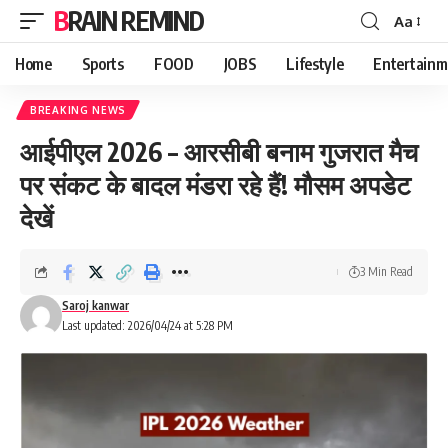
BRAIN REMIND
Aa
Font
Resizer
Home
Sports
FOOD
JOBS
Lifestyle
Entertainm
BREAKING NEWS
आईपीएल 2026 – आरसीबी बनाम गुजरात मैच
पर संकट के बादल मंडरा रहे हैं! मौसम अपडेट
देखें
3 Min Read
Saroj kanwar
Last updated: 2026/04/24 at 5:28 PM