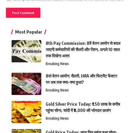
Most Popular
8th Pay Commission: 8वें वेतन आयोग से बदल
जाएगी कर्मचारियों की सैलरी और पेंशन, अगले 10 साल
तक दिखेगा असर
Breaking News
8वां वेतन आयोग: सैलरी, HRA और फिटमेंट फैक्टर
पर अब तक क्या-क्या हुआ?
Breaking News
Gold Silver Price Today: ₹1.50 लाख के करीब
पहुंचा सोना, चांदी में ₹8,000 की जोरदार छलांग
Breaking News
Gold Price Today: आज फिर महंगा हुआ सोना-