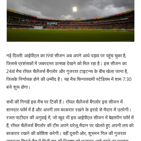
नई दिल्ली: आईपीएल का 19वां सीजन अब अपने आधे पड़ाव पर पहुंच चुका है,
जिससे प्रशंसकों में जबरदस्त उत्साह देखने को मिल रहा है। इस सीजन का
24वां मैच रॉयल चैलेंजर्स बैंगलोर और गुजरात टाइटन्स के बीच खेला जाना है,
जिसके निर्णायक होने की उम्मीद है। यह मैच चिन्नास्वामी स्टेडियम में शाम 7:30
बजे शुरू होगा।
सभी की निगाहें इस मैच पर टिकी हैं। रॉयल चैलेंजर्स बैंगलोर इस सीजन में
शानदार फॉर्म में है और अपनी लय बरकरार रखने के इरादे से मैदान में उतरेगी।
रजत पाटीदार की अगुवाई में, जो खुद भी इस आईपीएल सीजन में बेहतरीन फॉर्म में
हैं, रॉयल चैलेंजर्स बैंगलोर की टीम अपने घरेलू मैदान पर खेलते हुए अपनी लय को
बरकरार रखने की कोशिश करेगी। वहीं दूसरी ओर, शुभमन गिल की गुजरात