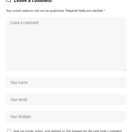
Leave a comment
Your email address will not be published.
Required fields are marked
*
Save my name, email, and website in this browser for the next time I comment.