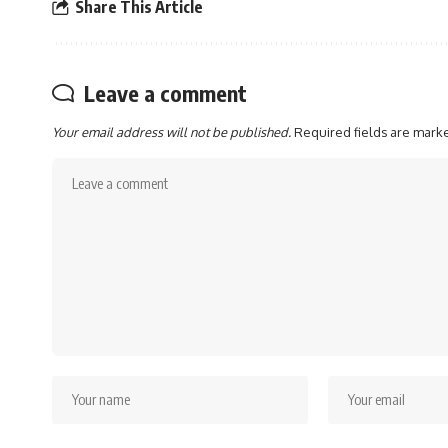
Share This Article
Leave a comment
Your email address will not be published.
Required fields are mar