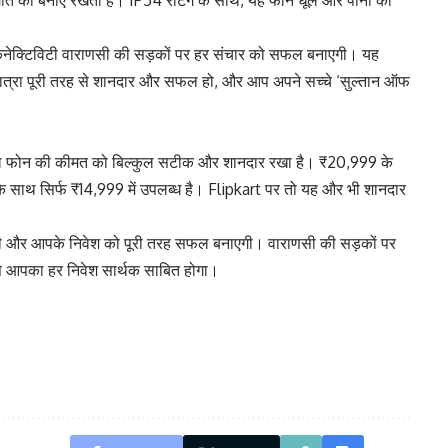
 गति को बनाए रखती है। IP54 रेटिंग के साथ, यह फोन धूल और पानी की
कनेक्टिविटी वाराणसी की सड़कों पर हर संचार को सफल बनाएगी। यह
ात्रा पूरी तरह से शानदार और सफल हो, और आप अपने सच्चे ‘सुल्तान ऑफ
फल फोन की कीमत को बिल्कुल सटीक और शानदार रखा है। ₹20,999 के
ाथ सिर्फ ₹14,999 में उपलब्ध है। Flipkart पर तो यह और भी शानदार
और आपके निवेश को पूरी तरह सफल बनाएगी। वाराणसी की सड़कों पर
े आपका हर निवेश सार्थक साबित होगा।