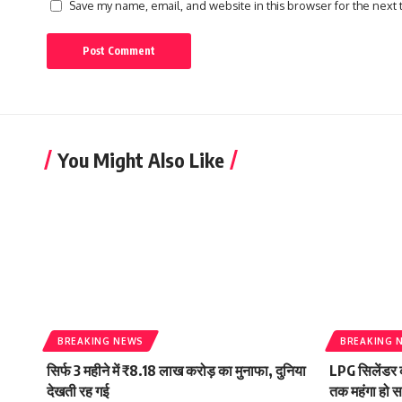
Save my name, email, and website in this browser for the next
You Might Also Like
BREAKING NEWS
BREAKING 
सिर्फ 3 महीने में ₹8.18 लाख करोड़ का मुनाफा, दुनिया
LPG सिलेंडर क
देखती रह गई
तक महंगा हो स