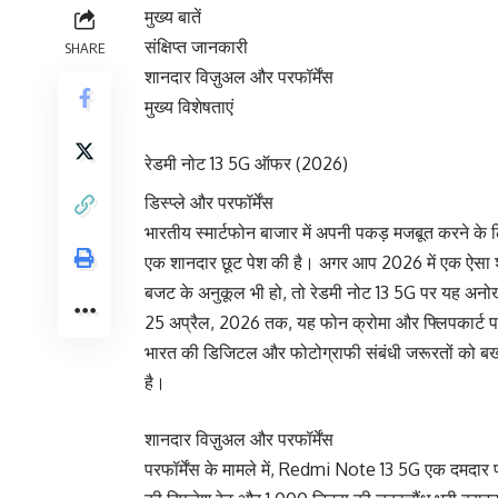
मुख्य बातें
संक्षिप्त जानकारी
SHARE
शानदार विज़ुअल और परफॉर्मेंस
मुख्य विशेषताएं
रेडमी नोट 13 5G ऑफर (2026)
डिस्प्ले और परफॉर्मेंस
भारतीय स्मार्टफोन बाजार में अपनी पकड़ मजबूत करने के 
एक शानदार छूट पेश की है। अगर आप 2026 में एक ऐसा शान
बजट के अनुकूल भी हो, तो रेडमी नोट 13 5G पर यह अ
25 अप्रैल, 2026 तक, यह फोन क्रोमा और फ्लिपकार्ट
भारत की डिजिटल और फोटोग्राफी संबंधी जरूरतों को बख
है।
शानदार विज़ुअल और परफॉर्मेंस
परफॉर्मेंस के मामले में, Redmi Note 13 5G एक दमद