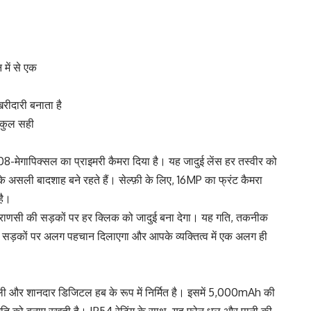
में से एक
ीदारी बनाता है
ल्कुल सही
108-मेगापिक्सल का प्राइमरी कैमरा दिया है। यह जादुई लेंस हर तस्वीर को
ी के असली बादशाह बने रहते हैं। सेल्फ़ी के लिए, 16MP का फ्रंट कैमरा
है।
ाणसी की सड़कों पर हर क्लिक को जादुई बना देगा। यह गति, तकनीक
 सड़कों पर अलग पहचान दिलाएगा और आपके व्यक्तित्व में एक अलग ही
ली और शानदार डिजिटल हब के रूप में निर्मित है। इसमें 5,000mAh की