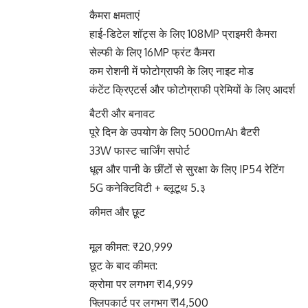
कैमरा क्षमताएं
हाई-डिटेल शॉट्स के लिए 108MP प्राइमरी कैमरा
सेल्फी के लिए 16MP फ्रंट कैमरा
कम रोशनी में फोटोग्राफी के लिए नाइट मोड
कंटेंट क्रिएटर्स और फोटोग्राफी प्रेमियों के लिए आदर्श
बैटरी और बनावट
पूरे दिन के उपयोग के लिए 5000mAh बैटरी
33W फास्ट चार्जिंग सपोर्ट
धूल और पानी के छींटों से सुरक्षा के लिए IP54 रेटिंग
5G कनेक्टिविटी + ब्लूटूथ 5.३
कीमत और छूट
मूल कीमत: ₹20,999
छूट के बाद कीमत:
क्रोमा पर लगभग ₹14,999
फ्लिपकार्ट पर लगभग ₹14,500