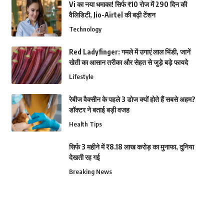
Vi का नया धमाका! सिर्फ ₹10 रोज में 290 दिन की
वैलिडिटी, Jio-Airtel की बढ़ी टेंशन
Technology
Red Ladyfinger: गमले में उगाएं लाल भिंडी, जानें
खेती का आसान तरीका और सेहत से जुड़े बड़े फायदे
Lifestyle
रेबीज वैक्सीन के पहले 3 डोज क्यों होते हैं सबसे अहम?
डॉक्टर ने बताई बड़ी वजह
Health Tips
सिर्फ 3 महीने में ₹8.18 लाख करोड़ का मुनाफा, दुनिया
देखती रह गई
Breaking News