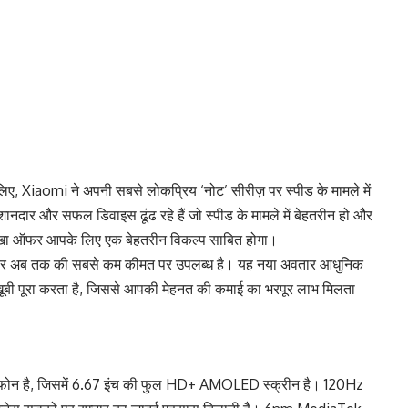
लिए, Xiaomi ने अपनी सबसे लोकप्रिय ‘नोट’ सीरीज़ पर स्पीड के मामले में
दार और सफल डिवाइस ढूंढ रहे हैं जो स्पीड के मामले में बेहतरीन हो और
नोखा ऑफर आपके लिए एक बेहतरीन विकल्प साबित होगा।
 पर अब तक की सबसे कम कीमत पर उपलब्ध है। यह नया अवतार आधुनिक
ूबी पूरा करता है, जिससे आपकी मेहनत की कमाई का भरपूर लाभ मिलता
ार फोन है, जिसमें 6.67 इंच की फुल HD+ AMOLED स्क्रीन है। 120Hz