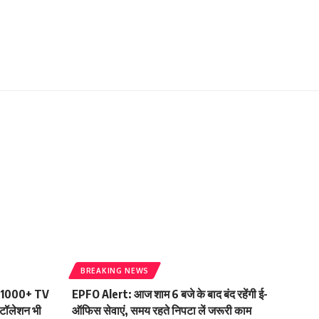
BREAKING NEWS
ा! 1000+ TV
EPFO Alert: आज शाम 6 बजे के बाद बंद रहेंगी ई-
्टॉलेशन भी
ऑफिस सेवाएं, समय रहते निपटा लें जरूरी काम