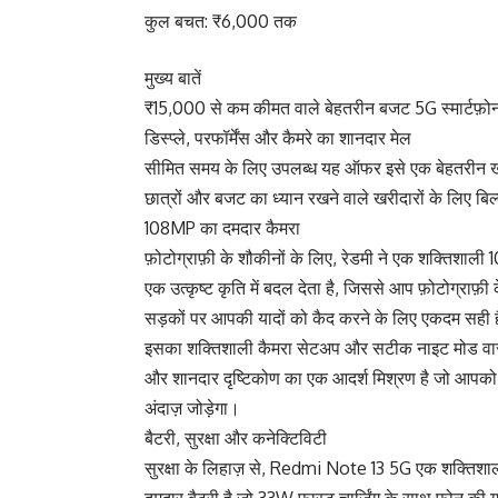
कुल बचत: ₹6,000 तक
मुख्य बातें
₹15,000 से कम कीमत वाले बेहतरीन बजट 5G स्मार्टफ़ोन 
डिस्प्ले, परफॉर्मेंस और कैमरे का शानदार मेल
सीमित समय के लिए उपलब्ध यह ऑफर इसे एक बेहतरीन खर
छात्रों और बजट का ध्यान रखने वाले खरीदारों के लिए बि
108MP का दमदार कैमरा
फ़ोटोग्राफ़ी के शौकीनों के लिए, रेडमी ने एक शक्तिशाली 
एक उत्कृष्ट कृति में बदल देता है, जिससे आप फ़ोटोग्राफ़
सड़कों पर आपकी यादों को कैद करने के लिए एकदम सही 
इसका शक्तिशाली कैमरा सेटअप और सटीक नाइट मोड वार
और शानदार दृष्टिकोण का एक आदर्श मिश्रण है जो आपको
अंदाज़ जोड़ेगा।
बैटरी, सुरक्षा और कनेक्टिविटी
सुरक्षा के लिहाज़ से, Redmi Note 13 5G एक शक्तिशा