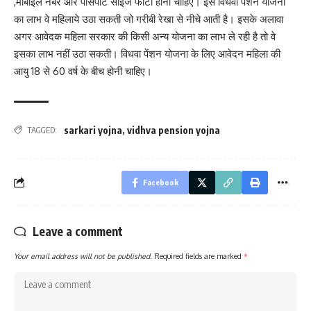
,मोबाइल नंबर और पासपोर्ट साइज फोटो होना चाहिए। इस विधवा पेंशन योजना
का लाभ वे महिलाये उठा सकती जो गरीबी रेखा से नीचे आती है। इसके अलावा
अगर आवेदक महिला सरकार की किसी अन्य योजना का लाभ ले रही है तो वे
इसका लाभ नहीं उठा सकती। विधवा पेंशन योजना के लिए आवेदन महिला की
आयु 18 से 60 वर्ष के बीच होनी चाहिए।
sarkari yojna
,
vidhva pension yojna
TAGGED:
Facebook
Leave a comment
Your email address will not be published.
Required fields are marked
*