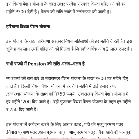
इस विधवा पेंशन योजना के तहत उत्तर प्रदेश सरकार विधवा महिलाओं को हर
महीने ₹300 देती है। पेंशन की राशि खाते में ट्रांसफर की जाती है।
हरियाणा विधवा पेंशन योजना
इस योजना के तहत हरियाणा सरकार विधवा महिलाओं को हर महीने दे रही है। इस
सुविधा का लाभ उन्ही महिलाओं को मिलता है जिनकी वार्षिक आय 2 लाख रुपए है।
सभी राज्यों में Pension की राशि अलग-अलग है
न्य राज्यों की बात करे तो महाराष्ट्र पेंशन योजना के तहत ₹900 हर महीने दिए
जाते हैं। दिल्ली विधवा पेंशन योजना में हर तीन महीने में ढाई हजार रुपए
,राजस्थान योजना के तहत महीने750 रूपये , उत्तराखंड विधवा पेंशन योजना में
हर महीने 1200 दिए जाते हैं। वहीं गुजरात विधवा पेंशन योजना के तहत हर महीने
₹1250 दिए जाते हैं।
इस योजना में आवेदन करने के लिए आधार कार्ड , पति की मृत्यु प्रमाण पत्र
,निवास प्रमाण पत्र ,आय प्रमाण पत्र , आयु प्रमाण पत्र , बैंक खाते की पासबुक