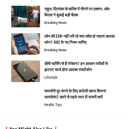
राहुल-प्रियंका के बारिश में भीगने पर एक्शन, ओम
बिरला ने बुलाई बड़ी बैठक
Breaking News
लोन की EMI नहीं भरी तो क्या लॉक हो जाएगा आपका
फोन? RBI के नए नियम जानिए
Breaking News
धीमी चार्जिंग से हैं परेशान? इन आसान तरीकों से
झटपट चार्ज होगा आपका स्मार्टफोन
Lifestyle
कमजोरी दूर करने के लिए कलेजी खाना कितना
फायदेमंद? खाने से पहले जान लें जरूरी बातें
Health Tips
You Might Also Like