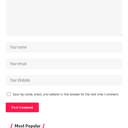
Save my name, email, and website in this browser for the next time I comment.
Most Popular