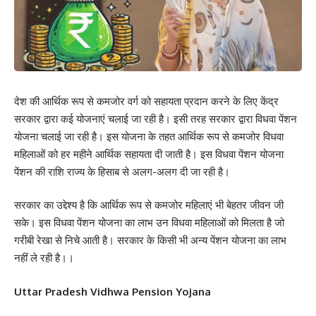
देश की आर्थिक रूप से कमजोर वर्ग को सहायता प्रदान करने के लिए केंद्र
सरकार द्वारा कई योजनाएं चलाई जा रही है। इसी तरह सरकार द्वारा विधवा पेंशन
योजना चलाई जा रही है। इस योजना के तहत आर्थिक रूप से कमजोर विधवा
महिलाओं को हर महीने आर्थिक सहायता दी जाती है। इस विधवा पेंशन योजना
पेंशन की राशि राज्य के हिसाब से अलग-अलग दी जा रही है।
सरकार का उद्देश्य है कि आर्थिक रूप से कमजोर महिलाएं भी बेहतर जीवन जी
सके। इस विधवा पेंशन योजना का लाभ उन विधवा महिलाओं को मिलता है जो
गरीबी रेखा से निचे आती है। सरकार के किसी भी अन्य पेंशन योजना का लाभ
नहीं ले रही है।।
Uttar Pradesh Vidhwa Pension Yojana