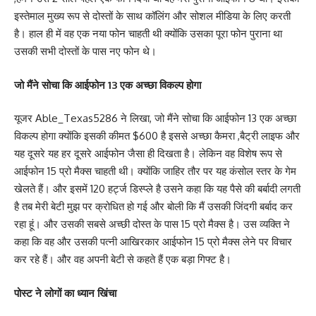
इस्तेमाल मुख्य रूप से दोस्तों के साथ कॉलिंग और सोशल मीडिया के लिए करती
है। हाल ही में वह एक नया फोन चाहती थी क्योंकि उसका पूरा फोन पुराना था
उसकी सभी दोस्तों के पास नए फोन थे।
जो मैंने सोचा कि आईफोन 13 एक अच्छा विकल्प होगा
यूजर Able_Texas5286 ने लिखा, जो मैंने सोचा कि आईफोन 13 एक अच्छा
विकल्प होगा क्योंकि इसकी कीमत $600 है इससे अच्छा कैमरा ,बैट्री लाइफ और
यह दूसरे यह हर दूसरे आईफोन जैसा ही दिखता है। लेकिन वह विशेष रूप से
आईफोन 15 प्रो मैक्स चाहती थी। क्योंकि जाहिर तौर पर यह कंसोल स्तर के गेम
खेलते हैं। और इसमें 120 हर्ट्ज डिस्प्ले है उसने कहा कि यह पैसे की बर्बादी लगती
है तब मेरी बेटी मुझ पर क्रोधित हो गई और बोली कि मैं उसकी जिंदगी बर्बाद कर
रहा हूं। और उसकी सबसे अच्छी दोस्त के पास 15 प्रो मैक्स है। उस व्यक्ति ने
कहा कि वह और उसकी पत्नी आखिरकार आईफोन 15 प्रो मैक्स लेने पर विचार
कर रहे हैं। और वह अपनी बेटी से कहते हैं एक बड़ा गिफ्ट है।
पोस्ट ने लोगों का ध्यान खिंचा