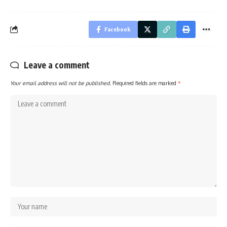
Facebook
Leave a comment
Your email address will not be published.
Required fields are marked
*