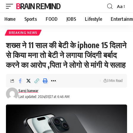
BRAIN REMIND
Aa
Font
Resizer
Home
Sports
FOOD
JOBS
Lifestyle
Entertainm
BREAKING NEWS
शख्स ने 11 साल की बेटी के iphone 15 दिलाने
से किया मना तो बेटी ने लगाया जिंदगी बर्बाद
करने का आरोप ,पिता ने लोगो से मांगी ये सलाह
3 Min Read
Saroj kanwar
Last updated: 2024/01/27 at 6:46 AM