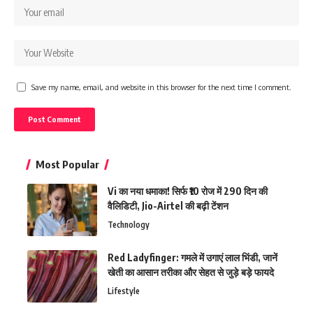
Save my name, email, and website in this browser for the next time I comment.
Most Popular
Vi का नया धमाका! सिर्फ ₹10 रोज में 290 दिन की
वैलिडिटी, Jio-Airtel की बढ़ी टेंशन
Technology
Red Ladyfinger: गमले में उगाएं लाल भिंडी, जानें
खेती का आसान तरीका और सेहत से जुड़े बड़े फायदे
Lifestyle