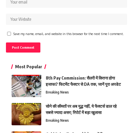
Save my name, email, and website in this browser for the next time I comment.
Most Popular
8th Pay Commission: सैलरी में कितना होगा
इजाफा? फिटमेंट फैक्टर से DA तक, जानें पूरा अपडेट
Breaking News
सोने की कीमतों पर अब युद्ध नहीं, ये फैक्टर्स डाल रहे
सबसे ज्यादा असर; रिपोर्ट में बड़ा खुलासा
Breaking News