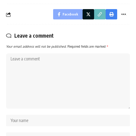
Facebook
Leave a comment
Your email address will not be published.
Required fields are marked
*