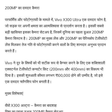
200MP का दमदार कैमरा
परफॉर्मेंस और फोटोग्राफी के मामले में, Vivo X300 Ultra एक दमदार फोन है,
जो सड़क पर अपनी क्षमता का आत्मविश्वास से प्रदर्शन करता है। इसकी सबसे
बड़ी खासियत इसका कैमरा सेटअप है, जिसमें दुनिया का पहला डुअल 200MP
कैमरा सिस्टम है। 200MP का मुख्य लेंस और 200MP का पेरिस्कोप टेलीफोटो
लेंस मिलकर तेज गति से फोटोग्राफी करने वालों के लिए शानदार अनुभव प्रदान
करते हैं।
Vivo ने दूर के विषयों को भी सटीक रूप से कैप्चर करने के लिए एक शक्तिशाली
एक्सटर्नल टेलीफोटो कन्वर्टर किट (200mm और 400mm) का विकल्प भी
दिया है। इसकी शुरुआती कीमत लगभग ₹100,000 होने की उम्मीद है, जो इसे
एक दमदार फ्लैगशिप फोन बनाती है।
मुख्य विशेषताएं
वीवो X300 अल्ट्रा – कैमरा का बादशाह
विश्व का पहला डुअल 200MP कैमरा सेटअप