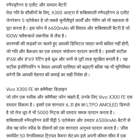
स्नैपड्रैगन 8 एलीट और दमदार बैटरी
तेज़ गति के शौकीनों के लिए, X300 अल्ट्रा में शक्तिशाली स्नैपड्रैगन 8 एलीट
जेनरेशन 5 प्रोसेसर है जो सबसे चुनौतीपूर्ण कार्यों और गेमिंग को भी सहजता से
पूरा करता है। इस फोन में 6600mAh की विशाल और शक्तिशाली बैटरी है जो
100W फ्लैशचार्ज तकनीक से लैस है।
वाराणसी की सड़कों पर चलते हुए आपकी डिजिटल यात्रा कभी बाधित नहीं होगी,
जो गति और बैकअप का एक दमदार संयोजन प्रदान करती है। इसकी सटीक
IP68 और IP69 रेटिंग इसे धूल और पानी से पूरी तरह सुरक्षित बनाती है। यह
सटीक इंजीनियरिंग न केवल आपकी प्रतिष्ठा को बढ़ाएगी बल्कि यह भी सुनिश्चित
करेगी कि आपकी मेहनत की कमाई का सही निवेश हो।
Vivo X300 FE का कॉम्पैक्ट डिज़ाइन
जो लोग एक स्लीक और कॉम्पैक्ट फोन चाहते हैं, उनके लिए Vivo X300 FE एक
दमदार विकल्प है। इसमें एक शानदार 6.31 इंच का LTPO AMOLED डिस्प्ले
है जो तेज धूप में भी 5000 निट्स की दमदार चमक प्रदान करता है।
शक्तिशाली स्नैपड्रैगन 8वीं पीढ़ी 5 प्रोसेसर और दमदार 6500mAh बैटरी से
लैस यह फोन स्पीड के दीवानों को एक शानदार अनुभव प्रदान करता है। ज़ीस
समर्थित 50 मेगापिक्सल ट्रिपल कैमरा सेटअप इसे अपनी कीमत सीमा में एक