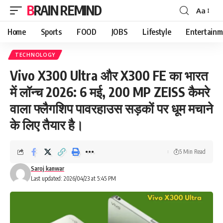
BRAIN REMIND
Aa
Font
Resizer
Home
Sports
FOOD
JOBS
Lifestyle
Entertainm
TECHNOLOGY
Vivo X300 Ultra और X300 FE का भारत
में लॉन्च 2026: 6 मई, 200 MP ZEISS कैमरे
वाला फ्लैगशिप पावरहाउस सड़कों पर धूम मचाने
के लिए तैयार है।
5 Min Read
Saroj kanwar
Last updated: 2026/04/23 at 5:45 PM