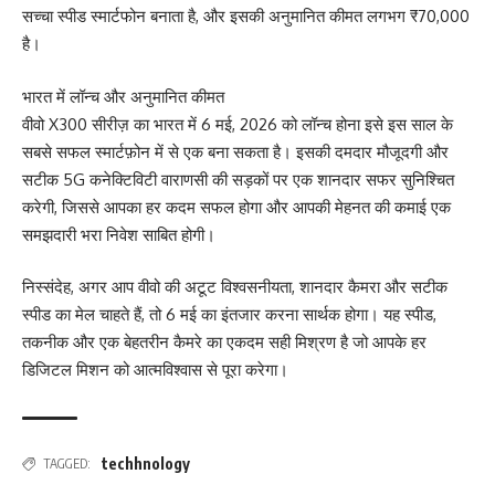
सच्चा स्पीड स्मार्टफोन बनाता है, और इसकी अनुमानित कीमत लगभग ₹70,000
है।
भारत में लॉन्च और अनुमानित कीमत
वीवो X300 सीरीज़ का भारत में 6 मई, 2026 को लॉन्च होना इसे इस साल के
सबसे सफल स्मार्टफ़ोन में से एक बना सकता है। इसकी दमदार मौजूदगी और
सटीक 5G कनेक्टिविटी वाराणसी की सड़कों पर एक शानदार सफर सुनिश्चित
करेगी, जिससे आपका हर कदम सफल होगा और आपकी मेहनत की कमाई एक
समझदारी भरा निवेश साबित होगी।
निस्संदेह, अगर आप वीवो की अटूट विश्वसनीयता, शानदार कैमरा और सटीक
स्पीड का मेल चाहते हैं, तो 6 मई का इंतजार करना सार्थक होगा। यह स्पीड,
तकनीक और एक बेहतरीन कैमरे का एकदम सही मिश्रण है जो आपके हर
डिजिटल मिशन को आत्मविश्वास से पूरा करेगा।
techhnology
TAGGED: