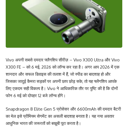
Vivo अपनी सबसे दमदार फ्लैगशिप सीरीज़ – Vivo X300 Ultra और Vivo
X300 FE – को 6 मई, 2026 को लॉन्च कर रहा है। अगर आप 2026 में एक
शानदार और सफल डिवाइस की तलाश में हैं, जो स्पीड का बादशाह हो और
जिसका जादुई कैमरा सड़कों पर अपनी छाप छोड़ सके, तो यह फ्लैगशिप आपके
लिए एकदम सही विकल्प है। Vivo ने आधिकारिक तौर पर पुष्टि की है कि दोनों
फोन 6 मई को दोपहर 12 बजे लॉन्च होंगे।
Snapdragon 8 Elite Gen 5 प्रोसेसर और 6600mAh की दमदार बैटरी
का मेल इसे प्रीमियम सेगमेंट का असली बादशाह बनाता है। यह नया अवतार
आधुनिक भारत की जरूरतों को बखूबी पूरा करता है।