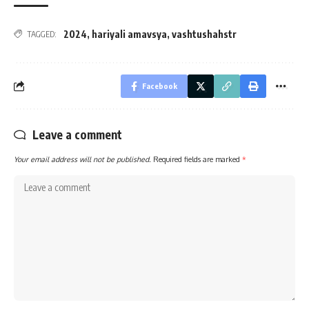
2024
,
hariyali amavsya
,
vashtushahstr
TAGGED:
Facebook
Leave a comment
Your email address will not be published.
Required fields are marked
*