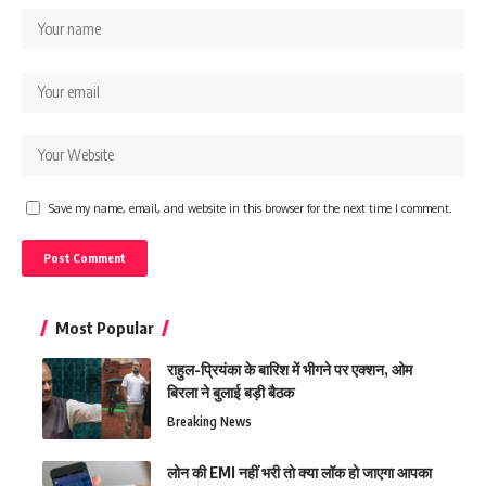
Save my name, email, and website in this browser for the next time I comment.
Most Popular
राहुल-प्रियंका के बारिश में भीगने पर एक्शन, ओम
बिरला ने बुलाई बड़ी बैठक
Breaking News
लोन की EMI नहीं भरी तो क्या लॉक हो जाएगा आपका