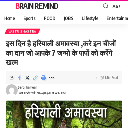
BRAIN REMIND
Aa
Font
Resizer
Home
Sports
FOOD
JOBS
Lifestyle
Entertainm
VASTU SHASTRA
इस दिन है हरियाली अमावस्या ,करे इन चीजों
का दान जो आपके 7 जन्मो के पापों को करेंगे
खत्म
2 Min Read
Saroj kanwar
Last updated: 2024/07/28 at 4:12 PM