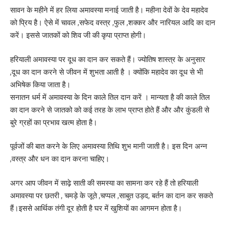
सावन के महीने में हर लिया अमावस्या मनाई जाती है। महीना देवों के देव महादेव
को प्रिय है। ऐसे में चावल ,सफेद वस्त्र ,फुल ,शक्कर और नारियल आदि का दान
करें। इससे जातकों को शिव जी की कृपा प्राप्त होगी।
हरियाली अमावस्या पर दूध का दान कर सकते हैं। ज्योतिष शास्त्र के अनुसार
,दूध का दान करने से जीवन में शुभता आती है । क्योंकि महादेव का दूध से भी
अभिषेक किया जाता है।
सनातन धर्म में अमावस्या के दिन काले तिल दान करें । मान्यता है की काले तिल
का दान करने से जातको को कई तरह के लाभ प्राप्त होते हैं और और कुंडली से
बुरे ग्रहों का प्रभाव खत्म होता है।
पूर्वजों की बात करने के लिए अमावस्या तिथि शुभ मानी जाती है। इस दिन अन्न
,वस्त्र और धन का दान करना चाहिए।
अगर आप जीवन में साढ़े साती की समस्या का सामना कर रहे हैं तो हरियाली
अमावस्या पर छतरी , चमड़े के जूते ,चप्पल ,साबुत उड़द, बर्तन का दान कर सकते
हैं।इससे आर्थिक तंगी दूर होती है घर में खुशियों का आगमन होता है।