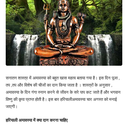
सनातन शास्त्र में अमावस्या को बहुत खास महत्व बताया गया है। इस दिन पूजा ,
तप ,तप और विशेष की चीजों का दान किया जाता है । शास्त्रों के अनुसार ,
अमावस्या के दिन गंगा स्नान करने से जीवन के सरे पाप कट जाते हैं और भगवान
विष्णु की कृपा प्राप्त होती है। इस बार हरियालीअमावस्या चार अगस्त को मनाई
जाएगी।
हरियाली अमावस्या में क्या दान करना चाहिए