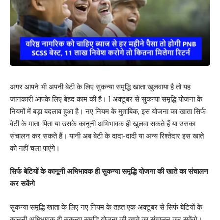
अगर आपने भी अपनी बेटी के लिए सुकन्या समृद्धि खाता खुलवाया है तो यह
जानकारी आपके लिए बेहद काम की है। 1 अक्टूबर से सुकन्या समृद्धि योजना के
नियमों में बड़ा बदलाव हुआ है। नए नियम के मुताबिक, इस योजना का खाता सिर्फ
बेटी के माता-पिता या उसके कानूनी अभिभावक ही खुलवा सकते हैं या उसका
संचालन कर सकते हैं। यानी अब बेटी के दादा-दादी या अन्य रिश्तेदार इस खाते
को नहीं चला पाएंगे।
सिर्फ बेटियों के कानूनी अभिभावक ही सुकन्या समृद्धि योजना की खाते का संचालन
कर सकेंगे
सुकन्या समृद्धि खाता के लिए नए नियम के तहत एक अक्टूबर से सिर्फ बेटियों के
कानूनी अभिभावक ही सुकन्या समृद्धि योजना की खाते का संचालन कर सकेंगे।