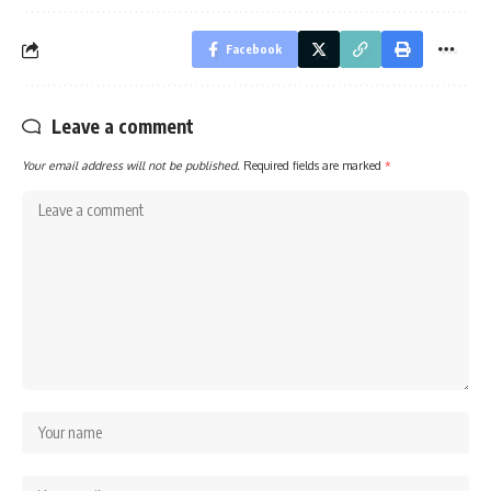
Facebook
Leave a comment
Your email address will not be published.
Required fields are marked
*