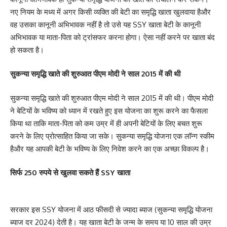
नए नियम के मध्य में अगर किसी व्यक्ति की बेटी का समृद्धि खाता खुलवाया हैऔर
वह उसका कानूनी अभिभावक नहीं है तो उसे यह SSY खाता बेटी के कानूनी
अभिभावक या माता-पिता को ट्रांसफर करना होगा। ऐसा नहीं करने पर खाता बंद
हो सकता है।
सुकन्या समृद्धि खाते की शुरुआत पीएम मोदी ने साल 2015 में की थी
सुकन्या समृद्धि खाते की शुरुआत पीएम मोदी ने साल 2015 में की थी। पीएम मोदी
ने बेटियों के भविष्य को ध्यान में रखते हुए इस योजना का शुरू करने का फैसला
किया था ताकि माता-पिता को कम उम्र में ही अपनी बेटियों के लिए बचत शुरू
करने के लिए प्रोत्साहित किया जा सके। सुकन्या समृद्धि योजना एक लॉन्ग स्कीम
हैऔर यह आपकी बेटी के भविष्य के लिए निवेश करने का एक अच्छा विकल्प है।
सिर्फ 250 रुपये से खुलवा सकते हैं SSY खाता
सरकार इस SSY योजना में आठ फीसदी से ज्यादा ब्याज (सुकन्या समृद्धि योजना
ब्याज दर 2024) देती है। यह खाता बेटी के जन्म के समय या 10 साल की उम्र