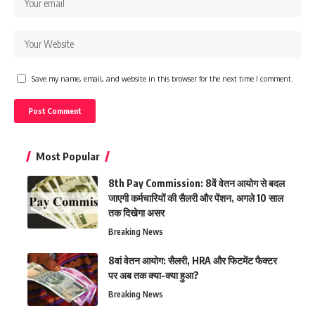
Save my name, email, and website in this browser for the next time I comment.
Most Popular
8th Pay Commission: 8वें वेतन आयोग से बदल
जाएगी कर्मचारियों की सैलरी और पेंशन, अगले 10 साल
तक दिखेगा असर
Breaking News
8वां वेतन आयोग: सैलरी, HRA और फिटमेंट फैक्टर
पर अब तक क्या-क्या हुआ?
Breaking News