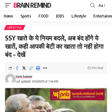
BRAIN REMIND
Aa
Font
Resizer
Home
Sports
FOOD
JOBS
Lifestyle
Entertainm
LIFESTYLE
SSY खाते के ये नियम बदले, अब बंद होंगे ये
खातें, कही आपकी बेटी का खाता तो नही होगा
बंद – देखें
3 Min Read
Saroj kanwar
Last updated: 2024/12/05 at 7:46 AM