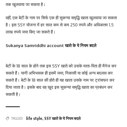
तक खुलवाया जा सकता है।
वहीं, एक बेटी के नाम पर सिर्फ एक ही सुकन्या समृद्धि खाता खुलवाया जा सकता
है। इस SSY योजना में हर साल कम से कम 250 रुपये और अधिकतम 1.5
लाख रुपये जमा किए जा सकते हैं।
Sukanya Samriddhi account खाते के ये नियम बदले
बेटी के 18 साल के होने तक इस SSY खाते को उसके माता-पिता ही मैनेज कर
सकते हैं। यानी अभिभावक ही इसमें जमा, निकासी या कोई अन्य बदलाव कर
सकते हैं। बेटी के 18 साल की होते ही यह खाता उसके नाम पर ट्रांसफर कर
दिया जाता है। इसके बाद वह खुद इस सुकन्या समृद्धि खाता का प्रबंधन कर
सकती है।
life style
,
SSY खाते के ये नियम बदले
TAGGED: