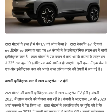
टाटा मोटर्स ने हाल ही में पंच EV को लांच किया है। टाटा नेक्सॉन ev ,टियागो
ev ,टिगोर ev लॉन्च के बाद पंच EV कंपनी ने के इलेक्ट्रॉनिक लाइनअप में चौथी
इलेक्ट्रिक कार है। टाटा मोटर्स ने एक बयान में कहा था कि कंपनी के लाइनअप
ने 225 तक कुल 10 इलेक्ट्रिक कारे शामिल हो जाएगी। इसी क्रम में एक कंपनी
एक और इलेक्ट्रिक कार को अगले साल लॉन्च करने की तैयारी में लग गई है।
अगली इलेक्ट्रिक कार में टाटा अल्ट्रोज EV होगी
टाटा मोटर्स की अगली इलेक्ट्रिक कार में टाटा अल्ट्रोज EV होगी। कंपनी
2025 में लॉन्च करने की योजना बना रही है। कंपनी ने अल्ट्राज EV को 2020
ऑटो एक्सपो में पेश किया था। टाटा मोटर्स ने आधारित तौर पर पुष्टि की है कि
अल्ट्राज ev 2025 में कंपनी की लाइनअप में शामिल होगी। इसकी प्रोडक्शन