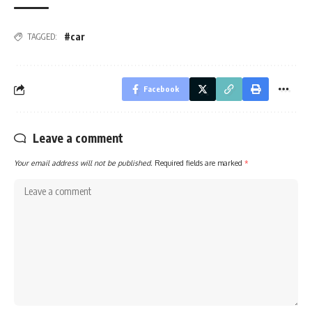
#car
TAGGED:
Facebook
Leave a comment
Your email address will not be published.
Required fields are marked
*