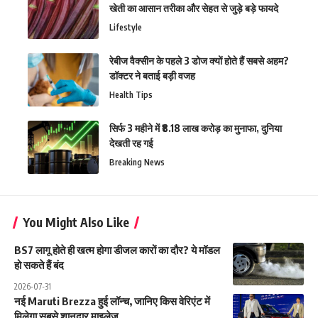
खेती का आसान तरीका और सेहत से जुड़े बड़े फायदे
Lifestyle
रेबीज वैक्सीन के पहले 3 डोज क्यों होते हैं सबसे अहम?
डॉक्टर ने बताई बड़ी वजह
Health Tips
सिर्फ 3 महीने में ₹8.18 लाख करोड़ का मुनाफा, दुनिया
देखती रह गई
Breaking News
You Might Also Like
BS7 लागू होते ही खत्म होगा डीजल कारों का दौर? ये मॉडल
हो सकते हैं बंद
2026-07-31
नई Maruti Brezza हुई लॉन्च, जानिए किस वेरिएंट में
मिलेगा सबसे शानदार माइलेज