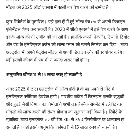
मॉडल को 2025 ऑटो एक्सपो में पहली बार पेश करने की उम्मीद है।
कुछ रिपोर्टर्स के मुताबिक। यही हाल ही में हुई लॉन्च पंच ev से अपनी डिजाइन
एलिमेंट्स शेयर कर सकती है। 2020 में ऑटो एक्सपो में इसे पेश करने के साथ
इसके लॉन्च की भी उम्मीद की जा रही है। हालाँकि कंपनी नेक्सॉन, टियागो, टिगोर
और पंच के इलेक्ट्रिक वर्जन की लॉन्च प्लान को उससे रिप्लेस कर दिया। टाटा
अल्ट्रोज भी अपने पेट्रोल मॉडल से अपनी डिजाइन और फीचर शेयर करेंगे।
वहीं इसकी कीमत भी पंच भी से ज्यादा अंतर नहीं होगा।
अनुमानित कीमत 11 से 15 लाख रुपए हो सकती है
अगर 2025 में टाटा एलट्रोज भी लॉन्च होती है तो यह अपने सेगमेंट में
इलेक्ट्रिक प्रीमियम हैचबैक होगी। भारतीय मार्केट में फिलहाल मारुति सुजुकी
और हुंडई जैसी दिग्गज का निर्माता ने अभी तक हैचबैक सेगमेंट में इलेक्ट्रिक
मॉडलों को लॉन्च करने की तैयार योजना का खुलासा नहीं किया है। रिपोर्ट के
मुताबिक ,टाटा एलट्रोज ev की रेंज 315 से 350 किलोमीटर के आसपास हो
सकती है। वहीं इसके अनुमानित कीमत 11 से 15 लाख रुपए हो सकती है।