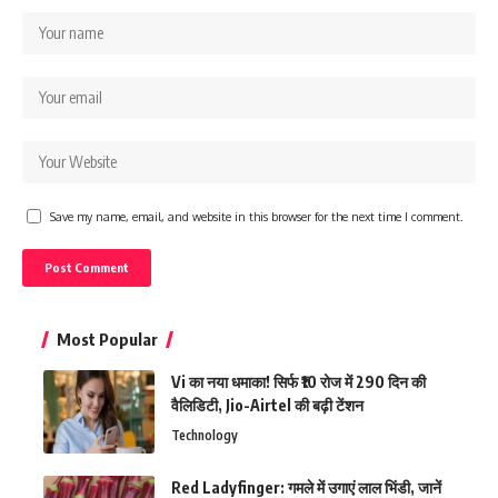
Save my name, email, and website in this browser for the next time I comment.
Most Popular
Vi का नया धमाका! सिर्फ ₹10 रोज में 290 दिन की
वैलिडिटी, Jio-Airtel की बढ़ी टेंशन
Technology
Red Ladyfinger: गमले में उगाएं लाल भिंडी, जानें