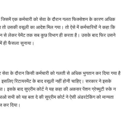
ी जिसमें एक कर्मचारी को सेवा के दौरान गलत फिक्सेशन के कारण अधिक
तो उसकी वसूली का आदेश मिल गया। तो ऐसे में कर्मचारियों ने कहा कि
ेशन से लेकर पेमेंट तक सब कुछ विभाग ही करता है। उसके बाद फिर उसने
में ही फैसला सुनाया।
र सेवा के दौरान किसी कर्मचारी को गलती से अधिक भुगतान कर दिया गया है
 इसलिए रिटायरमेंट के बाद वसूली नहीं होनी चाहिए। सरकार ने इसके
दिया। इसके बाद सुप्रीम कोर्ट ने यह कहा की अकसर पेंशन ग्रेच्युटी रुके न
 आओ सभी को यह बता दे की सुप्रीम कोर्ट ने ऐसी अंडरटेकिंग को मान्यता
रिज कर दिया।