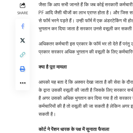
जैसा कि आप सभी जानते हैं कि जब कोई सरकारी कर्मचारी रिटा
PF आदि जैसी चीजों का लाभ प्राप्त होता है। और जिस समय
SHARE
से फॉर्म भरने पड़ते हैं। उन्ही फॉर्म में एक अंडरटेकिंग 
भुगतान कर दिया जाता है सरकार उनसे वसूली कर सकती 
अधिकतर कर्मचारी इस प्रकार के फॉर्म भर तो देते हैं परंत
प्रकार सरकार अधिक भुगतान की वसूली के लिए कर्मचारियो
क्या है पूरा मामला
आपको यह बता दें कि अक्सर देखा जाता है की सेवा के दौ
के द्वारा उसकी वसूली की जाती है जिसके लिए सरकार सभी क
है अगर उसको अधिक भुगतान कर दिया गया है तो सरकार उ
कर्मचारियों की है तो वसूली की जा सकती है लेकिन अगर इसम
सकती है।
कोर्ट ने पेंशन धारक के पक्ष में सुनाता फैसला