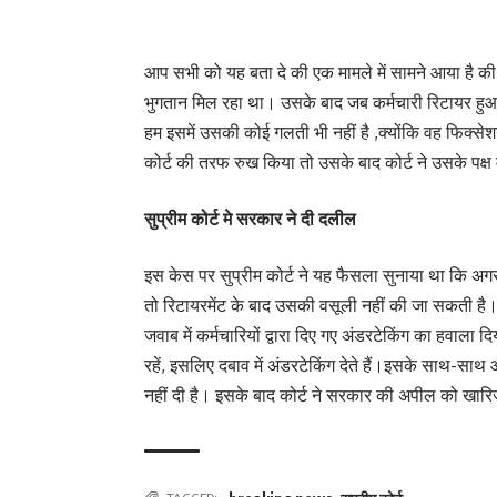
आप सभी को यह बता दे की एक मामले में सामने आया है क
भुगतान मिल रहा था। उसके बाद जब कर्मचारी रिटायर हुआ 
हम इसमें उसकी कोई गलती भी नहीं है ,क्योंकि वह फिक्स
कोर्ट की तरफ रुख किया तो उसके बाद कोर्ट ने उसके पक्ष 
सुप्रीम कोर्ट मे सरकार ने दी दलील
इस केस पर सुप्रीम कोर्ट ने यह फैसला सुनाया था कि अग
तो रिटायरमेंट के बाद उसकी वसूली नहीं की जा सकती है।
जवाब में कर्मचारियों द्वारा दिए गए अंडरटेकिंग का हवाला 
रहें, इसलिए दबाव में अंडरटेकिंग देते हैं।इसके साथ-साथ
नहीं दी है। इसके बाद कोर्ट ने सरकार की अपील को खा