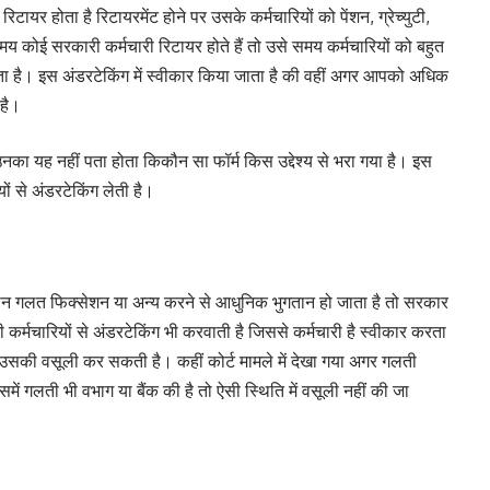
यर होता है रिटायरमेंट होने पर उसके कर्मचारियों को पेंशन, ग्रेच्युटी,
 कोई सरकारी कर्मचारी रिटायर होते हैं तो उसे समय कर्मचारियों को बहुत
भी होता है। इस अंडरटेकिंग में स्वीकार किया जाता है की वहीं अगर आपको अधिक
है।
ु उनका यह नहीं पता होता किकौन सा फॉर्म किस उद्देश्य से भरा गया है। इस
ं से अंडरटेकिंग लेती है।
रान गलत फिक्सेशन या अन्य करने से आधुनिक भुगतान हो जाता है तो सरकार
र्मचारियों से अंडरटेकिंग भी करवाती है जिससे कर्मचारी है स्वीकार करता
सकी वसूली कर सकती है। कहीं कोर्ट मामले में देखा गया अगर गलती
ें गलती भी वभाग या बैंक की है तो ऐसी स्थिति में वसूली नहीं की जा