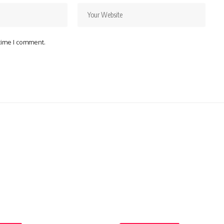
 time I comment.