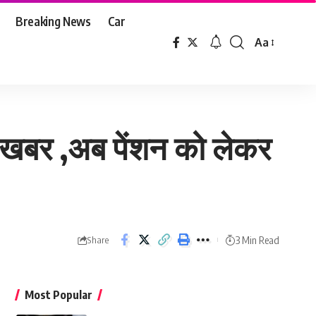
Breaking News
Car
Aa
Font
Resizer
ड़ी खबर ,अब पेंशन को लेकर
3 Min Read
Share
Most Popular