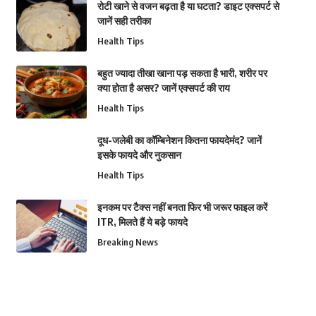
रोटी खाने से वजन बढ़ता है या घटता? डाइट एक्सपर्ट से
जानें सही तरीका
Health Tips
बहुत ज्यादा तीखा खाना पड़ सकता है भारी, शरीर पर
क्या होता है असर? जानें एक्सपर्ट की राय
Health Tips
दूध-जलेबी का कॉम्बिनेशन कितना फायदेमंद? जानें
इसके फायदे और नुकसान
Health Tips
इनकम पर टैक्स नहीं बनता फिर भी जरूर फाइल करें
ITR, मिलते हैं ये बड़े फायदे
Breaking News