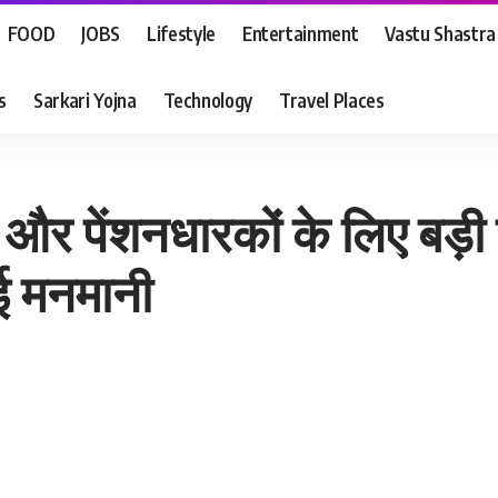
FOOD
JOBS
Lifestyle
Entertainment
Vastu Shastra
s
Sarkari Yojna
Technology
Travel Places
ियों और पेंशनधारकों के लिए ब
ई मनमानी