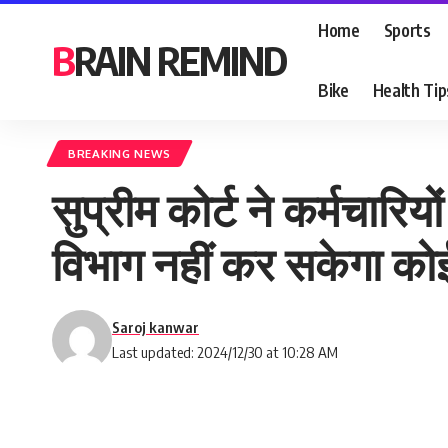
Home
Sports
BRAIN REMIND
Bike
Health Tip
BREAKING NEWS
सुप्रीम कोर्ट ने कर्मचार
विभाग नहीं कर सकेगा को
Saroj kanwar
Last updated: 2024/12/30 at 10:28 AM