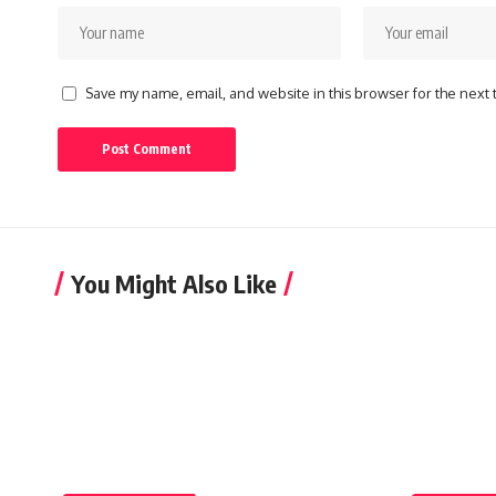
Save my name, email, and website in this browser for the next
You Might Also Like