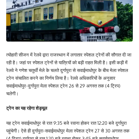
त्योहारी सीजन में रेलवे द्वारा राजस्थान में लगातार स्पेशल ट्रेनों की सौगात दी जा
रही है। जहां पर स्पेशल ट्रेनों से यात्रियों को बड़ी राहत मिली है। इसी कड़ी में
रेलवे ने गणेश चतुर्थी मेले के चलते दुर्गापुरा से सवाईमाधोपुर के बीच मेला स्पेशल
ट्रेन संचालित करने का निर्णय लिया है। रेलवे अधिकारियों के अनुसार
सवाईमाधोपुर-दुर्गापुरा मेला स्पेशल ट्रेन 26 से 29 अगस्त तक (4 ट्रिप)
चलेगी।
ट्रेन का यह रहेगा शेड्यूल
यह ट्रेन सवाईमाधोपुर से रात 9:35 बजे रवाना होकर रात 12:20 बजे दुर्गापुरा
पहुंचेगी। ऐसे ही दुर्गापुरा-सवाईमाधोपुर मेला स्पेशल ट्रेन 27 से 30 अगस्त तक
(4 ट्रिप) दुर्गापुरा से रात 1:20 बजे रवाना होकर 3:45 बजे सवाईमाधोपुर