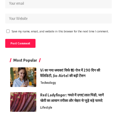
Save my name, email, and website in this browser for the next time I comment.
Most Popular
Vi का नया धमाका! सिर्फ ₹10 रोज में 290 दिन की
वैलिडिटी, Jio-Airtel की बढ़ी टेंशन
Technology
Red Ladyfinger: गमले में उगाएं लाल भिंडी, जानें
खेती का आसान तरीका और सेहत से जुड़े बड़े फायदे
Lifestyle