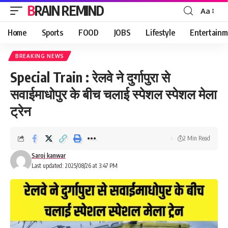
BRAIN REMIND
Aa
Font
Resizer
Home
Sports
FOOD
JOBS
Lifestyle
Entertainm
BREAKING NEWS
Special Train : रेलवे ने दुर्गापुरा से
सवाईमाधोपुर के बीच चलाई स्पेशल स्पेशल मेला
ट्रेन
2 Min Read
Saroj kanwar
Last updated: 2025/08/26 at 3:47 PM