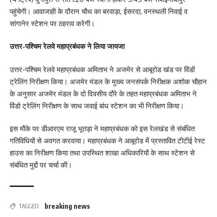
पहुंचेगी। आवाजाही के दौरान चौथ का बरवाड़ा, ईसरदा, वनस्थली निवाई व
सांगानेर स्टेशन पर ठहराव करेगी।
उत्तर-पश्चिम रेलवे महाप्रबंधक ने लिया जायजा
उत्तर-पश्चिम रेलवे महाप्रबंधक अमिताभ ने अजमेर से आबूरोड खंड पर विंडों
ट्रेलिंग निरीक्षण किया। अजमेर मंडल के मुख्य जनसंपर्क निरीक्षक अशोक चौहान
के अनुसार अजमेर मंडल के दो दिवसीय दौरे के तहत महाप्रबंधक अमिताभ ने
विंडो ट्रेलिंग निरीक्षण के साथ जवाई बांध स्टेशन का भी निरीक्षण किया।
इस मौके पर डीआरएम राजू भूतड़ा ने महाप्रबंधक को इस रेलखंड से संबंधित
गतिविधियों से अवगत करवाया। महाप्रबंधक ने आबूरोड में प्रस्तावित टीटीई रेस्ट
हाउस का निरीक्षण किया तथा उपस्थित शाखा अधिकारियों के साथ स्टेशन से
संबंधित मुद्दों पर चर्चा की।
breaking news
TAGGED: