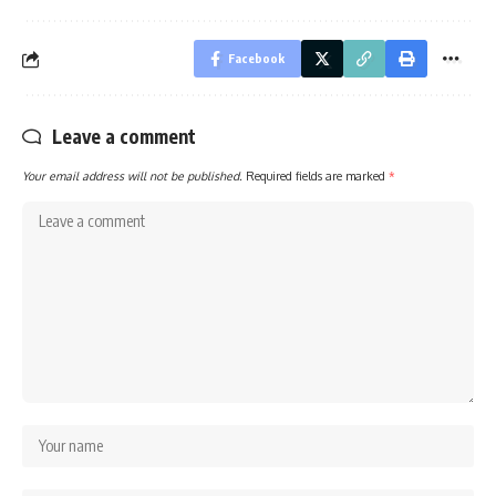
Facebook
Leave a comment
Your email address will not be published.
Required fields are marked
*