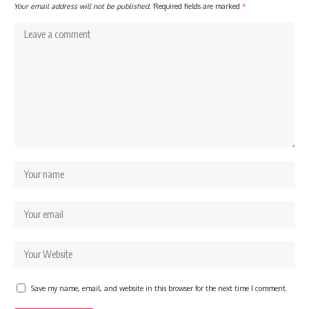
Your email address will not be published.
Required fields are marked
*
Save my name, email, and website in this browser for the next time I comment.