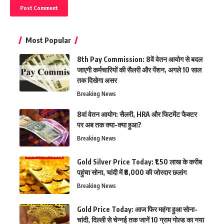
Most Popular
8th Pay Commission: 8वें वेतन आयोग से बदल
जाएगी कर्मचारियों की सैलरी और पेंशन, अगले 10 साल
तक दिखेगा असर
Breaking News
8वां वेतन आयोग: सैलरी, HRA और फिटमेंट फैक्टर
पर अब तक क्या-क्या हुआ?
Breaking News
Gold Silver Price Today: ₹1.50 लाख के करीब
पहुंचा सोना, चांदी में ₹8,000 की जोरदार छलांग
Breaking News
Gold Price Today: आज फिर महंगा हुआ सोना-
चांदी, दिल्ली से चेन्नई तक जानें 10 ग्राम गोल्ड का नया