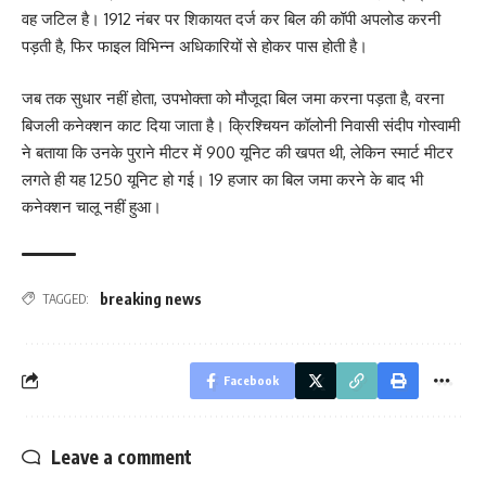
वह जटिल है। 1912 नंबर पर शिकायत दर्ज कर बिल की कॉपी अपलोड करनी
पड़ती है, फिर फाइल विभिन्न अधिकारियों से होकर पास होती है।
जब तक सुधार नहीं होता, उपभोक्ता को मौजूदा बिल जमा करना पड़ता है, वरना
बिजली कनेक्शन काट दिया जाता है। क्रिश्चियन कॉलोनी निवासी संदीप गोस्वामी
ने बताया कि उनके पुराने मीटर में 900 यूनिट की खपत थी, लेकिन स्मार्ट मीटर
लगते ही यह 1250 यूनिट हो गई। 19 हजार का बिल जमा करने के बाद भी
कनेक्शन चालू नहीं हुआ।
breaking news
TAGGED:
Facebook
Leave a comment