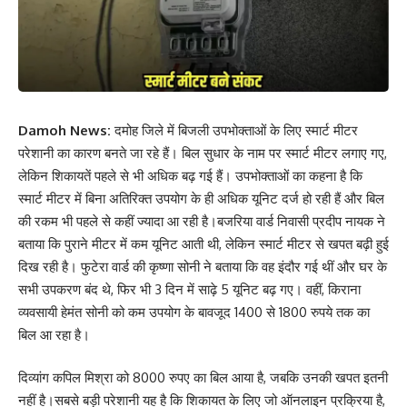
Damoh News:
दमोह जिले में बिजली उपभोक्ताओं के लिए स्मार्ट मीटर
परेशानी का कारण बनते जा रहे हैं। बिल सुधार के नाम पर स्मार्ट मीटर लगाए गए,
लेकिन शिकायतें पहले से भी अधिक बढ़ गई हैं। उपभोक्ताओं का कहना है कि
स्मार्ट मीटर में बिना अतिरिक्त उपयोग के ही अधिक यूनिट दर्ज हो रही हैं और बिल
की रकम भी पहले से कहीं ज्यादा आ रही है।बजरिया वार्ड निवासी प्रदीप नायक ने
बताया कि पुराने मीटर में कम यूनिट आती थी, लेकिन स्मार्ट मीटर से खपत बढ़ी हुई
दिख रही है। फुटेरा वार्ड की कृष्णा सोनी ने बताया कि वह इंदौर गई थीं और घर के
सभी उपकरण बंद थे, फिर भी 3 दिन में साढ़े 5 यूनिट बढ़ गए। वहीं, किराना
व्यवसायी हेमंत सोनी को कम उपयोग के बावजूद 1400 से 1800 रुपये तक का
बिल आ रहा है।
दिव्यांग कपिल मिश्रा को 8000 रुपए का बिल आया है, जबकि उनकी खपत इतनी
नहीं है।सबसे बड़ी परेशानी यह है कि शिकायत के लिए जो ऑनलाइन प्रक्रिया है,