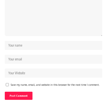
Save my name, email, and website in this browser for the next time I comment.