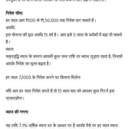
निवेश सीमा:
हर साल आप ₹500 से ₹1,50,000 तक निवेश कर सकते हैं।
अवधि:
इस योजना की मूल अवधि 15 वर्ष है। आप इसे 5 साल के ब्लॉकों में बढ़ा भी सकते
हैं।
ब्याज:
चक्रवृद्धि ब्याज के कारण आपकी कुल जमा राशि पर ब्याज जुड़ता रहता है, जिससे
आपके निवेश का मूल्य बढ़ता है।
हर साल 72000 के निवेश करने पर कितना मिलेगा
यदि आप हर साल निवेश करते हैं तो 15 साल बाद को आपका कुल रिटर्न इस
प्रकारहोगा।
ब्याज की गणना
यह राशि 7.1% वार्षिक ब्याज दर के आधार पर है आपके पैसे पर हर साल ब्याज