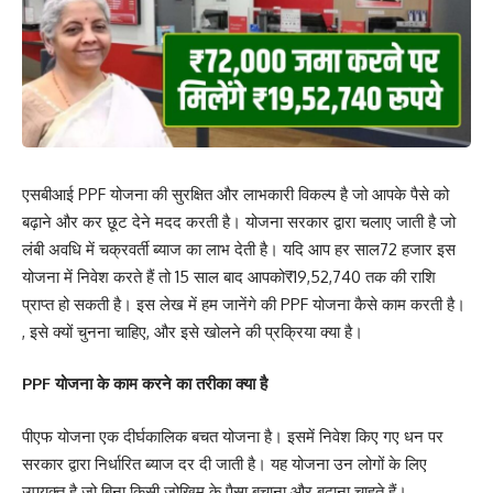
एसबीआई PPF योजना की सुरक्षित और लाभकारी विकल्प है जो आपके पैसे को
बढ़ाने और कर छूट देने मदद करती है। योजना सरकार द्वारा चलाए जाती है जो
लंबी अवधि में चक्रवर्ती ब्याज का लाभ देती है। यदि आप हर साल72 हजार इस
योजना में निवेश करते हैं तो 15 साल बाद आपको₹19,52,740 तक की राशि
प्राप्त हो सकती है। इस लेख में हम जानेंगे की PPF योजना कैसे काम करती है।
, इसे क्यों चुनना चाहिए, और इसे खोलने की प्रक्रिया क्या है।
PPF योजना के काम करने का तरीका क्या है
पीएफ योजना एक दीर्घकालिक बचत योजना है। इसमें निवेश किए गए धन पर
सरकार द्वारा निर्धारित ब्याज दर दी जाती है। यह योजना उन लोगों के लिए
उपयुक्त है जो बिना किसी जोखिम के पैसा बचाना और बढ़ाना चाहते हैं।