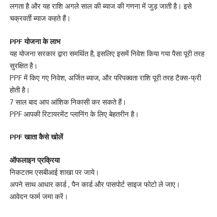
लगता है और यह राशि अगले साल की ब्याज की गणना में जुड़ जाती है। इसे
चक्रवर्ती ब्याज कहते हैं।
PPF योजना के लाभ
यह योजना सरकार द्वारा समर्थित है, इसलिए इसमें निवेश किया गया पैसा पूरी तरह
सुरक्षित है।
PPF में किए गए निवेश, अर्जित ब्याज, और परिपक्वता राशि पूरी तरह टैक्स-फ्री
होती है।
7 साल बाद आप आंशिक निकासी कर सकते हैं।
PPF आपकी रिटायरमेंट प्लानिंग के लिए बेहतरीन है।
PPF खाता कैसे खोलें
ऑफलाइन प्रक्रिया
निकटतम एसबीआई शाखा पर जाये।
अपने साथ आधार कार्ड , पैन कार्ड और पासपोर्ट साइज फोटो ले जाए।
आवेदन फार्म जमा करें।