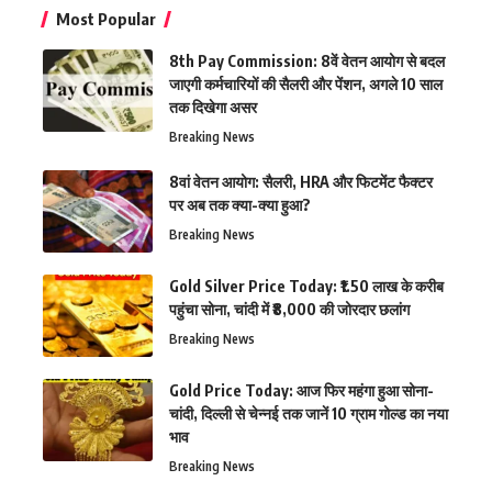
Most Popular
8th Pay Commission: 8वें वेतन आयोग से बदल
जाएगी कर्मचारियों की सैलरी और पेंशन, अगले 10 साल
तक दिखेगा असर
Breaking News
8वां वेतन आयोग: सैलरी, HRA और फिटमेंट फैक्टर
पर अब तक क्या-क्या हुआ?
Breaking News
Gold Silver Price Today: ₹1.50 लाख के करीब
पहुंचा सोना, चांदी में ₹8,000 की जोरदार छलांग
Breaking News
Gold Price Today: आज फिर महंगा हुआ सोना-
चांदी, दिल्ली से चेन्नई तक जानें 10 ग्राम गोल्ड का नया
भाव
Breaking News