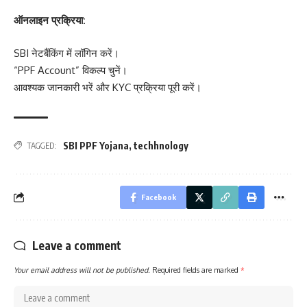
ऑनलाइन प्रक्रिया:
SBI नेटबैंकिंग में लॉगिन करें।
“PPF Account” विकल्प चुनें।
आवश्यक जानकारी भरें और KYC प्रक्रिया पूरी करें।
SBI PPF Yojana
,
techhnology
TAGGED:
Facebook
Leave a comment
Your email address will not be published.
Required fields are marked
*