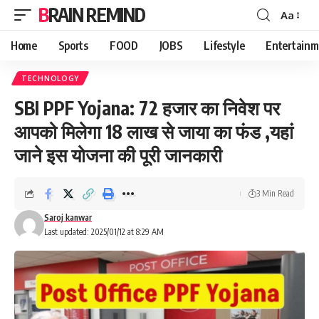
BRAIN REMIND
Aa
Font
Resizer
Home
Sports
FOOD
JOBS
Lifestyle
Entertainm
TECHNOLOGY
SBI PPF Yojana: 72 हजार का निवेश पर
आपको मिलेगा 18 लाख से जाया का फंड ,यहां
जाने इस योजना की पूरी जानकारी
3 Min Read
Saroj kanwar
Last updated: 2025/01/12 at 8:29 AM