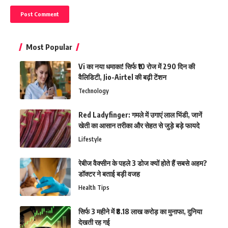
Most Popular
Vi का नया धमाका! सिर्फ ₹10 रोज में 290 दिन की
वैलिडिटी, Jio-Airtel की बढ़ी टेंशन
Technology
Red Ladyfinger: गमले में उगाएं लाल भिंडी, जानें
खेती का आसान तरीका और सेहत से जुड़े बड़े फायदे
Lifestyle
रेबीज वैक्सीन के पहले 3 डोज क्यों होते हैं सबसे अहम?
डॉक्टर ने बताई बड़ी वजह
Health Tips
सिर्फ 3 महीने में ₹8.18 लाख करोड़ का मुनाफा, दुनिया
देखती रह गई