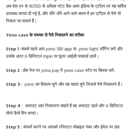
अब देश भर के 16500 से अधिक स्टेट बैंक आफ इंडिया के एटीएम पर यह सर्विस
उपलब्ध करवा दी गई है, और धीरे-धीरे आने वाले समय में हर एटीएम से पैसे भी
निकल जा सकते हैं।
Yono case के माध्यम से पैसे निकालने का तरीका
Step 1 :
सबसे पहले आप yono SBI app या yono light लॉगिन करें और
उसके अंदर 6 डिजिटल mpin या यूजर आईडी पासवर्ड डालें।
Step 2 :
होम पेज पर yono pay में yono case स्टेप पर क्लिक करें.
Step 3 :
yono का विकल्प चुने और वह खाता चुने जिससे पैसे निकालने हैं।
Step 4 :
अमाउंट आप निकालना चाहते हैं वह अमाउंट डालें और 6 डिजिटल
योनो कैसे पिन बनाएं।
Step 5 :
कंफर्म करने पर आपको रजिस्टर मोबाइल नंबर और ईमेल पर छह