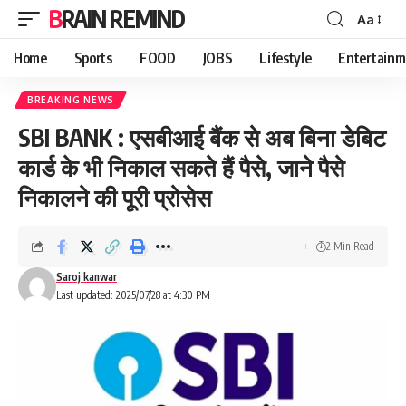
BRAIN REMIND
Aa
Font
Resizer
Home
Sports
FOOD
JOBS
Lifestyle
Entertainm
BREAKING NEWS
SBI BANK : एसबीआई बैंक से अब बिना डेबिट
कार्ड के भी निकाल सकते हैं पैसे, जाने पैसे
निकालने की पूरी प्रोसेस
2 Min Read
Saroj kanwar
Last updated: 2025/07/28 at 4:30 PM