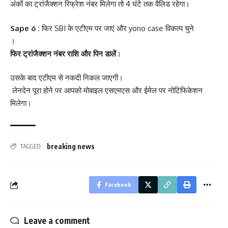
अंकों का ट्रांजैक्शन रिफ्रेश नंबर मिलेगा तो 4 घंटे तक वैलिड रहेगा।
Sape 6 :
फिर SBI के एटीएम पर जाएं और yono case विकल्प चुने
।
फिर ट्रांजैक्शन नंबर राशि और पिन डालें
।
उसके बाद एटीएम से नकदी निकल जाएगी।
लेनदेन पूरा होने पर आपको मोबाइल एसएमएस और ईमेल पर नोटिफिकेशन
मिलेगा।
breaking news
TAGGED:
Facebook
Leave a comment