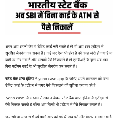
अगर आप अपनी जेब में डेबिट कार्ड नहीं रखते हैं तो भी आप आप एटीएम से
सुरक्षित लेनदेन कर सकते हैं। कई बार ऐसा भी होता है की कार्ड चोरी हो गया है या
कहीं पर गिर गया है और आपको पैसे निकालने हैं तो एसबीआई के द्वारा अब आप
बिना एटीएम कार्ड के भी सुरक्षित लेनदेन कर सकते हैं।
स्टेट बैंक ऑफ़ इंडिया
ने yono case app के जरिए अपने कस्टमर को बिना
डेबिट कार्ड के एटीएम से नगद पैसे निकालने की सुविधा प्रदान की है।
yono case. के माध्यम से आप न केवल स्टेट बैंक आफ इंडिया के एटीएम से
पैसे निकाल सकते हैं बल्कि आप किसी भी एटीएम से पैसे निकाल सकते हैं।
जय सुविधा आज से 6 वर्ष पहले शुरू की गई थी अब इसे और बेहतर बनाया गया है