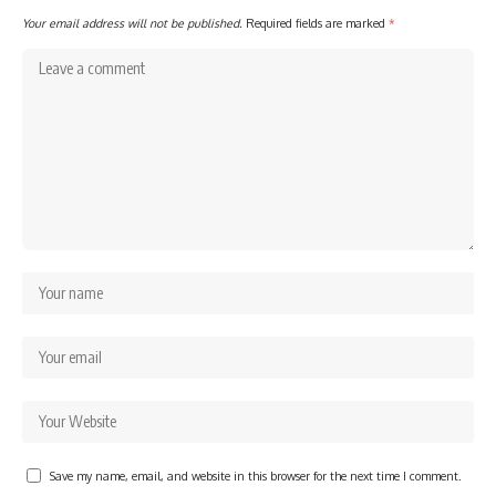
Your email address will not be published.
Required fields are marked
*
Save my name, email, and website in this browser for the next time I comment.