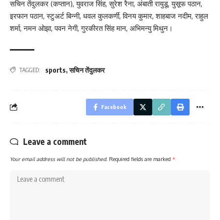
सचिन तेंदुलकर (कप्तान), युवराज सिंह, सुरेश रैना, अंबाती रायुडू, युसूफ पठान,
इरफान पठान, स्टुअर्ट बिन्नी, धवल कुलकर्णी, विनय कुमार, शाहबाज नदीम, राहुल
शर्मा, नमन ओझा, पवन नेगी, गुरकीरत सिंह मान, अभिमन्यु मिथुन।
sports
,
सचिन तेंदुलकर
TAGGED:
Facebook
Leave a comment
Your email address will not be published.
Required fields are marked
*