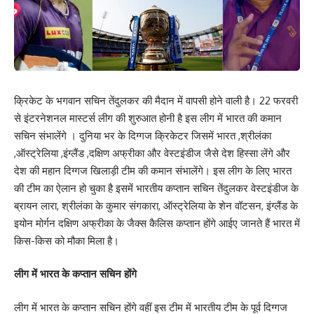
क्रिकेट के भगवान सचिन तेंदुलकर की मैदान में वापसी होने वाली है। 22 फरवरी
से इंटरनेशनल मास्टर्स लीग की शुरुआत होनी है इस लीग में भारत की कमान
सचिन संभालेंगे । दुनिया भर के दिग्गज क्रिकेटर जिसमें भारत ,श्रीलंका
,ऑस्ट्रेलिया ,इंग्लैंड ,दक्षिण अफ्रीका और वेस्टइंडीज जैसे देश हिस्सा लेंगे और
देश की महान दिग्गज खिलाड़ी टीम की कमान संभालेंगे। इस लीग के लिए भारत
की टीम का ऐलान हो चुका है इसमें भारतीय कप्तान सचिन तेंदुलकर वेस्टइंडीज के
ब्रायन लारा, श्रीलंका के कुमार संगकारा, ऑस्ट्रेलिया के शेन वॉटसन, इंग्लैंड के
इयोन मोर्गन दक्षिण अफ्रीका के जैक्स कैलिस कप्तान होंगे आईए जानते हैं भारत में
किस-किस को मौका मिला है।
लीग में भारत के कप्तान सचिन होंगे
लीग में भारत के कप्तान सचिन होंगे वहीं इस टीम में भारतीय टीम के पूर्व दिग्गज