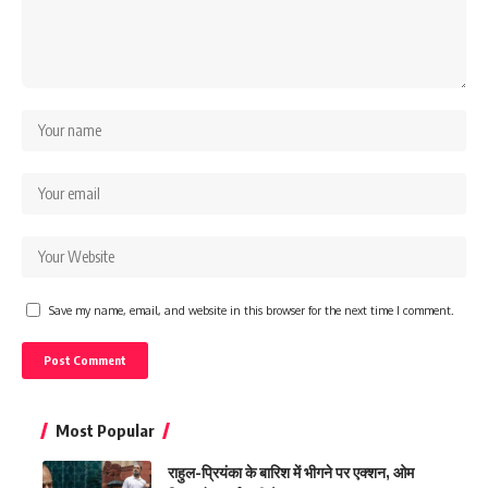
Save my name, email, and website in this browser for the next time I comment.
Most Popular
राहुल-प्रियंका के बारिश में भीगने पर एक्शन, ओम