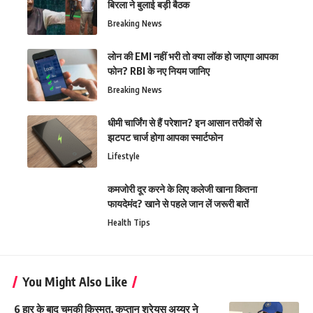
बिरला ने बुलाई बड़ी बैठक
Breaking News
लोन की EMI नहीं भरी तो क्या लॉक हो जाएगा आपका
फोन? RBI के नए नियम जानिए
Breaking News
धीमी चार्जिंग से हैं परेशान? इन आसान तरीकों से
झटपट चार्ज होगा आपका स्मार्टफोन
Lifestyle
कमजोरी दूर करने के लिए कलेजी खाना कितना
फायदेमंद? खाने से पहले जान लें जरूरी बातें
Health Tips
You Might Also Like
6 हार के बाद चमकी किस्मत, कप्तान श्रेयस अय्यर ने