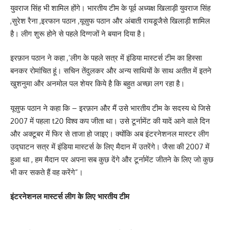
युवराज सिंह भी शामिल होंगे। भारतीय टीम के पूर्व अध्यक्ष खिलाड़ी युवराज सिंह
,सुरेश रैना ,इरफान पठान ,यूसुफ पठान और अंबाती रायडूजैसे खिलाड़ी शामिल
है। लीग शुरू होने से पहले दिग्गजों ने बयान दिया है।
इरफ़ान पठान ने कहा ,‘लीग के पहले सत्र में इंडिया मास्टर्स टीम का हिस्सा
बनकर रोमांचित हूं। सचिन तेंदुलकर और अन्य साथियों के साथ अतीत में इतने
खुशनुमा और अनमोल पल शेयर किये है कि बहुत अच्छा लग रहा है।
यूसुफ पठान ने कहा कि – इरफ़ान और मैं उसे भारतीय टीम के सदस्य थे जिसे
2007 में पहला t20 विश्व कप जीता था। उसे टूर्नामेंट की यादें आने वाले दिन
और अक्टूबर में फिर से ताजा हो जाइए। क्योंकि अब इंटरनेशनल मास्टर लीग
उद्घाटन सत्र में इंडिया मास्टर्स के लिए मैदान में उतरेंगे। जैसा की 2007 में
हुआ था , हम मैदान पर अपना सब कुछ देंगे और टूर्नामेंट जीतने के लिए जो कुछ
भी कर सकते हैं वह करेंगे”।
इंटरनेशनल मास्टर्स लीग के लिए भारतीय टीम