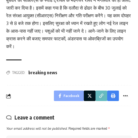
बुधवार को सीआरएस के स्पीड ट्रायल के मद्देनजर रेलवे ने मंगलवार को ही अलर्ट
जारी कर दिया है। इसमें कहा गया है कि दलौदा से ढोढर के बीच 30 जुलाई को
रेल संरक्षा आयुक्त (सीआरएस) निरीक्षण और गति परीक्षण करेंगे। यह काम दोपहर
3 से 8 बजे तक होगा। इसलिए सुरक्षा को ध्यान में रखते हुए लोग नई रेल लाइन
के आस-पास नहीं जाए। पशुओं को भी नहीं जाने दे। आने-जाने के लिए लाइन
क्रास करने की बजाए समपार फाटकों, अंडरपास या ओवरब्रिजों का उपयोग
करें।
breaking news
TAGGED:
Facebook
Leave a comment
Your email address will not be published.
Required fields are marked
*