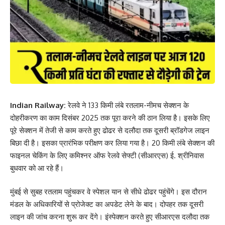
Indian Railway:
रेलवे ने 133 किमी लंबे रतलाम-नीमच सेक्शन के
दोहरीकरण का काम दिसंबर 2025 तक पूरा करने की ठान लिया है। इसके लिए
पूरे सेक्शन में तेजी से काम करते हुए ढोढर से दलौदा तक दूसरी ब्रॉडगेज लाइन
बिछा दी है। इसका प्रारंभिक परीक्षण कर लिया गया है। 20 किमी लंबे सेक्शन की
फाइनल चेकिंग के लिए कमिश्नर ऑफ रेलवे सेफ्टी (सीआरएस) ई. श्रीनिवास
बुधवार को आ रहे हैं।
मुंबई से सुबह रतलाम पहुंचकर वे स्पेशल यान से सीधे ढोढर पहुंचेंगे। इस दौरान
मंडल के अधिकारियों से प्रोजेक्ट का अपडेट लेने के बाद। दोपहर तक दूसरी
लाइन की जांच करना शुरू कर देंगे। इंस्पेक्शन करते हुए सीआरएस दलौदा तक