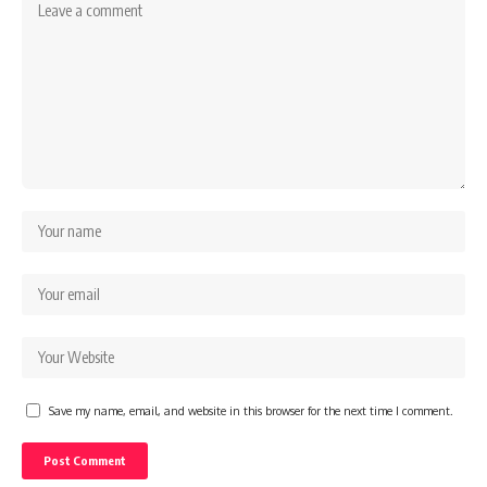
Save my name, email, and website in this browser for the next time I comment.