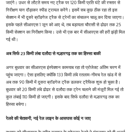
जाएंगे। उधर से लौटते समय नए ट्रैक पर 120 किमी प्रति घंटे की रफ्तार से
निरीक्षण यान दौड़ाकर स्पीड ट्रायल करेंगे। इसमें सब कुछ ठीक रहा तो इस
सेक्शन में भी दूसरे ब्रॉडगेज ट्रैक से ट्रेनों का संचालन चालू कर दिया जाएगा।
इसके पहले सीआरएस 1 जून को आए थे, तब बड़ायला चौरासी से ढोढर तक 25
किमी सेक्शन का निरीक्षण किया। उसे भी एक बार में सीआरएस की हरी झंड़ी मिल
गई थी।
अब सिर्फ 23 किमी लंबा दलौदा से मल्हारगढ़ तक का हिस्सा बाकी
अगर बुधवार का सीआरएस इंस्पेक्शन कामयाब रहा तो प्रोजेक्ट अंतिम चरण में
पहुंच जाएगा। ऐसा इसलिए क्योंकि 133 किमी लंबे रतलाम-नीमच रेल खंड में से
अब तक 90 किमी में दूसरा ब्रॉडगेज ट्रैक डलकर ट्रैफिक शुरू हो चुका है।
बुधवार को 20 किमी लंबे ढोढर से दलौदा तक ट्रेन चलाने की मंजूरी मिल गई तो
कुल लंबाई 110 किमी हो जाएगी। इसके बाद सिर्फ दलौदा से मल्हारगढ़ तक का
हिस्सा बचेगा।
रेलवे की चेतावनी, नई रेल लाइन के आसपास कोई न जाए