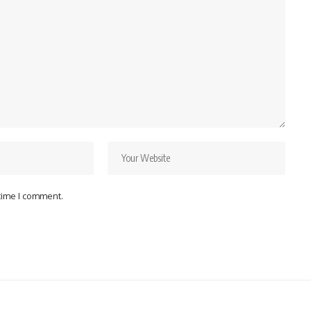
 time I comment.