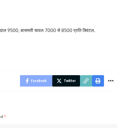
 दाल 9500, बासमती चावल 7000 से 8500 प्रति क्विंटल.
Facebook
Twitter
ked
*