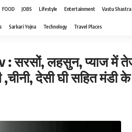
FOOD
JOBS
Lifestyle
Entertainment
Vastu Shastra
s
Sarkari Yojna
Technology
Travel Places
सरसों, लहसुन, प्याज में ते
घी ,चीनी, देसी घी सहित मंडी