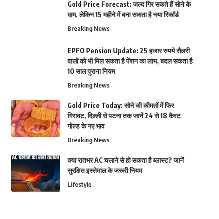
Gold Price Forecast: जल्द गिर सकते हैं सोने के
दाम, लेकिन 15 महीने में बना सकता है नया रिकॉर्ड
Breaking News
EPFO Pension Update: 25 हजार रुपये सैलरी
वालों को भी मिल सकता है पेंशन का लाभ, बदल सकता है
10 साल पुराना नियम
Breaking News
Gold Price Today: सोने की कीमतों में फिर
गिरावट, दिल्ली से पटना तक जानें 24 से 18 कैरट
गोल्ड के नए भाव
Breaking News
क्या रातभर AC चलाने से हो सकता है ब्लास्ट? जानें
सुरक्षित इस्तेमाल के जरूरी नियम
Lifestyle