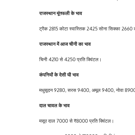
राजस्थान मूंगफली के भाव
ट्रैक 2815 कोटा स्वास्तिक 2425 सोना सिक्का 2660 
राजस्थान में आज चीनी का भाव
चिनी 4210 से 4250 प्रति क्विंटल।
कंपनियों के देसी घी भाव
मधुसूदन 9280, सरस 9400, अमूल 9400, नोवा 890
दाल चावल के भाव
मसूर दाल 7000 से ₹8000 प्रति क्विंटल।