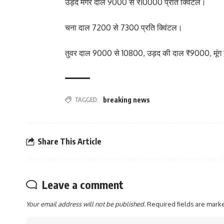
उड़द मगर दाल 9000 से ₹10000 प्रति क्विंटल।
चना दाल 7200 से 7300 प्रति क्विंटल।
तुवर दाल 9000 से 10800, उड़द की दाल ₹9000, मूंग
TAGGED:
breaking news
Share This Article
Leave a comment
Your email address will not be published.
Required fields are mar