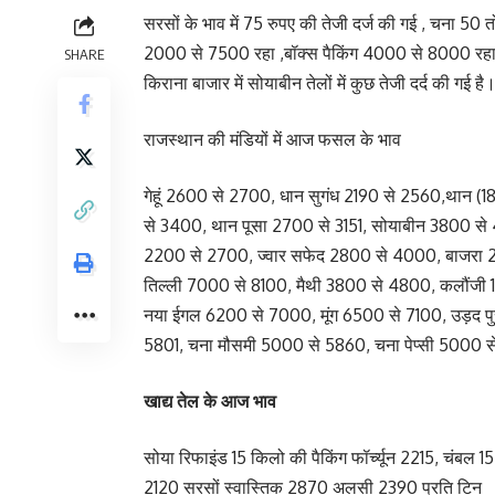
सरसों के भाव में 75 रुपए की तेजी दर्ज की गई , चना
2000 से 7500 रहा ,बॉक्स पैकिंग 4000 से 8000 रहा 
SHARE
किराना बाजार में सोयाबीन तेलों में कुछ तेजी दर्द की गई है
राजस्थान की मंडियों में आज फसल के भाव
गेहूं 2600 से 2700, धान सुगंध 2190 से 2560,थान 
से 3400, थान पूसा 2700 से 3151, सोयाबीन 3800 से
2200 से 2700, ज्वार सफेद 2800 से 4000, बाजरा 
तिल्ली 7000 से 8100, मैथी 3800 से 4800, कलौंजी
नया ईगल 6200 से 7000, मूंग 6500 से 7100, उड़द प
5801, चना मौसमी 5000 से 5860, चना पेप्सी 5000 से
खाद्य तेल के आज भाव
सोया रिफाइंड 15 किलो की पैकिंग फॉर्च्यून 2215, चंबल 
2120 सरसों स्वास्तिक 2870 अलसी 2390 प्रति टिन