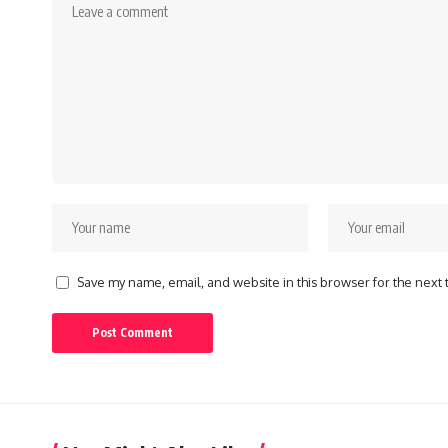
Save my name, email, and website in this browser for the next