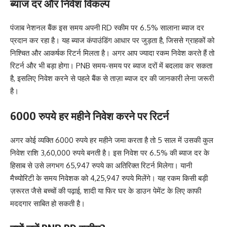
ब्याज दर और निवेश विकल्प
पंजाब नेशनल बैंक इस समय अपनी RD स्कीम पर 6.5% सालाना ब्याज दर
प्रदान कर रहा है। यह ब्याज कंपाउंडिंग आधार पर जुड़ता है, जिससे ग्राहकों को
निश्चित और आकर्षक रिटर्न मिलता है। अगर आप ज्यादा रकम निवेश करते हैं तो
रिटर्न और भी बड़ा होगा। PNB समय-समय पर ब्याज दरों में बदलाव कर सकता
है, इसलिए निवेश करने से पहले बैंक से ताज़ा ब्याज दर की जानकारी लेना जरूरी
है।
6000 रुपये हर महीने निवेश करने पर रिटर्न
अगर कोई व्यक्ति 6000 रुपये हर महीने जमा करता है तो 5 साल में उसकी कुल
निवेश राशि 3,60,000 रुपये बनती है। इस निवेश पर 6.5% की ब्याज दर के
हिसाब से उसे लगभग 65,947 रुपये का अतिरिक्त रिटर्न मिलेगा। यानी
मैच्योरिटी के समय निवेशक को 4,25,947 रुपये मिलेंगे। यह रकम किसी बड़ी
ज़रूरत जैसे बच्चों की पढ़ाई, शादी या फिर घर के डाउन पेमेंट के लिए काफी
मददगार साबित हो सकती है।