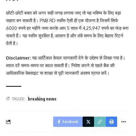
छोटी-छोटी बचत को अगर सही जगह लगाया जाए तो यह भविष्य के लिए बड़ा
सहारा बन सकती है। PNB RD स्कीम ऐसी ही एक योजना है जिसमें सिर्फ
6000 रुपये हर महीने जमा करके आप 5 साल में 4,25,947 रुपये का फंड बना
सकते हैं। यह स्कीम सुरक्षित है, आसान है और लंबे समय के लिए बेहतर रिटर्न
देती है।
Disclaimer:
यह आर्टिकल केवल जानकारी देने के उद्देश्य से लिखा गया है।
ब्याज दरें समय-समय पर बदल सकती हैं। निवेश करने से पहले बैंक की
आधिकारिक वेबसाइट या शाखा से पूरी जानकारी अवश्य प्राप्त करें।
breaking news
TAGGED:
Facebook