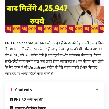
PNB RD Scheme:
आजकल लोग चाहते हैं कि उनकी मेहनत की कमाई सिर्फ
बैंक अकाउंट में पड़ी न रहे बल्कि सही जगह निवेश होकर बढ़े भी। पंजाब नेशनल
बैंक (PNB) की RD स्कीम ऐसी ही एक सुरक्षित और भरोसेमंद योजना है, जिसमें
छोटी-छोटी बचत करके बड़ा फंड तैयार किया जा सकता है। यह योजना उन लोगों
के लिए खास है जो Disciplined तरीके से पैसे बचाना चाहते हैं और फिक्स्ड
ब्याज दर पर अच्छा रिटर्न पाना चाहते हैं।
Contents
PNB RD स्कीम क्या है?
ब्याज दर और निवेश विकल्प