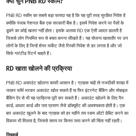
क्यों चुनें PNB RD स्कीम?
PNB RD स्कीम का सबसे बड़ा फायदा यह है कि यह पूरी तरह सुरक्षित निवेश है
क्योंकि पंजाब नेशनल बैंक एक सरकारी बैंक है। इसमें निवेश करने पर पैसों के
डूबने का कोई खतरा नहीं होता। इसके अलावा RD एक ऐसी आदत डालती है
जिससे लोग नियमित रूप से बचत करना सीखते हैं। यह योजना खासतौर पर उन
लोगों के लिए है जिन्हें शेयर मार्केट जैसे रिस्की निवेश से डर लगता है और जो
सिर्फ गारंटीड रिटर्न चाहते हैं।
RD खाता खोलने की प्रक्रिया
PNB RD अकाउंट खोलना काफी आसान है। ग्राहक चाहें तो नजदीकी शाखा में
जाकर फॉर्म भरकर अकाउंट खोल सकते हैं या फिर इंटरनेट बैंकिंग और मोबाइल
बैंकिंग ऐप से भी यह प्रक्रिया पूरी कर सकते हैं। अकाउंट खोलने के लिए पैन
कार्ड, आधार कार्ड और पता प्रमाण जैसे डॉक्यूमेंट की आवश्यकता होती है। एक
बार अकाउंट खुलने के बाद ग्राहक को हर महीने तय रकम ऑटो डेबिट करने का
विकल्प भी मिलता है, जिससे समय पर किस्त जमा करने की चिंता नहीं रहती।
निष्कर्ष