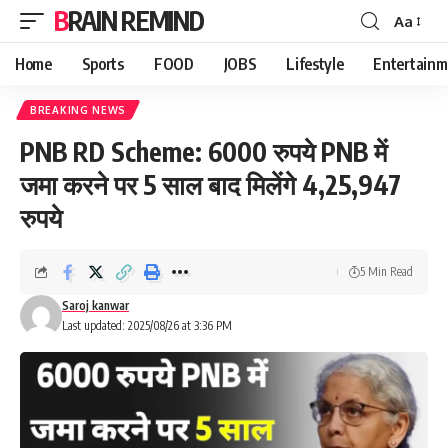
BRAIN REMIND
Aa
Font
Resizer
Home
Sports
FOOD
JOBS
Lifestyle
Entertainm
BREAKING NEWS
PNB RD Scheme: 6000 रुपये PNB में
जमा करने पर 5 साल बाद मिलेंगे 4,25,947
रुपये
5 Min Read
Saroj kanwar
Last updated: 2025/08/26 at 3:36 PM