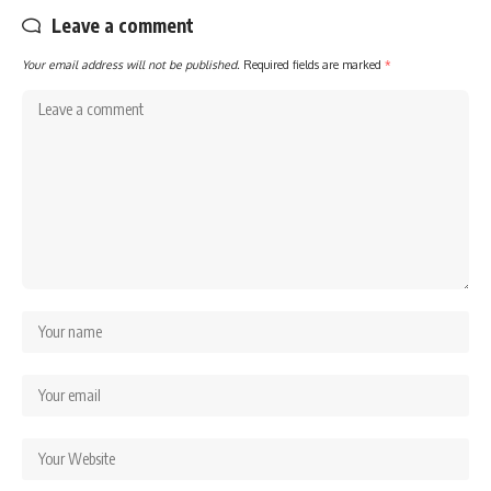
Leave a comment
Your email address will not be published.
Required fields are marked
*