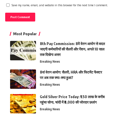
Save my name, email, and website in this browser for the next time I comment.
Most Popular
8th Pay Commission: 8वें वेतन आयोग से बदल
जाएगी कर्मचारियों की सैलरी और पेंशन, अगले 10 साल
तक दिखेगा असर
Breaking News
8वां वेतन आयोग: सैलरी, HRA और फिटमेंट फैक्टर
पर अब तक क्या-क्या हुआ?
Breaking News
Gold Silver Price Today: ₹1.50 लाख के करीब
पहुंचा सोना, चांदी में ₹8,000 की जोरदार छलांग
Breaking News