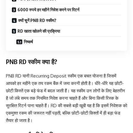
6000 रुपये हर महीने निवेश करने पर रिटर्न
क्यों चुनें PNB RD स्कीम?
RD खाता खोलने की प्रक्रिया
निष्कर्ष
PNB RD स्कीम क्या है?
PNB RD यानी Recurring Deposit स्कीम एक बचत योजना है जिसमें
आपको हर महीने एक तय रकम बैंक में जमा करनी होती है। धीरे-धीरे यह छोटी-
छोटी किस्तें एक बड़े फंड में बदल जाती हैं। यह स्कीम उन लोगों के लिए बेहतरीन
है जो लंबे समय तक नियमित निवेश करना चाहते हैं और बिना किसी रिस्क के
सुरक्षित रिटर्न पाना चाहते हैं। RD की सबसे बड़ी खूबी यह है कि इसमें निवेशक को
एकमुश्त रकम की जरूरत नहीं पड़ती, बल्कि छोटी-छोटी किश्तों में ही बड़ा फंड
तैयार हो जाता है।