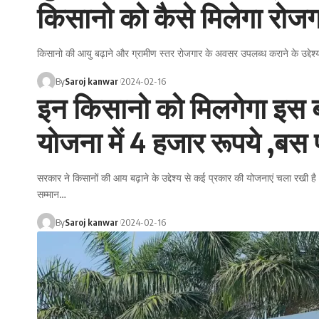
किसानो को कैसे मिलेगा रोजग
किसानो की आयु बढ़ाने और ग्रामीण स्तर रोजगार के अवसर उपलब्ध कराने के उद्देश
By
Saroj kanwar
2024-02-16
इन किसानो को मिलगेगा इस ब
योजना में 4 हजार रूपये ,बस 
सरकार ने किसानों की आय बढ़ाने के उद्देश्य से कई प्रकार की योजनाएं चला रखी
सम्मान
…
By
Saroj kanwar
2024-02-16