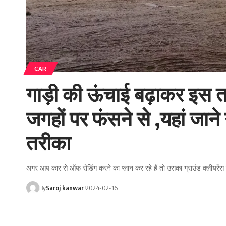
CAR
गाड़ी की ऊंचाई बढ़ाकर इस तर
जगहों पर फंसने से ,यहां जाने 
तरीका
अगर आप कार से ऑफ रोडिंग करने का प्लान कर रहे हैं तो उसका ग्राउंड क्लीयरें
By
Saroj kanwar
2024-02-16