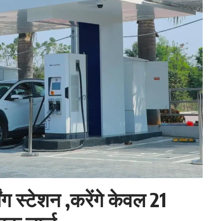
ंग स्टेशन ,करेंगे केवल 21