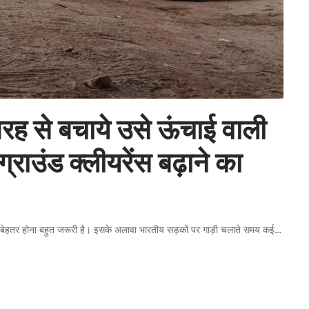
ह से बचाये उसे ऊंचाई वाली
ग्राउंड क्लीयरेंस बढ़ाने का
स बेहतर होना बहुत जरूरी है। इसके अलावा भारतीय सड़कों पर गाड़ी चलाते समय कई
…