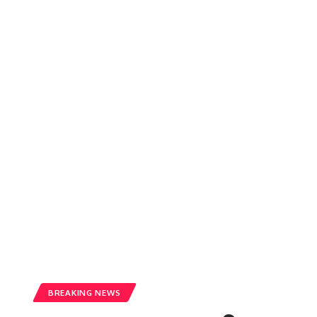
BREAKING NEWS