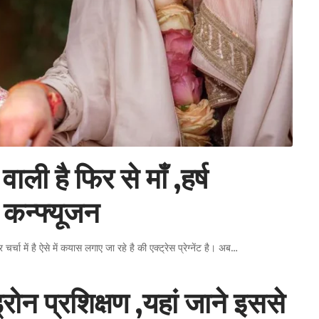
वाली है फिर से माँ ,हर्ष
 कन्फ्यूजन
चा में है ऐसे में कयास लगाए जा रहे है की एक्ट्रेस प्रेग्नेंट है। अब
…
रोन प्रशिक्षण ,यहां जाने इससे