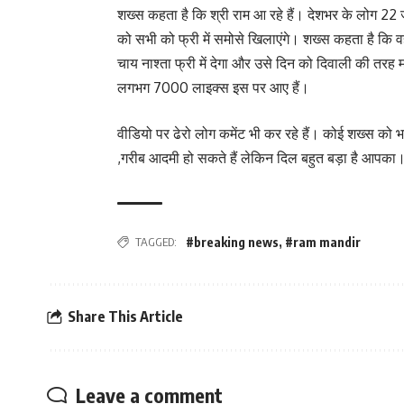
शख्स कहता है कि श्री राम आ रहे हैं। देशभर के लोग 22
को सभी को फ्री में समोसे खिलाएंगे। शख्स कहता है कि व
चाय नाश्ता फ्री में देगा और उसे दिन को दिवाली की तरह
लगभग 7000 लाइक्स इस पर आए हैं।
वीडियो पर ढेरो लोग कमेंट भी कर रहे हैं। कोई शख्स को 
,गरीब आदमी हो सकते हैं लेकिन दिल बहुत बड़ा है आपका। ह
TAGGED:
#breaking news
,
#ram mandir
Share This Article
Leave a comment