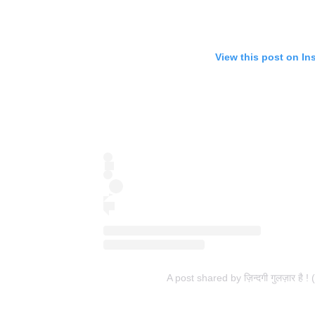
View this post on In
A post shared by ज़िन्दगी गुलज़ार है 