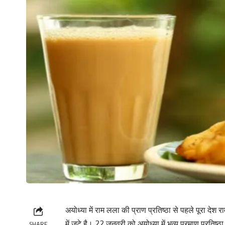
अयोध्या में राम लला की प्राण प्रतिष्ठा से पहले पूरा द
में जुटे है। 22 जनवरी को अयोध्या में भव्य प्रमाण प्रतिष्ठा
SHARE