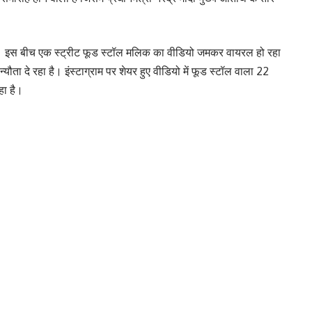
त है। इस बीच एक स्ट्रीट फूड स्टॉल मलिक का वीडियो जमकर वायरल हो रहा
ौता दे रहा है। इंस्टाग्राम पर शेयर हुए वीडियो में फूड स्टॉल वाला 22
हा है।