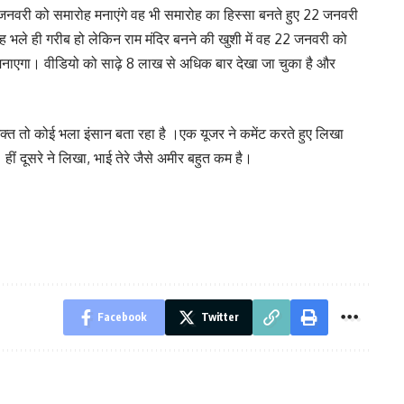
 जनवरी को समारोह मनाएंगे वह भी समारोह का हिस्सा बनते हुए 22 जनवरी
ह भले ही गरीब हो लेकिन राम मंदिर बनने की खुशी में वह 22 जनवरी को
 मनाएगा। वीडियो को साढ़े 8 लाख से अधिक बार देखा जा चुका है और
भक्त तो कोई भला इंसान बता रहा है ।एक यूजर ने कमेंट करते हुए लिखा
ीं दूसरे ने लिखा, भाई तेरे जैसे अमीर बहुत कम है।
Facebook
Twitter