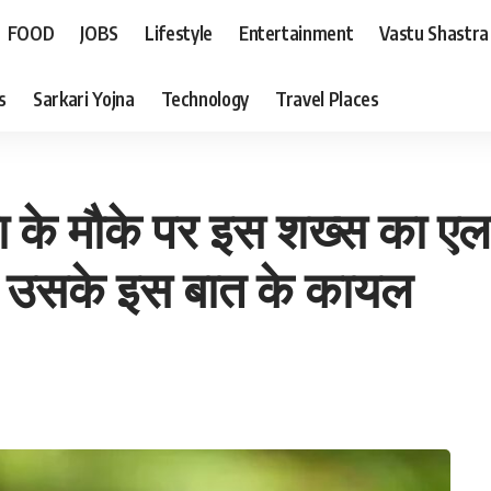
FOOD
JOBS
Lifestyle
Entertainment
Vastu Shastra
s
Sarkari Yojna
Technology
Travel Places
्ठा के मौके पर इस शख्स का एल
ए उसके इस बात के कायल