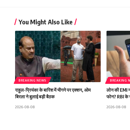
You Might Also Like
BREAKING NEWS
BREAKING 
राहुल-प्रियंका के बारिश में भीगने पर एक्शन, ओम
लोन की EMI न
बिरला ने बुलाई बड़ी बैठक
फोन? RBI के 
2026-08-08
2026-08-08