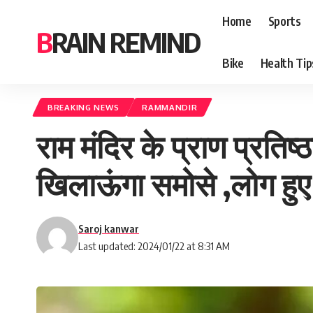
Home
Sports
BRAIN REMIND
Bike
Health Tip
BREAKING NEWS
RAMMANDIR
राम मंदिर के प्राण प्रतिष
खिलाऊंगा समोसे ,लोग हु
Saroj kanwar
Last updated: 2024/01/22 at 8:31 AM