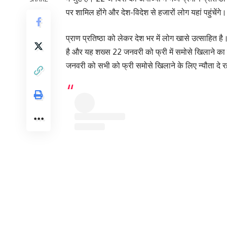
पर शामिल होंगे और देश-विदेश से हजारों लोग यहां पहुंचेंगे।
प्राण प्रतिष्ठा को लेकर देश भर में लोग खासे उत्साहि
है और यह शख्स 22 जनवरी को फ्री में समोसे खिलाने का न्य
जनवरी को सभी को फ्री समोसे खिलाने के लिए न्यौता दे र