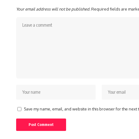
Your email address will not be published.
Required fields are mar
Save my name, email, and website in this browser for the next