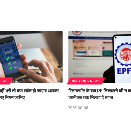
NEWS
BREAKING NEWS
हीं भरी तो क्या लॉक हो जाएगा आपका
रिटायरमेंट के बाद PF निकालने की न कर
नए नियम जानिए
जानें कब तक मिलता है ब्याज
2026-08-08