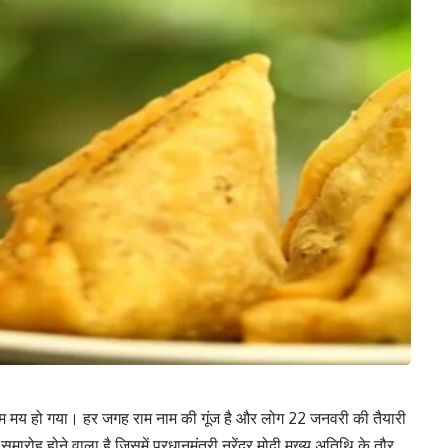
ेश राम मय हो गया। हर जगह राम नाम की गूंज है और लोग 22 जनवरी की तैयारी
 समारोह होने वाला है जिसमें प्रधानमंत्री नरेंद्र मोदी मुख्य अतिथि के तौर