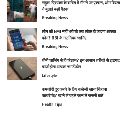
राहुल-प्रियंका के बारिश में भीगने पर एक्शन, ओम बिरला
ने बुलाई बड़ी बैठक
Breaking News
लोन की EMI नहीं भरी तो क्या लॉक हो जाएगा आपका
फोन? RBI के नए नियम जानिए
Breaking News
धीमी चार्जिंग से हैं परेशान? इन आसान तरीकों से झटपट
चार्ज होगा आपका स्मार्टफोन
Lifestyle
कमजोरी दूर करने के लिए कलेजी खाना कितना
फायदेमंद? खाने से पहले जान लें जरूरी बातें
Health Tips