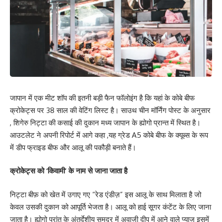
जापान में एक मीट शॉप की इतनी बड़ी फैन फॉलोइंग है कि यहां के कोबे बीफ
क्रोकेट्स पर 38 साल की वेटिंग लिस्ट है। साउथ चीन मॉर्निंग पोस्ट के अनुसार
, शिगेरु निट्टा की कसाई की दुकान मध्य जापान के ह्योगो प्रान्त में स्थित है।
आउटलेट ने अपनी रिपोर्ट में आगे कहा ,यह ग्रेड A5 कोबे बीफ के क्यूब्स के रूप
में डीप फ्राइड बीफ और आलू की पकौड़ी बनाते हैं।
क्रोकेट्स को ‘किवामी’ के नाम से जाना जाता है
निट्टा बीफ़ को खेत में उगाए गए “रेड एंडीज़” इस आलू के साथ मिलाता है जो
केवल उसकी दुकान को आपूर्ति भेजता है। आलू को हाई सूगर कंटेंट के लिए जाना
जाता है। ह्योगो प्रांत के अंतर्देशीय समुद्र में अवाजी दीप में आने वाले प्याज इसमें