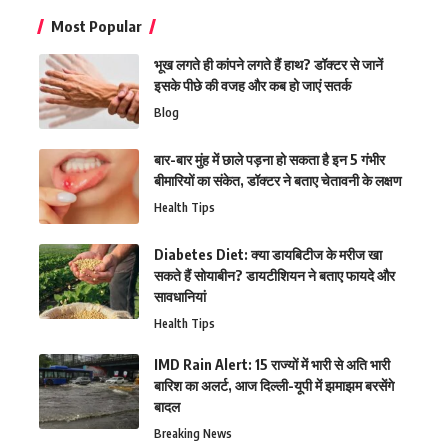
Most Popular
भूख लगते ही कांपने लगते हैं हाथ? डॉक्टर से जानें
इसके पीछे की वजह और कब हो जाएं सतर्क
Blog
बार-बार मुंह में छाले पड़ना हो सकता है इन 5 गंभीर
बीमारियों का संकेत, डॉक्टर ने बताए चेतावनी के लक्षण
Health Tips
Diabetes Diet: क्या डायबिटीज के मरीज खा
सकते हैं सोयाबीन? डायटीशियन ने बताए फायदे और
सावधानियां
Health Tips
IMD Rain Alert: 15 राज्यों में भारी से अति भारी
बारिश का अलर्ट, आज दिल्ली-यूपी में झमाझम बरसेंगे
बादल
Breaking News