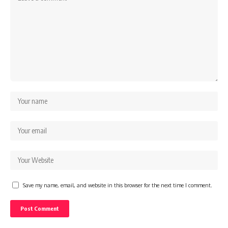
Save my name, email, and website in this browser for the next time I comment.