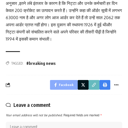
अनुसार ,इतने लंबे इंतजार के कारण है कि निट्टा और उनके कर्मचारी हर दिन
केवल 200 क्रोकेट का उत्पादन करते हैं। उन्होंने कहा की ऑर्डर सूची में लगभग
63000 नाम है और अगर लोग आज आर्डर कर देते हैं तो उन्हें साल 2062 तक
अपना आर्डर प्राप्त नहीं होगा। इस दुकान की स्थापना 1926 में हुई थीऔर
निट्टा कंपनी को संचालित करने वाले अपने परिवार की तीसरी पीढ़ी है जिन्होंने
1994 में इसकी कमान संभाली।
#breaking news
TAGGED:
Facebook
Leave a comment
Your email address will not be published.
Required fields are marked
*