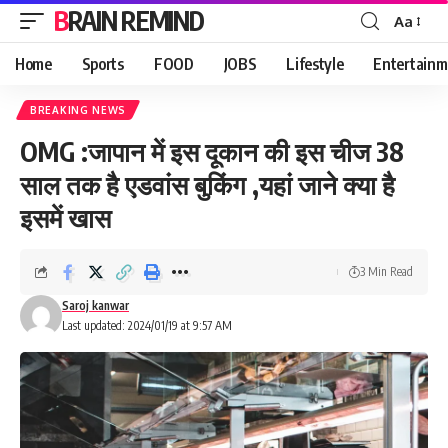
BRAIN REMIND
Aa
Font
Resizer
Home
Sports
FOOD
JOBS
Lifestyle
Entertainm
BREAKING NEWS
OMG :जापान में इस दूकान की इस चीज 38
साल तक है एडवांस बुकिंग ,यहां जाने क्या है
इसमें खास
3 Min Read
Saroj kanwar
Last updated: 2024/01/19 at 9:57 AM