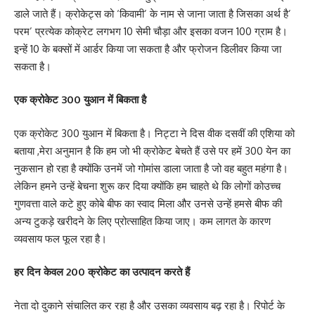
डाले जाते हैं। क्रोकेट्स को ‘किवामी’ के नाम से जाना जाता है जिसका अर्थ है’
परम’ प्रत्येक कोक्रेट लगभग 10 सेमी चौड़ा और इसका वजन 100 ग्राम है।
इन्हें 10 के बक्सों में आर्डर किया जा सकता है और फ्रोजन डिलीवर किया जा
सकता है।
एक क्रोकेट 300 युआन में बिकता है
एक क्रोकेट 300 युआन में बिकता है। निट्टा ने दिस वीक दसवीं की एशिया को
बताया ,मेरा अनुमान है कि हम जो भी क्रोकेट बेचते हैं उसे पर हमें 300 येन का
नुकसान हो रहा है क्योंकि उनमें जो गोमांस डाला जाता है जो वह बहुत महंगा है।
लेकिन हमने उन्हें बेचना शुरू कर दिया क्योंकि हम चाहते थे कि लोगों कोउच्च
गुणवत्ता वाले कटे हुए कोबे बीफ का स्वाद मिला और उनसे उन्हें हमसे बीफ की
अन्य टुकड़े खरीदने के लिए प्रोत्साहित किया जाए। कम लागत के कारण
व्यवसाय फल फूल रहा है।
हर दिन केवल 200 क्रोकेट का उत्पादन करते हैं
नेता दो दुकाने संचालित कर रहा है और उसका व्यवसाय बढ़ रहा है। रिपोर्ट के