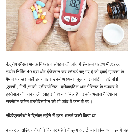
केंद्रीय औसत मानक नियंत्रण संगठन की जांच में हिमाचल प्रदेश में 25 दवा
उद्योग निर्मित 40 दवा और इंजेक्शन सब स्टैंडर्ड पाए गए हैं जो दवाई गुणवत्ता के
पैमाने पर खरा नहीं उतर पाई। उनमें अस्थमा , बुखार ,डायबीटीज ,हाई बीपी
,एलर्जी , मिर्गी ,खांसी ,एंटीबायोटिक , ब्रोंकाइटिस और गैस्टिक के उपचार में
इस्तेमाल की जाने वाली दवाई इंजेक्शन शामिल है। इसके अलावा कैल्शियम
सप्लीमेंट सहित मल्टीविटामिन की भी जांच में फेल हो गए।
सीडीएससीओ ने दिसंबर महीने में ड्रग अलर्ट जारी किया था
दरअसल सीडीएससीओ ने दिसंबर महीने में ड्रग अलर्ट जारी किया था। इसमें यह