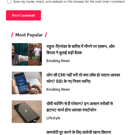
Save my name, email, and website in this browser for the next time I comment.
Most Popular
राहुल-प्रियंका के बारिश में भीगने पर एक्शन, ओम
बिरला ने बुलाई बड़ी बैठक
Breaking News
लोन की EMI नहीं भरी तो क्या लॉक हो जाएगा आपका
फोन? RBI के नए नियम जानिए
Breaking News
धीमी चार्जिंग से हैं परेशान? इन आसान तरीकों से
झटपट चार्ज होगा आपका स्मार्टफोन
Lifestyle
कमजोरी दूर करने के लिए कलेजी खाना कितना