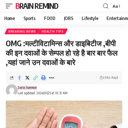
BRAIN REMIND
Aa
Font
Resizer
Home
Sports
FOOD
JOBS
Lifestyle
Entertainm
BREAKING NEWS
HEALTH TIPS
OMG :मल्टीविटामिन्स और डाइबिटीज ,बीपी
की इन दवाओं के सेम्पल हो रहे है बार बार फैल
,यहां जाने उन दवाओं के बारे
3 Min Read
Saroj kanwar
Last updated: 2024/01/25 at 10:31 AM