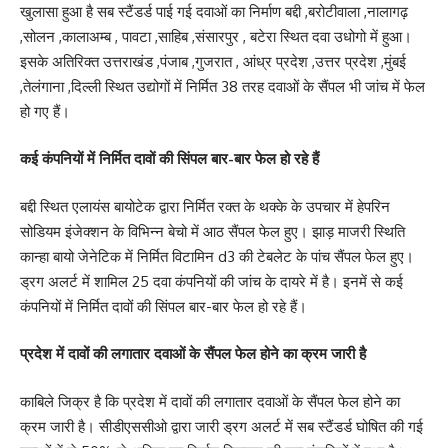
खुलासा हुआ है सब स्टैंडर्ड पाई गई दवाओं का निर्माण बद्दी ,बरोटीवाला ,नालागढ़
,सोलन ,कालाअम्ब , पावटा ,साहिब ,संसारपुर , बटेरा स्थित दवा उधोगो में हुआ।
इसके अतिरिक्त उत्तराखंड ,पंजाब ,गुजरात , आंध्र प्रदेश ,उत्तर प्रदेश ,मुंबई
,तेलंगाना ,दिल्ली स्थित उद्योगों में निर्मित 38 तरह दवाओं के सैंपल भी जांच में फेल
हो गए हैं।
कई कंपनियों में निर्मित दावों की सिंपल बार-बार फेल हो रहे हैं
बद्दी स्थित एलायंस बायोटेक द्वारा निर्मित रक्त के थक्के के उपचार में हेपरिन
सोडियम इंजेक्शन के विभिन्न बेचो में आठ सैंपल फेल हुए। झाड़ माजरी स्थिति
कान्हा बायो जेनेटिक में निर्मित विटामिन d3 की टेबलेट के पांच सैंपल फेल हुए।
ड्रग अलर्ट में शामिल 25 दवा कंपनियों की जांच के दायरे में है। इनमें से कई
कंपनियों में निर्मित दावों की सिंपल बार-बार फेल हो रहे हैं।
प्रदेश में दावों की लगातार दवाओं के सैंपल फेल होने का क्रम जारी है
काबिले जिक्र है कि प्रदेश में दावों की लगातार दवाओं के सैंपल फेल होने का
क्रम जारी है। सीडीएससीओ द्वारा जारी ड्रग अलर्ट में सब स्टैंडर्ड घोषित की गई