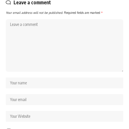
Leave a comment
Your email address will not be published.
Required fields are marked
*