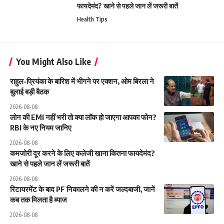
फायदेमंद? खाने से पहले जान लें जरूरी बातें
Health Tips
You Might Also Like
राहुल-प्रियंका के बारिश में भीगने पर एक्शन, ओम बिरला ने
बुलाई बड़ी बैठक
2026-08-08
लोन की EMI नहीं भरी तो क्या लॉक हो जाएगा आपका फोन?
RBI के नए नियम जानिए
2026-08-08
कमजोरी दूर करने के लिए कलेजी खाना कितना फायदेमंद?
खाने से पहले जान लें जरूरी बातें
2026-08-08
रिटायरमेंट के बाद PF निकालने की न करें जल्दबाजी, जानें
कब तक मिलता है ब्याज
2026-08-08