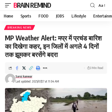
BRAIN REMIND
Aa
Font
Resizer
Home
Sports
FOOD
JOBS
Lifestyle
Entertainm
BREAKING NEWS
MP Weather Alert: मप्र में प्रचंड बारिश
का दिखेगा कहर, इन जिलों में अगले 4 दिनों
तक झूमकर बरसेंगे बदरा
3 Min Read
Saroj kanwar
Last updated: 2025/07/27 at 11:04 AM