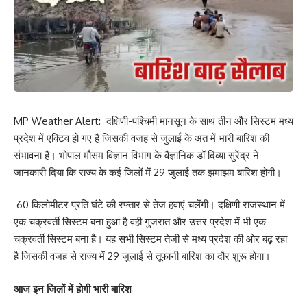
MP Weather Alert: दक्षिणी-पश्चिमी मानसून के साथ तीन और सिस्टम मध्य
प्रदेश में एक्टिव हो गए हैं जिसकी वजह से जुलाई के अंत में भारी बारिश की
संभावना है। भोपाल मौसम विज्ञान विभाग के वैज्ञानिक डॉ दिव्या सुरेंद्र ने
जानकारी दिया कि राज्य के कई जिलों में 29 जुलाई तक झमाझम बारिश होगी।
60 किलोमीटर प्रति घंटे की रफ्तार से तेज हवाएं चलेंगी। दक्षिणी राजस्थान में
एक चक्रवर्ती सिस्टम बना हुआ है वही गुजरात और उत्तर प्रदेश में भी एक
चक्रवर्ती सिस्टम बना है। यह सभी सिस्टम तेजी से मध्य प्रदेश की ओर बढ़ रहा
है जिसकी वजह से राज्य में 29 जुलाई से तूफानी बारिश का दौर शुरू होगा।
आज इन जिलों में होगी भारी बारिश