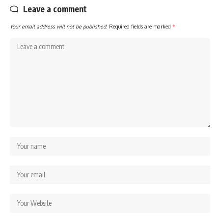
Leave a comment
Your email address will not be published.
Required fields are marked
*