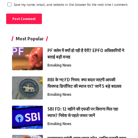
Save my name, email, and website in this browser for the next time I comment.
Most Popular
PF क्लेम में क्यों हो रही है देरी? EPFO अधिकारियों ने
बताई बड़ी वजह
Breaking News
RBI के नए FD नियम: क्या बदल जाएगी आपकी
फिक्स्ड डिपॉजिट की ब्याज दर? जानें 5 बड़े बदलाव
Breaking News
SBI FD: 12 महीने की एफडी पर कितना मिल रहा
ब्याज? निवेश से पहले जरूर जानें
Breaking News