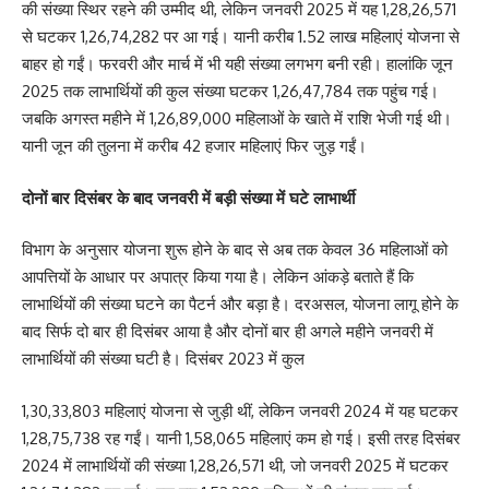
की संख्या स्थिर रहने की उम्मीद थी, लेकिन जनवरी 2025 में यह 1,28,26,571
से घटकर 1,26,74,282 पर आ गई। यानी करीब 1.52 लाख महिलाएं योजना से
बाहर हो गईं। फरवरी और मार्च में भी यही संख्या लगभग बनी रही। हालांकि जून
2025 तक लाभार्थियों की कुल संख्या घटकर 1,26,47,784 तक पहुंच गई।
जबकि अगस्त महीने में 1,26,89,000 महिलाओं के खाते में राशि भेजी गई थी।
यानी जून की तुलना में करीब 42 हजार महिलाएं फिर जुड़ गईं।
दोनों बार दिसंबर के बाद जनवरी में बड़ी संख्या में घटे लाभार्थी
विभाग के अनुसार योजना शुरू होने के बाद से अब तक केवल 36 महिलाओं को
आपत्तियों के आधार पर अपात्र किया गया है। लेकिन आंकड़े बताते हैं कि
लाभार्थियों की संख्या घटने का पैटर्न और बड़ा है। दरअसल, योजना लागू होने के
बाद सिर्फ दो बार ही दिसंबर आया है और दोनों बार ही अगले महीने जनवरी में
लाभार्थियों की संख्या घटी है। दिसंबर 2023 में कुल
1,30,33,803 महिलाएं योजना से जुड़ी थीं, लेकिन जनवरी 2024 में यह घटकर
1,28,75,738 रह गईं। यानी 1,58,065 महिलाएं कम हो गई। इसी तरह दिसंबर
2024 में लाभार्थियों की संख्या 1,28,26,571 थी, जो जनवरी 2025 में घटकर