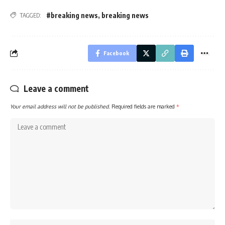
#breaking news
,
breaking news
TAGGED:
Facebook
Leave a comment
Your email address will not be published.
Required fields are marked
*