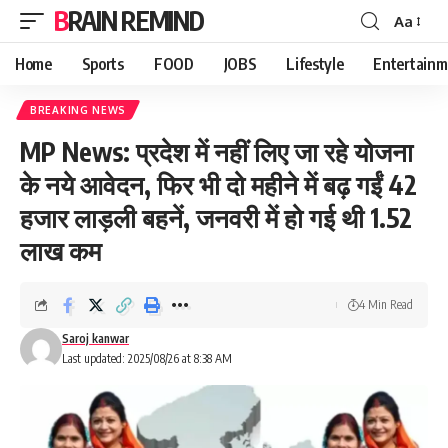
BRAIN REMIND
Aa
Font
Resizer
Home
Sports
FOOD
JOBS
Lifestyle
Entertainm
BREAKING NEWS
MP News: प्रदेश में नहीं लिए जा रहे योजना
के नये आवेदन, फिर भी दो महीने में बढ़ गईं 42
हजार लाड़ली बहनें, जनवरी में हो गई थी 1.52
लाख कम
4 Min Read
Saroj kanwar
Last updated: 2025/08/26 at 8:38 AM