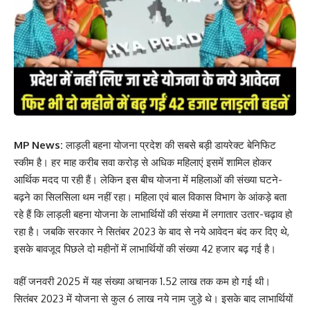
MP News:
लाड़ली बहना योजना प्रदेश की सबसे बड़ी डायरेक्ट बेनिफिट
स्कीम है। हर माह करीब सवा करोड़ से अधिक महिलाएं इसमें शामिल होकर
आर्थिक मदद पा रही हैं। लेकिन इस बीच योजना में महिलाओं की संख्या घटने-
बढ़ने का सिलसिला थम नहीं रहा। महिला एवं बाल विकास विभाग के आंकड़े बता
रहे हैं कि लाड़ली बहना योजना के लाभार्थियों की संख्या में लगातार उतार-चढ़ाव हो
रहा है। जबकि सरकार ने सितंबर 2023 के बाद से नये आवेदन बंद कर दिए थे,
इसके बावजूद पिछले दो महीनों में लाभार्थियों की संख्या 42 हजार बढ़ गई है।
वहीं जनवरी 2025 में यह संख्या अचानक 1.52 लाख तक कम हो गई थी।
सितंबर 2023 में योजना से कुल 6 लाख नये नाम जुड़े थे। इसके बाद लाभार्थियों