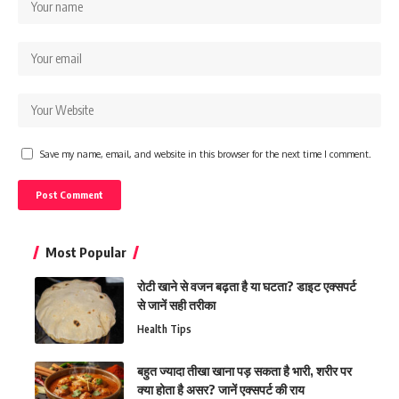
Save my name, email, and website in this browser for the next time I comment.
Most Popular
रोटी खाने से वजन बढ़ता है या घटता? डाइट एक्सपर्ट
से जानें सही तरीका
Health Tips
बहुत ज्यादा तीखा खाना पड़ सकता है भारी, शरीर पर
क्या होता है असर? जानें एक्सपर्ट की राय