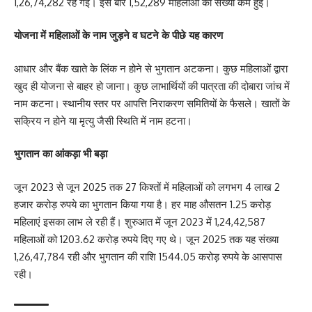
1,26,74,282 रह गई। इस बार 1,52,289 महिलाओं की संख्या कम हुई।
योजना में महिलाओं के नाम जुड़ने व घटने के पीछे यह कारण
आधार और बैंक खाते के लिंक न होने से भुगतान अटकना। कुछ महिलाओं द्वारा
खुद ही योजना से बाहर हो जाना। कुछ लाभार्थियों की पात्रता की दोबारा जांच में
नाम कटना। स्थानीय स्तर पर आपत्ति निराकरण समितियों के फैसले। खातों के
सक्रिय न होने या मृत्यु जैसी स्थिति में नाम हटना।
भुगतान का आंकड़ा भी बड़ा
जून 2023 से जून 2025 तक 27 किश्तों में महिलाओं को लगभग 4 लाख 2
हजार करोड़ रुपये का भुगतान किया गया है। हर माह औसतन 1.25 करोड़
महिलाएं इसका लाभ ले रही हैं। शुरुआत में जून 2023 में 1,24,42,587
महिलाओं को 1203.62 करोड़ रुपये दिए गए थे। जून 2025 तक यह संख्या
1,26,47,784 रही और भुगतान की राशि 1544.05 करोड़ रुपये के आसपास
रही।