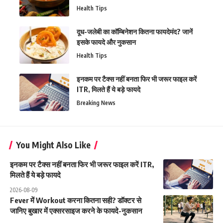
Health Tips
दूध-जलेबी का कॉम्बिनेशन कितना फायदेमंद? जानें
इसके फायदे और नुकसान
Health Tips
इनकम पर टैक्स नहीं बनता फिर भी जरूर फाइल करें
ITR, मिलते हैं ये बड़े फायदे
Breaking News
You Might Also Like
इनकम पर टैक्स नहीं बनता फिर भी जरूर फाइल करें ITR,
मिलते हैं ये बड़े फायदे
2026-08-09
Fever में Workout करना कितना सही? डॉक्टर से
जानिए बुखार में एक्सरसाइज करने के फायदे-नुकसान