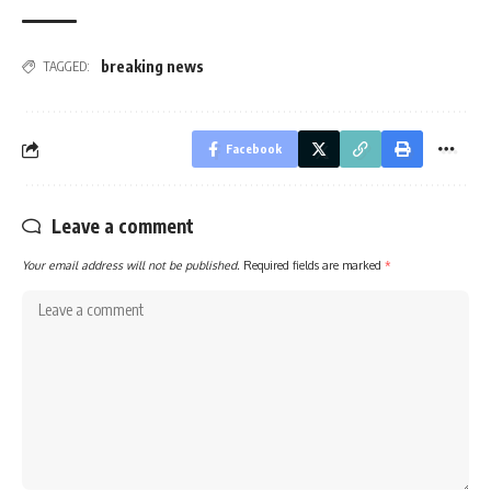
breaking news
TAGGED:
Facebook
Leave a comment
Your email address will not be published.
Required fields are marked
*