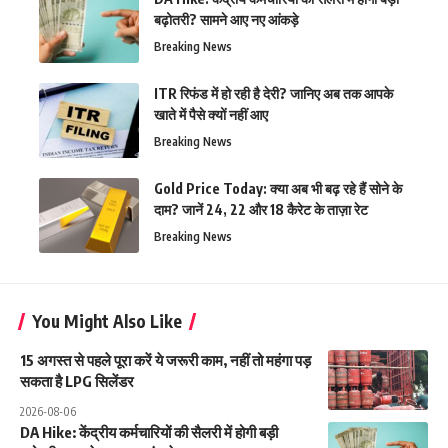
बढ़ोतरी? सामने आए नए आंकड़े
Breaking News
ITR रिफंड में हो रही है देरी? जानिए अब तक आपके
खाते में पैसे क्यों नहीं आए
Breaking News
Gold Price Today: क्या अब भी बढ़ रहे हैं सोने के
दाम? जानें 24, 22 और 18 कैरेट के ताज़ा रेट
Breaking News
You Might Also Like
15 अगस्त से पहले पूरा करें ये जरूरी काम, नहीं तो महंगा पड़
सकता है LPG सिलेंडर
2026-08-06
DA Hike: केंद्रीय कर्मचारियों की सैलरी में होगी बड़ी