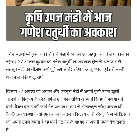
गणेश चतुर्थी पर्व बुधवार को होने से मंडी में अनाज एवं लहसुन का नीलाम कार्य बंद
रहेगा। 27 अगस्त बुधवार को गणेश चतुर्थी का अवकाश होने से अनाज मंडी
लहसुन मंडी का नीलाम कार्य पूर्ण रूप से बंद रहेगा। आलू, प्याज एवं हरी सब्जी
तथा फल मंडी चालू रहेगी।
किसान 27 अगस्त को अनाज और लहसुन मंडी में अपनी कृषि उपज खुली
नीलामी में विक्रय के लिए नहीं लाए। मंडी सचिव अश्विनी सिन्हा ने बताया मंडी
बोर्ड भोपाल द्वारा एमपी फार्म गेट अप के माध्यम से ऑनलाइन सौदा पत्रक की
वैकल्पिक व्यवस्था के अंतर्गत उपज का क्रय विक्रय जारी रहेगा, जिस भी किसान
को अपनी उपज बेचना है वह फार्म गेटअप के माध्यम से अपनी उपज बेच सकते
हैं।