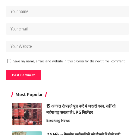
Save my name, email, and website in this browser for the next time I comment.
Most Popular
15 अगस्त से पहले पूरा करें ये जरूरी काम, नहीं तो
महंगा पड़ सकता है LPG सिलेंडर
Breaking News
DA Hike: केंद्रीय कर्मचारियों की सैलरी में होगी बड़ी