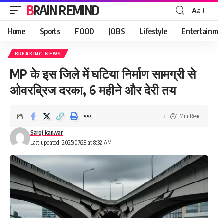
BRAIN REMIND
Aa
Font
Resizer
Home
Sports
FOOD
JOBS
Lifestyle
Entertainm
BREAKING NEWS
MP के इस जिले में घटिया निर्माण सामग्री से
ओवरब्रिज दरका, 6 महीने और देरी तय
1 Min Read
Saroj kanwar
Last updated: 2025/07/28 at 8:32 AM