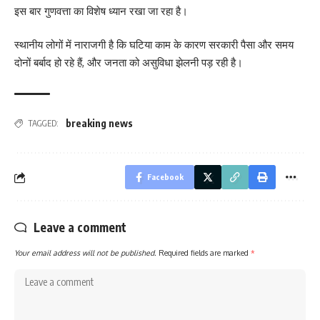
इस बार गुणवत्ता का विशेष ध्यान रखा जा रहा है।
स्थानीय लोगों में नाराजगी है कि घटिया काम के कारण सरकारी पैसा और समय
दोनों बर्बाद हो रहे हैं, और जनता को असुविधा झेलनी पड़ रही है।
breaking news
TAGGED:
Facebook
Leave a comment
Your email address will not be published.
Required fields are marked
*