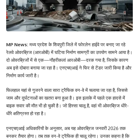
MP News:
मध्य प्रदेश के शिवपुरी जिले में फोरलेन हाईवे पर बनाए जा रहे
रेलवे ओवरब्रिज (आरओबी) में घटिया निर्माण सामग्री का उपयोग सामने आया है।
दो ओवरब्रिजों में से एक—नौहरीकलां आरओबी—दरक गया है, जिसके कारण
अब इसे दोबारा बनाया जा रहा है। एनएचएआई ने फिर से टेंडर जारी किया है और
निर्माण कार्य जारी है।
फिलहाल यहां से गुजरने वाला सारा ट्रैफिक वन-वे में चलाया जा रहा है, जिससे
जाम और दुर्घटनाओं का खतरा बना हुआ है। इस इलाके में पहले एक हादसे में
बाइक सवार की मौत भी हो चुकी है। जो हिस्सा चालू है, वहां भी ओवरब्रिज धीरे-
धीरे क्षतिग्रस्त हो रहा है।
एनएचएआई अधिकारियों के अनुसार, अब यह ओवरब्रिज जनवरी 2026 तक
बनकर तैयार होगा। तब तक वन-वे ट्रैफिक ही चालू रहेगा। उनका कहना है कि