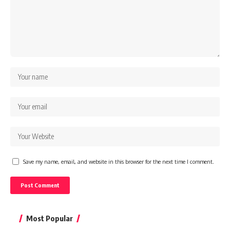
Save my name, email, and website in this browser for the next time I comment.
Most Popular